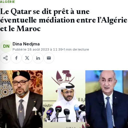
ALGÉRIE
Le Qatar se dit prêt à une
éventuelle médiation entre l’Algérie
et le Maroc
Dina Nedjma
DN
Publié le 18 août 2023 à 11:39
1 min de lecture