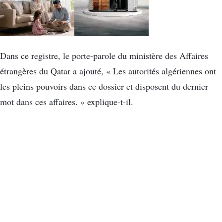
Dans ce registre, le porte-parole du ministère des Affaires
étrangères du Qatar a ajouté, « Les autorités algériennes ont
les pleins pouvoirs dans ce dossier et disposent du dernier
mot dans ces affaires. » explique-t-il.