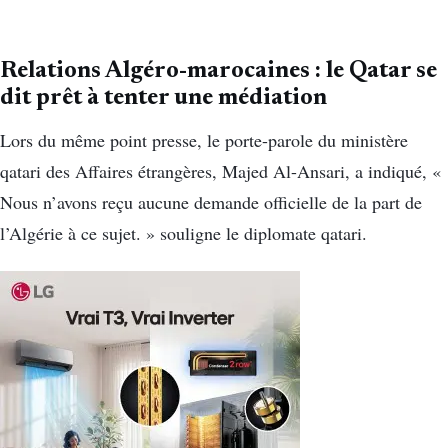
Relations Algéro-marocaines : le Qatar se
dit prêt à tenter une médiation
Lors du même point presse, le porte-parole du ministère
qatari des Affaires étrangères, Majed Al-Ansari, a indiqué, «
Nous n’avons reçu aucune demande officielle de la part de
l’Algérie à ce sujet. » souligne le diplomate qatari.