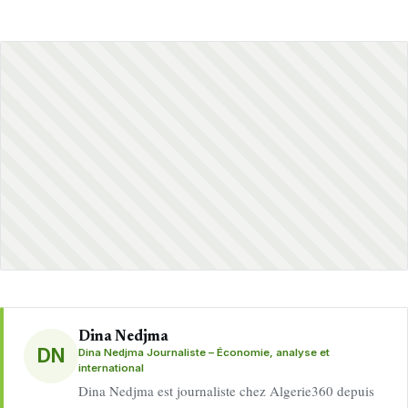
Dina Nedjma
DN
Dina Nedjma Journaliste – Économie, analyse et
international
Dina Nedjma est journaliste chez Algerie360 depuis