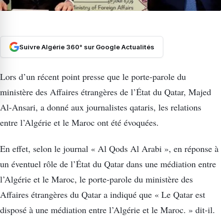
Suivre Algérie 360° sur Google Actualités
Lors d’un récent point presse que le porte-parole du
ministère des Affaires étrangères de l’État du Qatar, Majed
Al-Ansari, a donné aux journalistes qataris, les relations
entre l’Algérie et le Maroc ont été évoquées.
En effet, selon le journal « Al Qods Al Arabi », en réponse à
un éventuel rôle de l’État du Qatar dans une médiation entre
l’Algérie et le Maroc, le porte-parole du ministère des
Affaires étrangères du Qatar a indiqué que « Le Qatar est
disposé à une médiation entre l’Algérie et le Maroc. » dit-il.