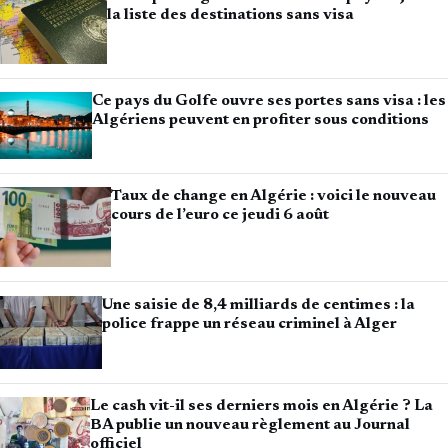
la liste des destinations sans visa
Ce pays du Golfe ouvre ses portes sans visa : les
Algériens peuvent en profiter sous conditions
Taux de change en Algérie : voici le nouveau
cours de l’euro ce jeudi 6 août
Une saisie de 8,4 milliards de centimes : la
police frappe un réseau criminel à Alger
Le cash vit-il ses derniers mois en Algérie ? La
BA publie un nouveau règlement au Journal
officiel