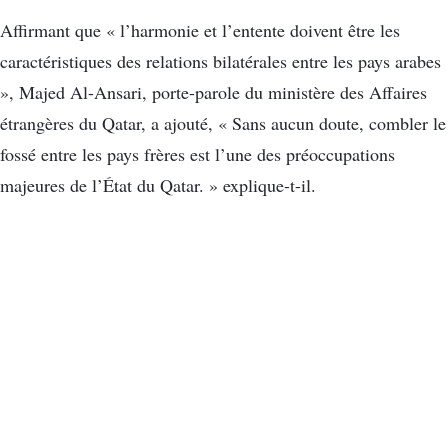
Affirmant que « l’harmonie et l’entente doivent être les
caractéristiques des relations bilatérales entre les pays arabes
», Majed Al-Ansari, porte-parole du ministère des Affaires
étrangères du Qatar, a ajouté, « Sans aucun doute, combler le
fossé entre les pays frères est l’une des préoccupations
majeures de l’État du Qatar. » explique-t-il.