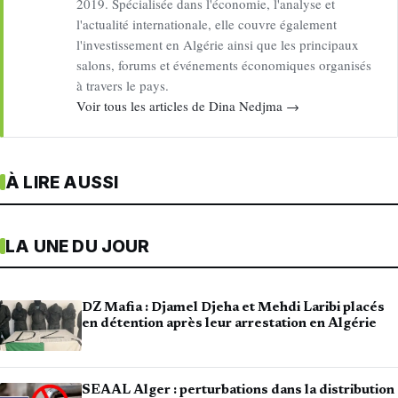
2019. Spécialisée dans l'économie, l'analyse et
l'actualité internationale, elle couvre également
l'investissement en Algérie ainsi que les principaux
salons, forums et événements économiques organisés
à travers le pays.
Voir tous les articles de Dina Nedjma →
À LIRE AUSSI
LA UNE DU JOUR
DZ Mafia : Djamel Djeha et Mehdi Laribi placés
en détention après leur arrestation en Algérie
SEAAL Alger : perturbations dans la distribution