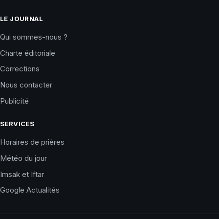
LE JOURNAL
Qui sommes-nous ?
Charte éditoriale
Corrections
Nous contacter
Publicité
SERVICES
Horaires de prières
Météo du jour
Imsak et Iftar
Google Actualités