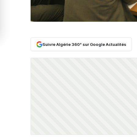
Suivre Algérie 360° sur Google Actualités