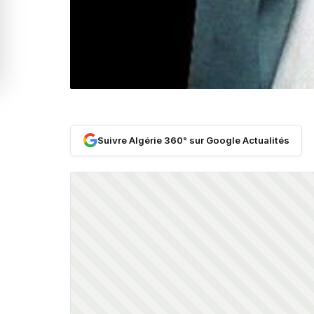
Suivre Algérie 360° sur Google Actualités