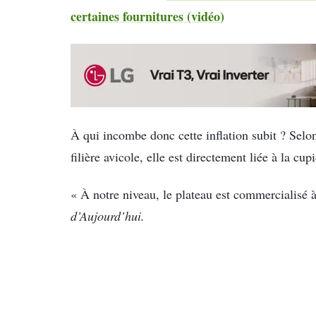
certaines fournitures (vidéo)
À qui incombe donc cette inflation subit ? Sel
filière avicole, elle est directement liée à la c
« À notre niveau, le plateau est commercialisé 
d’Aujourd’hui.