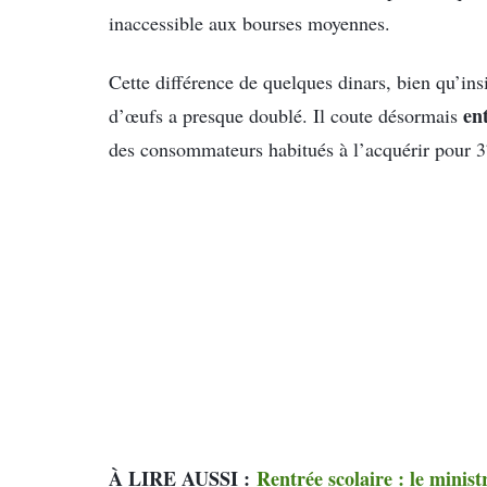
inaccessible aux bourses moyennes.
Cette différence de quelques dinars, bien qu’insig
en
d’œufs a presque doublé. Il coute désormais
des consommateurs habitués à l’acquérir pour 
À LIRE AUSSI :
Rentrée scolaire : le mini