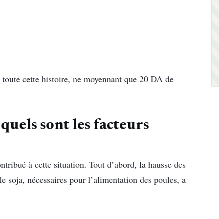
s toute cette histoire, ne moyennant que 20 DA de
quels sont les facteurs
tribué à cette situation. Tout d’abord, la hausse des
le soja, nécessaires pour l’alimentation des poules, a