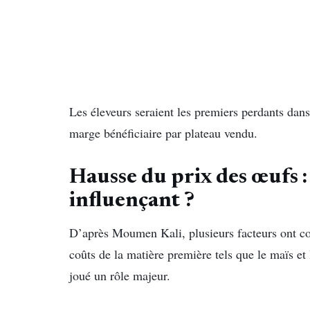
Les éleveurs seraient les premiers perdants dan
marge bénéficiaire par plateau vendu.
Hausse du prix des œufs : 
influençant ?
D’après Moumen Kali, plusieurs facteurs ont con
coûts de la matière première tels que le maïs et 
joué un rôle majeur.