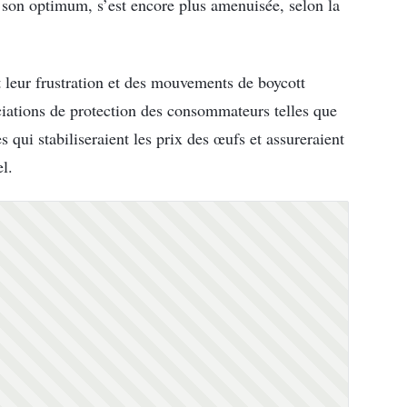
 à son optimum, s’est encore plus amenuisée, selon la
 leur frustration et des mouvements de boycott
ciations de protection des consommateurs telles que
qui stabiliseraient les prix des œufs et assureraient
l.