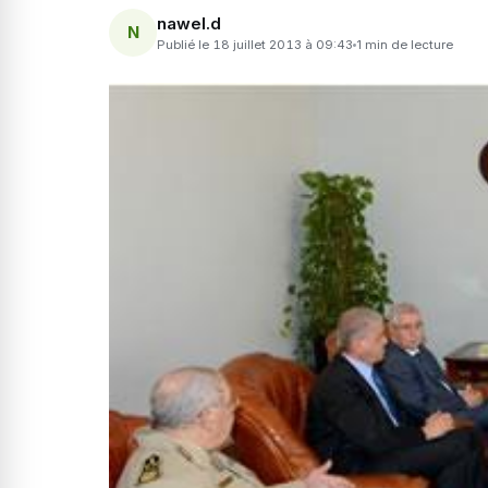
nawel.d
N
Publié le 18 juillet 2013 à 09:43
1 min de lecture