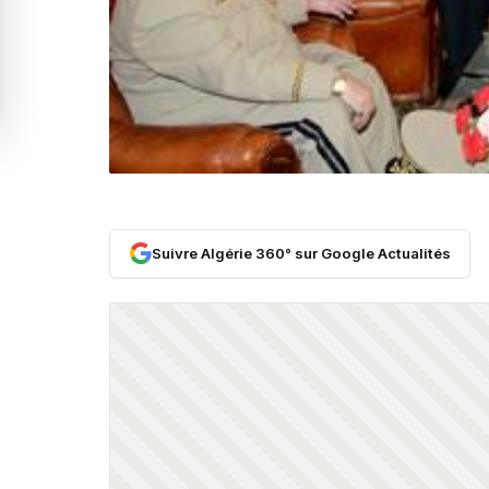
Suivre Algérie 360° sur Google Actualités