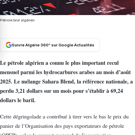
Pétrole brut algérien
Suivre Algérie 360° sur Google Actualités
Le pétrole algérien a connu le plus important recul
mensuel parmi les hydrocarbures arabes au mois d’août
2025. Le mélange Sahara Blend, la référence nationale, a
perdu 3,21 dollars sur un mois pour s’établir à 69,24
dollars le baril.
Cette dégringolade a contribué à tirer vers le bas le prix du
panier de l’Organisation des pays exportateurs de pétrole
(OPEP), selon le rapport mensuel de l’organisation.