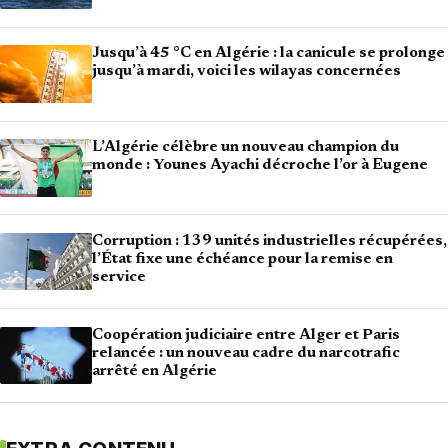
Jusqu’à 45 °C en Algérie : la canicule se prolonge
jusqu’à mardi, voici les wilayas concernées
L’Algérie célèbre un nouveau champion du
monde : Younes Ayachi décroche l’or à Eugene
Corruption : 139 unités industrielles récupérées,
l’État fixe une échéance pour la remise en
service
Coopération judiciaire entre Alger et Paris
relancée : un nouveau cadre du narcotrafic
arrêté en Algérie