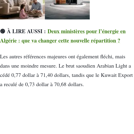
🟢 À LIRE AUSSI :
Deux ministères pour l’énergie en
Algérie : que va changer cette nouvelle répartition ?
Les autres références majeures ont également fléchi, mais
dans une moindre mesure. Le brut saoudien Arabian Light a
cédé 0,77 dollar à 71,40 dollars, tandis que le Kuwait Export
a reculé de 0,73 dollar à 70,68 dollars.