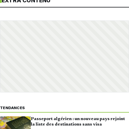
EXTRA CONTENU
TENDANCES
Passeport algérien : un nouveau pays rejoint
la liste des destinations sans visa