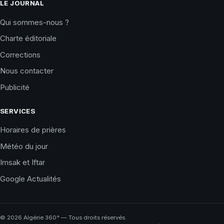
LE JOURNAL
Qui sommes-nous ?
Charte éditoriale
Corrections
Nous contacter
Publicité
SERVICES
Horaires de prières
Météo du jour
Imsak et Iftar
Google Actualités
©
2026
Algérie 360° — Tous droits réservés.