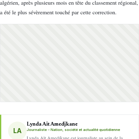
algérien, après plusieurs mois en tête du classement régional,
a été le plus sévèrement touché par cette correction.
Lynda Ait Amedjkane
LA
Journaliste – Nation, société et actualité quotidienne
Lynda Aït Amedjkane est journaliste au sein de la