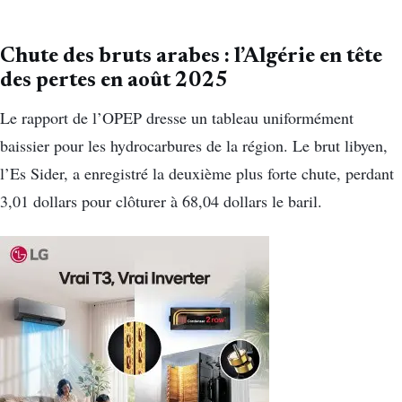
Chute des bruts arabes : l’Algérie en tête
des pertes en août 2025
Le rapport de l’OPEP dresse un tableau uniformément
baissier pour les hydrocarbures de la région. Le brut libyen,
l’Es Sider, a enregistré la deuxième plus forte chute, perdant
3,01 dollars pour clôturer à 68,04 dollars le baril.