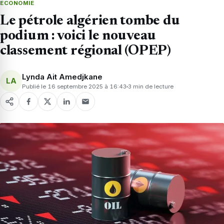
ECONOMIE
Le pétrole algérien tombe du
podium : voici le nouveau
classement régional (OPEP)
Lynda Ait Amedjkane
LA
Publié le 16 septembre 2025 à 16:43
3 min de lecture