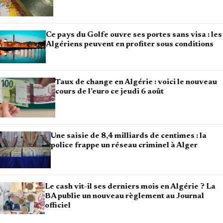
Ce pays du Golfe ouvre ses portes sans visa : les
Algériens peuvent en profiter sous conditions
Taux de change en Algérie : voici le nouveau
cours de l’euro ce jeudi 6 août
Une saisie de 8,4 milliards de centimes : la
police frappe un réseau criminel à Alger
Le cash vit-il ses derniers mois en Algérie ? La
BA publie un nouveau règlement au Journal
officiel