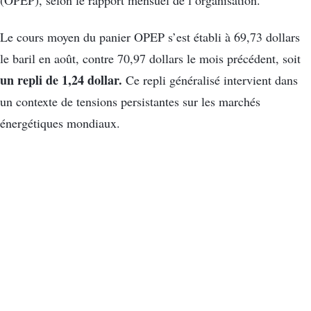
Le cours moyen du panier OPEP s’est établi à 69,73 dollars
le baril en août, contre 70,97 dollars le mois précédent, soit
un repli de 1,24 dollar.
Ce repli généralisé intervient dans
un contexte de tensions persistantes sur les marchés
énergétiques mondiaux.