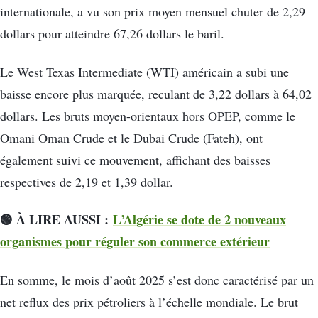
internationale, a vu son prix moyen mensuel chuter de 2,29
dollars pour atteindre 67,26 dollars le baril.
Le West Texas Intermediate (WTI) américain a subi une
baisse encore plus marquée, reculant de 3,22 dollars à 64,02
dollars. Les bruts moyen-orientaux hors OPEP, comme le
Omani Oman Crude et le Dubai Crude (Fateh), ont
également suivi ce mouvement, affichant des baisses
respectives de 2,19 et 1,39 dollar.
🟢 À LIRE AUSSI :
L’Algérie se dote de 2 nouveaux
organismes pour réguler son commerce extérieur
En somme, le mois d’août 2025 s’est donc caractérisé par un
net reflux des prix pétroliers à l’échelle mondiale. Le brut