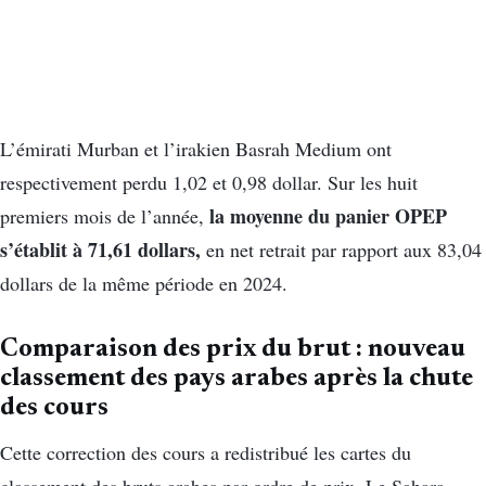
L’émirati Murban et l’irakien Basrah Medium ont
respectivement perdu 1,02 et 0,98 dollar. Sur les huit
la moyenne du panier OPEP
premiers mois de l’année,
s’établit à 71,61
dollars,
en net retrait par rapport aux 83,04
dollars de la même période en 2024.
Comparaison des prix du brut : nouveau
classement des pays arabes après la chute
des cours
Cette correction des cours a redistribué les cartes du