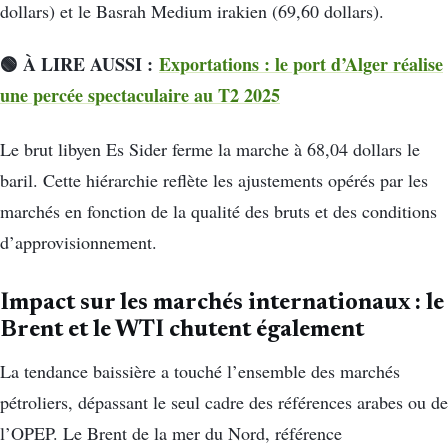
dollars) et le Basrah Medium irakien (69,60 dollars).
🟢 À LIRE AUSSI :
Exportations : le port d’Alger réalise
une percée spectaculaire au T2 2025
Le brut libyen Es Sider ferme la marche à 68,04 dollars le
baril. Cette hiérarchie reflète les ajustements opérés par les
marchés en fonction de la qualité des bruts et des conditions
d’approvisionnement.
Impact sur les marchés internationaux : le
Brent et le WTI chutent également
La tendance baissière a touché l’ensemble des marchés
pétroliers, dépassant le seul cadre des références arabes ou de
l’OPEP. Le Brent de la mer du Nord, référence