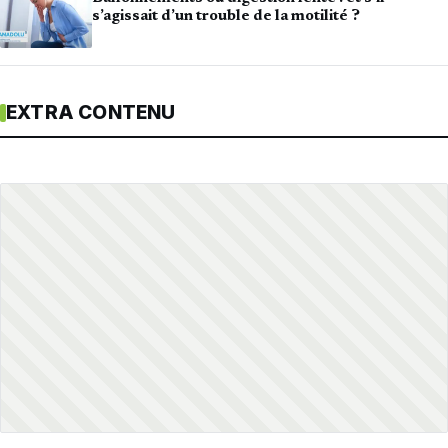
s’agissait d’un trouble de la motilité ?
EXTRA CONTENU