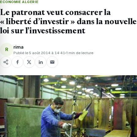
ECONOMIE ALGERIE
Le patronat veut consacrer la
« liberté d’investir » dans la nouvelle
loi sur l’investissement
rima
R
Publié le 5 août 2014 à 14:41
1 min de lecture