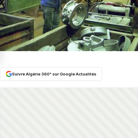
Suivre Algérie 360° sur Google Actualités