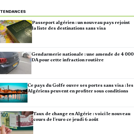
TENDANCES
Passeport algérien : un nouveau pays rejoint
la liste des destinations sans visa
Gendarmerie nationale : une amende de 4 000
DA pour cette infraction routière
Ce pays du Golfe ouvre ses portes sans visa : les
Algériens peuvent en profiter sous conditions
Taux de change en Algérie : voici le nouveau
cours de l’euro ce jeudi 6 août