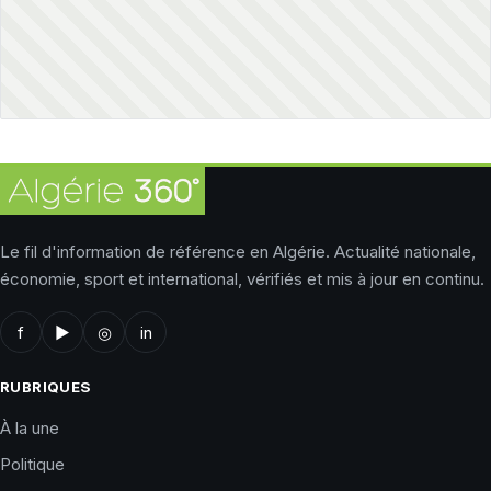
Le fil d'information de référence en Algérie. Actualité nationale,
économie, sport et international, vérifiés et mis à jour en continu.
f
▶
◎
in
RUBRIQUES
À la une
Politique