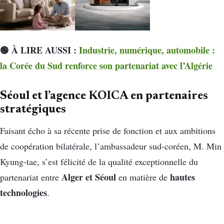
🟢 À LIRE AUSSI :
Industrie, numérique, automobile :
la Corée du Sud renforce son partenariat avec l’Algérie
Séoul et l’agence KOICA en partenaires
stratégiques
Faisant écho à sa récente prise de fonction et aux ambitions
de coopération bilatérale, l’ambassadeur sud-coréen, M. Min
Kyung-tae, s’est félicité de la qualité exceptionnelle du
Alger et Séoul
hautes
partenariat entre
en matière de
technologies
.