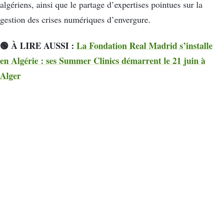
algériens, ainsi que le partage d’expertises pointues sur la
gestion des crises numériques d’envergure.
🟢 À LIRE AUSSI :
La Fondation Real Madrid s’installe
en Algérie : ses Summer Clinics démarrent le 21 juin à
Alger