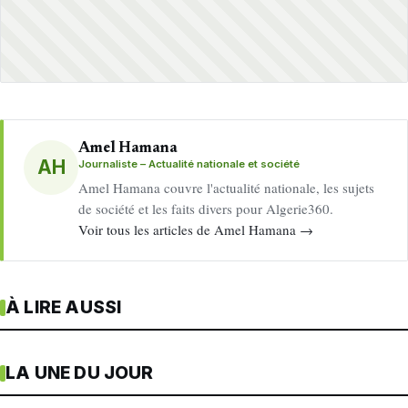
Amel Hamana
AH
Journaliste – Actualité nationale et société
Amel Hamana couvre l'actualité nationale, les sujets
de société et les faits divers pour Algerie360.
Voir tous les articles de Amel Hamana →
À LIRE AUSSI
LA UNE DU JOUR