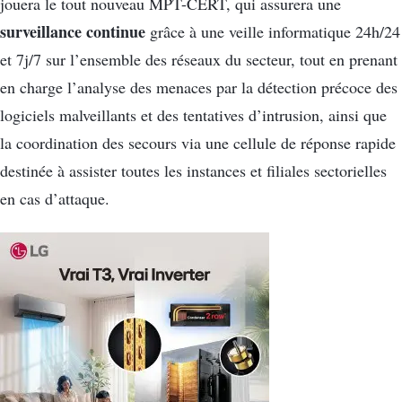
jouera le tout nouveau MPT-CERT, qui assurera une
surveillance continue
grâce à une veille informatique 24h/24
et 7j/7 sur l’ensemble des réseaux du secteur, tout en prenant
en charge l’analyse des menaces par la détection précoce des
logiciels malveillants et des tentatives d’intrusion, ainsi que
la coordination des secours via une cellule de réponse rapide
destinée à assister toutes les instances et filiales sectorielles
en cas d’attaque.