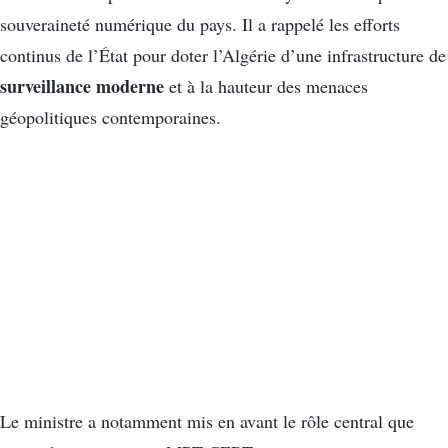
souveraineté numérique du pays. Il a rappelé les efforts
continus de l’État pour doter l’Algérie d’une infrastructure de
surveillance moderne
et à la hauteur des menaces
géopolitiques contemporaines.
Le ministre a notamment mis en avant le rôle central que