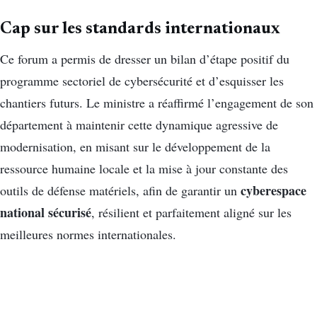
Cap sur les standards internationaux
Ce forum a permis de dresser un bilan d’étape positif du
programme sectoriel de cybersécurité et d’esquisser les
chantiers futurs. Le ministre a réaffirmé l’engagement de son
département à maintenir cette dynamique agressive de
modernisation, en misant sur le développement de la
ressource humaine locale et la mise à jour constante des
cyberespace
outils de défense matériels, afin de garantir un
national sécurisé
, résilient et parfaitement aligné sur les
meilleures normes internationales.