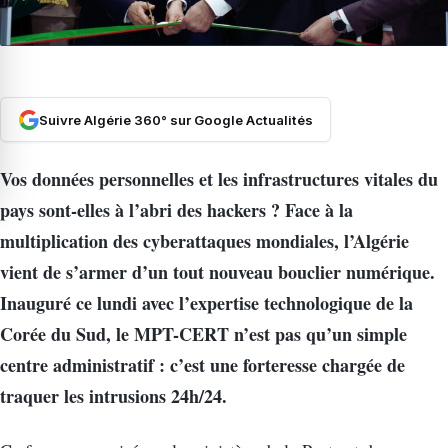
Suivre Algérie 360° sur Google Actualités
Vos données personnelles et les infrastructures vitales du
pays sont-elles à l’abri des hackers ? Face à la
multiplication des cyberattaques mondiales, l’Algérie
vient de s’armer d’un tout nouveau bouclier numérique.
Inauguré ce lundi avec l’expertise technologique de la
Corée du Sud, le MPT-CERT n’est pas qu’un simple
centre administratif : c’est une forteresse chargée de
traquer les intrusions 24h/24.