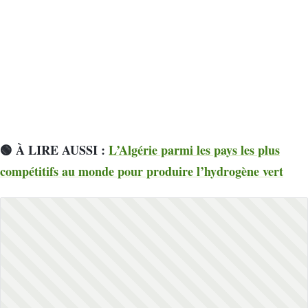
🟢 À LIRE AUSSI :
L’Algérie parmi les pays les plus
compétitifs au monde pour produire l’hydrogène vert