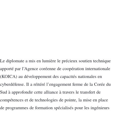
Le diplomate a mis en lumière le précieux soutien technique
apporté par l’Agence coréenne de coopération internationale
(KOICA) au développement des capacités nationales en
cyberdéfense. Il a réitéré l’engagement ferme de la Corée du
Sud à approfondir cette alliance à travers le transfert de
compétences et de technologies de pointe, la mise en place
de programmes de formation spécialisés pour les ingénieurs