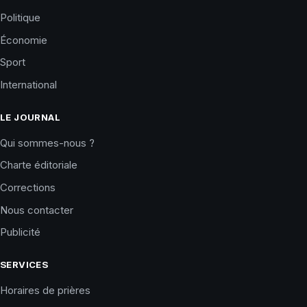
Politique
Économie
Sport
International
LE JOURNAL
Qui sommes-nous ?
Charte éditoriale
Corrections
Nous contacter
Publicité
SERVICES
Horaires de prières