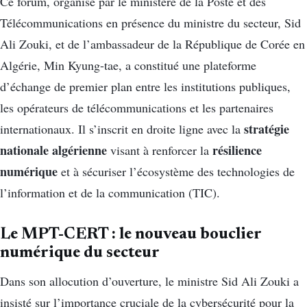
Ce forum, organisé par le ministère de la Poste et des
Télécommunications en présence du ministre du secteur, Sid
Ali Zouki, et de l’ambassadeur de la République de Corée en
Algérie, Min Kyung-tae, a constitué une plateforme
d’échange de premier plan entre les institutions publiques,
les opérateurs de télécommunications et les partenaires
stratégie
internationaux. Il s’inscrit en droite ligne avec la
nationale algérienne
résilience
visant à renforcer la
numérique
et à sécuriser l’écosystème des technologies de
l’information et de la communication (TIC).
Le MPT-CERT : le nouveau bouclier
numérique du secteur
Dans son allocution d’ouverture, le ministre Sid Ali Zouki a
insisté sur l’importance cruciale de la cybersécurité pour la