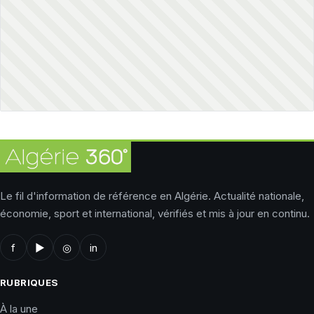
Le fil d'information de référence en Algérie. Actualité nationale,
économie, sport et international, vérifiés et mis à jour en continu.
f
▶
◎
in
RUBRIQUES
À la une