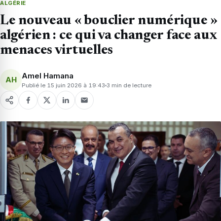
ALGÉRIE
Le nouveau « bouclier numérique »
algérien : ce qui va changer face aux
menaces virtuelles
Amel Hamana
AH
Publié le 15 juin 2026 à 19:43
3 min de lecture