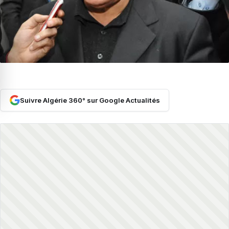
Suivre Algérie 360° sur Google Actualités