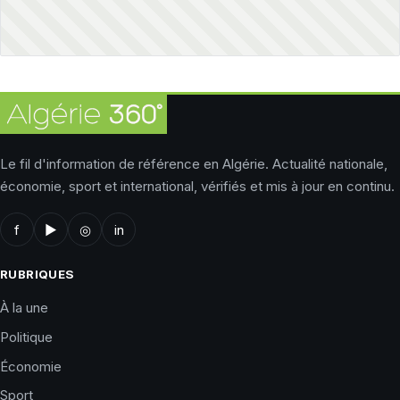
Le fil d'information de référence en Algérie. Actualité nationale,
économie, sport et international, vérifiés et mis à jour en continu.
f
▶
◎
in
RUBRIQUES
À la une
Politique
Économie
Sport