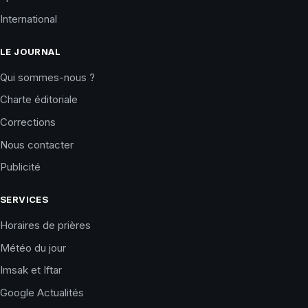
International
LE JOURNAL
Qui sommes-nous ?
Charte éditoriale
Corrections
Nous contacter
Publicité
SERVICES
Horaires de prières
Météo du jour
Imsak et Iftar
Google Actualités