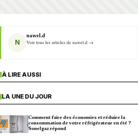
nawel.d
N
Voir tous les articles de nawel.d →
À LIRE AUSSI
LA UNE DU JOUR
Comment faire des économies et réduire la
consommation de votre réfrigérateur en été ?
Sonelgaz répond