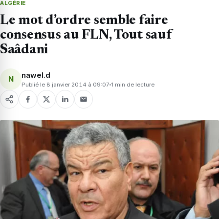
ALGÉRIE
Le mot d’ordre semble faire
consensus au FLN, Tout sauf
Saâdani
nawel.d
N
Publié le 8 janvier 2014 à 09:07
1 min de lecture