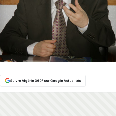
Suivre Algérie 360° sur Google Actualités