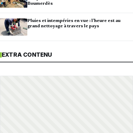
Boumerdès
Pluies et intempéries en vue : l’heure est au
grand nettoyage à travers le pays
EXTRA CONTENU