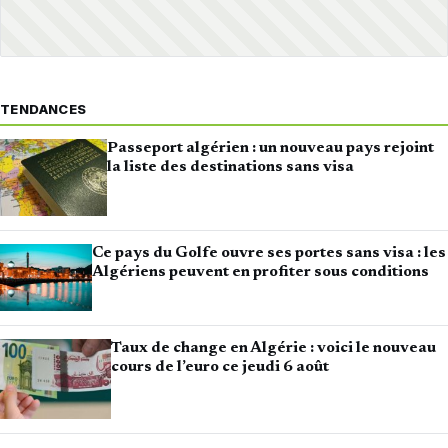
TENDANCES
Passeport algérien : un nouveau pays rejoint
la liste des destinations sans visa
Ce pays du Golfe ouvre ses portes sans visa : les
Algériens peuvent en profiter sous conditions
Taux de change en Algérie : voici le nouveau
cours de l’euro ce jeudi 6 août