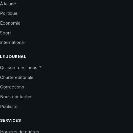
À la une
Politique
Économie
Sport
International
LE JOURNAL
Qui sommes-nous ?
Charte éditoriale
Corrections
Nous contacter
Publicité
SERVICES
Horaires de prières