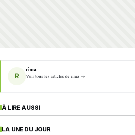
rima
R
Voir tous les articles de rima →
À LIRE AUSSI
LA UNE DU JOUR