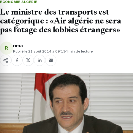
ECONOMIE ALGERIE
Le ministre des transports est
catégorique : «Air algérie ne sera
pas l’otage des lobbies étrangers»
rima
R
Publié le 21 août 2014 à 09:13
1 min de lecture