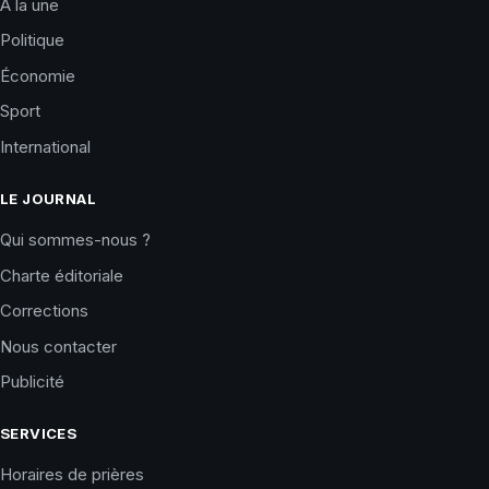
À la une
Politique
Économie
Sport
International
LE JOURNAL
Qui sommes-nous ?
Charte éditoriale
Corrections
Nous contacter
Publicité
SERVICES
Horaires de prières