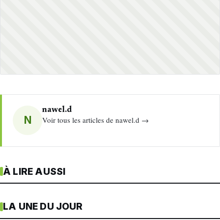
nawel.d
N
Voir tous les articles de nawel.d →
À LIRE AUSSI
LA UNE DU JOUR