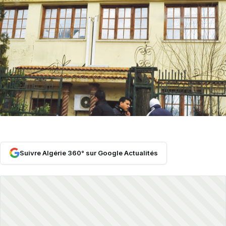
Suivre Algérie 360° sur Google Actualités