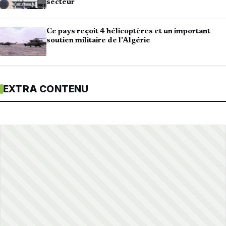
secteur
Ce pays reçoit 4 hélicoptères et un important
soutien militaire de l’Algérie
EXTRA CONTENU