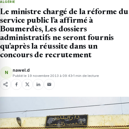
ALGÉRIE
Le ministre chargé de la réforme du
service public l’a affirmé à
Boumerdès, Les dossiers
administratifs ne seront fournis
qu’après la réussite dans un
concours de recrutement
nawel.d
N
Publié le 19 novembre 2013 à 09:43
1 min de lecture