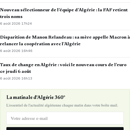
Nouveau sélectionneur de l’équipe d’Algérie : la FAF retient
trois noms
6 août 2026
·
17h24
Disparition de Manon Relandeau : sa mère appelle Macron à
relancer la coopération avec l’Algérie
6 août 2026
·
16h46
Taux de change en Algérie : voici le nouveau cours de l’euro
ce jeudi 6 août
6 août 2026
·
16h13
La matinale d'Algérie 360°
L'essentiel de l'actualité algérienne chaque matin dans votre boîte mail.