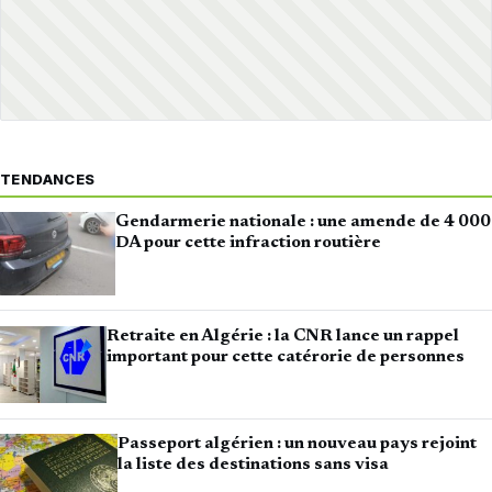
TENDANCES
Gendarmerie nationale : une amende de 4 000
DA pour cette infraction routière
Retraite en Algérie : la CNR lance un rappel
important pour cette catérorie de personnes
Passeport algérien : un nouveau pays rejoint
la liste des destinations sans visa