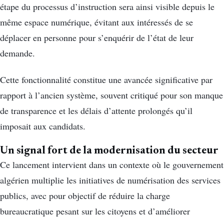
étape du processus d’instruction sera ainsi visible depuis le
même espace numérique, évitant aux intéressés de se
déplacer en personne pour s’enquérir de l’état de leur
demande.
Cette fonctionnalité constitue une avancée significative par
rapport à l’ancien système, souvent critiqué pour son manque
de transparence et les délais d’attente prolongés qu’il
imposait aux candidats.
Un signal fort de la modernisation du secteur
Ce lancement intervient dans un contexte où le gouvernement
algérien multiplie les initiatives de numérisation des services
publics, avec pour objectif de réduire la charge
bureaucratique pesant sur les citoyens et d’améliorer