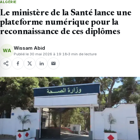
ALGÉRIE
Le ministère de la Santé lance une
plateforme numérique pour la
reconnaissance de ces diplômes
Wissam Abid
WA
Publié le 30 mai 2026 à 19:18
3 min de lecture