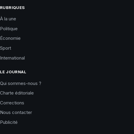
RUBRIQUES
À la une
Politique
Économie
Sport
International
LE JOURNAL
Qui sommes-nous ?
Charte éditoriale
Corrections
Nous contacter
Publicité