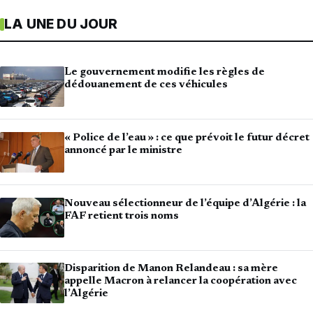
LA UNE DU JOUR
Le gouvernement modifie les règles de
dédouanement de ces véhicules
« Police de l’eau » : ce que prévoit le futur décret
annoncé par le ministre
Nouveau sélectionneur de l’équipe d’Algérie : la
FAF retient trois noms
Disparition de Manon Relandeau : sa mère
appelle Macron à relancer la coopération avec
l’Algérie