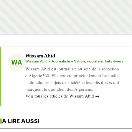
Wissam Abid
WA
Wissam Abid - Journaliste – Nation, société et faits divers
Wissam Abid est journaliste au sein de la rédaction
d'Algerie360. Elle couvre principalement l'actualité
nationale, les sujets de société et les faits divers qui
marquent le quotidien des Algériens.
Voir tous les articles de Wissam Abid →
À LIRE AUSSI