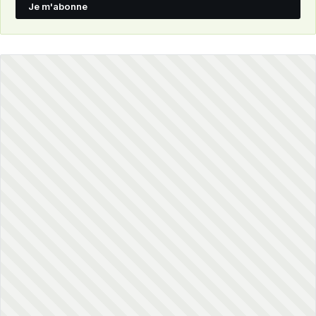
Je m'abonne