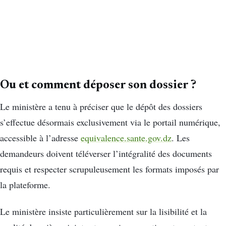
Ou et comment déposer son dossier ?
Le ministère a tenu à préciser que le dépôt des dossiers
s’effectue désormais exclusivement via le portail numérique,
accessible à l’adresse
equivalence.sante.gov.dz
. Les
demandeurs doivent téléverser l’intégralité des documents
requis et respecter scrupuleusement les formats imposés par
la plateforme.
Le ministère insiste particulièrement sur la lisibilité et la