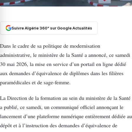
Suivre Algérie 360° sur Google Actualités
Dans le cadre de sa politique de modernisation
administrative, le ministère de la Santé a annoncé, ce samedi
30 mai 2026, la mise en service d’un portail en ligne dédié
aux demandes d’équivalence de diplômes dans les filières
paramédicales et de sage-femme.
La Direction de la formation au sein du ministère de la Santé
a publié, ce samedi, un communiqué officiel annonçant le
lancement d’une plateforme numérique entièrement dédiée au
dépôt et à l’instruction des demandes d’équivalence de