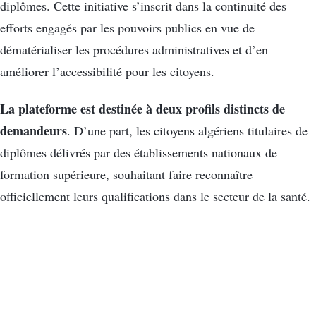
diplômes. Cette initiative s’inscrit dans la continuité des
efforts engagés par les pouvoirs publics en vue de
dématérialiser les procédures administratives et d’en
améliorer l’accessibilité pour les citoyens.
La plateforme est destinée à deux profils distincts de
demandeurs
. D’une part, les citoyens algériens titulaires de
diplômes délivrés par des établissements nationaux de
formation supérieure, souhaitant faire reconnaître
officiellement leurs qualifications dans le secteur de la santé.