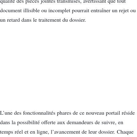
qualité des pièces jointes transmises, avertissant que tout
document illisible ou incomplet pourrait entraîner un rejet ou
un retard dans le traitement du dossier.
L’une des fonctionnalités phares de ce nouveau portail réside
dans la possibilité offerte aux demandeurs de suivre, en
temps réel et en ligne, l’avancement de leur dossier. Chaque