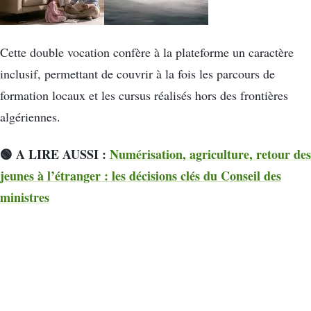
Cette double vocation confère à la plateforme un caractère
inclusif, permettant de couvrir à la fois les parcours de
formation locaux et les cursus réalisés hors des frontières
algériennes.
🟢 A LIRE AUSSI :
Numérisation, agriculture, retour des
jeunes à l’étranger : les décisions clés du Conseil des
ministres