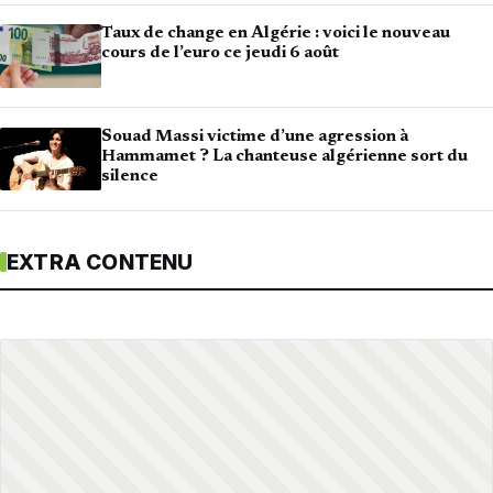
Taux de change en Algérie : voici le nouveau
cours de l’euro ce jeudi 6 août
Souad Massi victime d’une agression à
Hammamet ? La chanteuse algérienne sort du
silence
EXTRA CONTENU