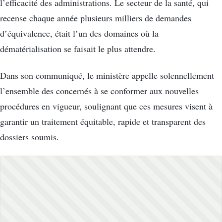
l’efficacité des administrations. Le secteur de la santé, qui
recense chaque année plusieurs milliers de demandes
d’équivalence, était l’un des domaines où la
dématérialisation se faisait le plus attendre.
Dans son communiqué, le ministère appelle solennellement
l’ensemble des concernés à se conformer aux nouvelles
procédures en vigueur, soulignant que ces mesures visent à
garantir un traitement équitable, rapide et transparent des
dossiers soumis.