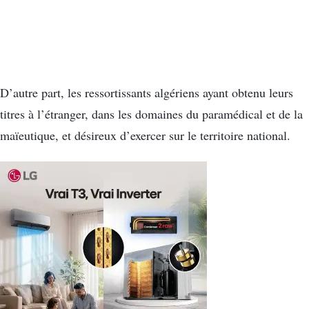
D’autre part, les ressortissants algériens ayant obtenu leurs
titres à l’étranger, dans les domaines du paramédical et de la
maïeutique, et désireux d’exercer sur le territoire national.