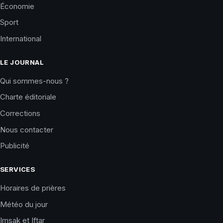
Économie
Sport
International
LE JOURNAL
Qui sommes-nous ?
Charte éditoriale
Corrections
Nous contacter
Publicité
SERVICES
Horaires de prières
Météo du jour
Imsak et Iftar