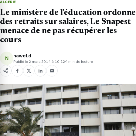
ALGÉRIE
Le ministère de l’éducation ordonne
des retraits sur salaires, Le Snapest
menace de ne pas récupérer les
cours
nawel.d
N
Publié le 2 mars 2014 à 10:12
1 min de lecture