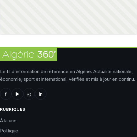
Le fil d'information de référence en Algérie. Actualité nationale,
économie, sport et international, vérifiés et mis à jour en continu.
f
▶
◎
in
RUBRIQUES
À la une
Politique