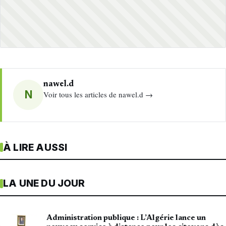
nawel.d
N
Voir tous les articles de nawel.d →
À LIRE AUSSI
LA UNE DU JOUR
Administration publique : L’Algérie lance un