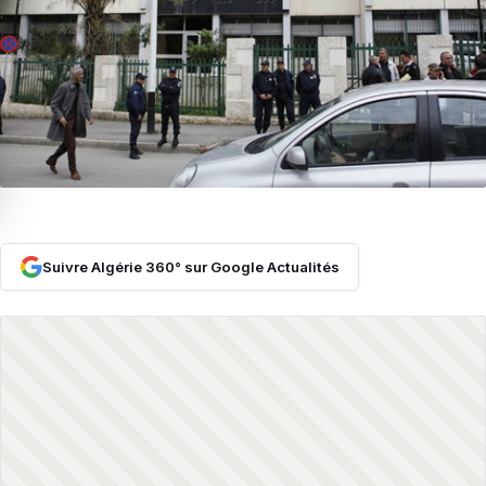
Suivre Algérie 360° sur Google Actualités