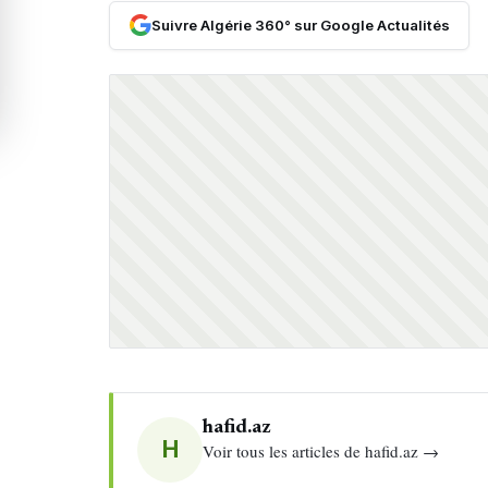
Suivre Algérie 360° sur Google Actualités
hafid.az
H
Voir tous les articles de hafid.az →