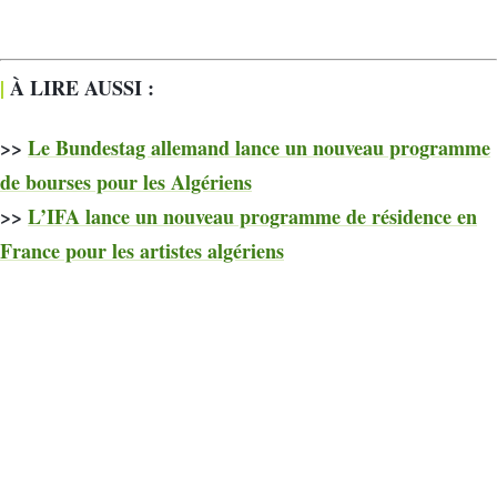
|
À LIRE AUSSI :
>>
Le Bundestag allemand lance un nouveau programme
de bourses pour les Algériens
>>
L’IFA lance un nouveau programme de résidence en
France pour les artistes algériens