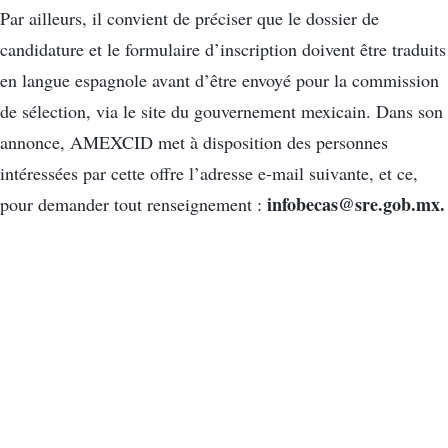
Par ailleurs, il convient de préciser que le dossier de
candidature et le formulaire d’inscription doivent être traduits
en langue espagnole avant d’être envoyé pour la commission
de sélection, via le site du gouvernement mexicain. Dans son
annonce, AMEXCID met à disposition des personnes
intéressées par cette offre l’adresse e-mail suivante, et ce,
infobecas@sre.gob.mx.
pour demander tout renseignement :