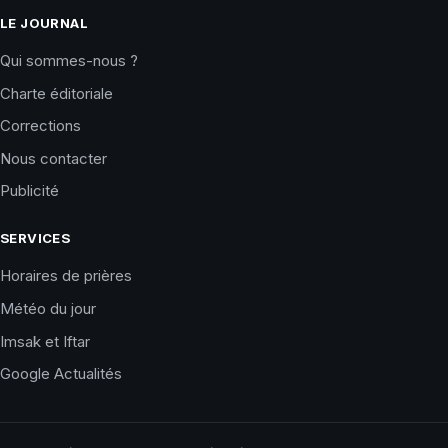
LE JOURNAL
Qui sommes-nous ?
Charte éditoriale
Corrections
Nous contacter
Publicité
SERVICES
Horaires de prières
Météo du jour
Imsak et Iftar
Google Actualités