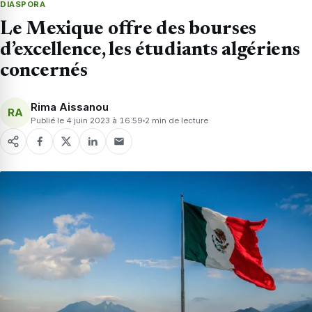
DIASPORA
Le Mexique offre des bourses
d’excellence, les étudiants algériens
concernés
Rima Aissanou
RA
Publié le 4 juin 2023 à 16:59
2 min de lecture