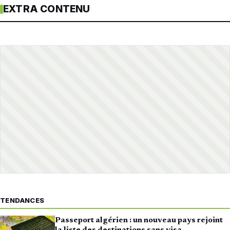
EXTRA CONTENU
TENDANCES
Passeport algérien : un nouveau pays rejoint