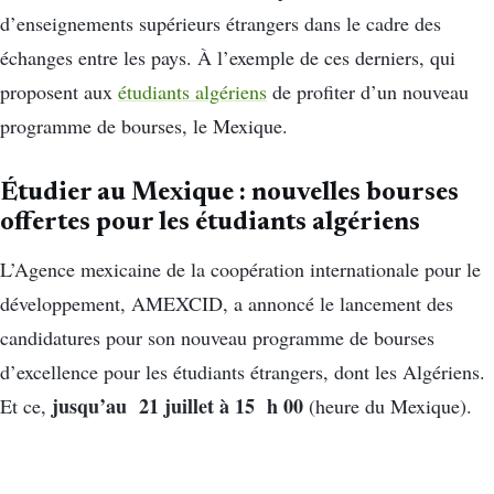
d’enseignements supérieurs étrangers dans le cadre des
échanges entre les pays. À l’exemple de ces derniers, qui
proposent aux
étudiants algériens
de profiter d’un nouveau
programme de bourses, le Mexique.
Étudier au Mexique : nouvelles bourses
offertes pour les étudiants algériens
L’Agence mexicaine de la coopération internationale pour le
développement, AMEXCID, a annoncé le lancement des
candidatures pour son nouveau programme de bourses
d’excellence pour les étudiants étrangers, dont les Algériens.
jusqu’au 21 juillet à 15 h 00
Et ce,
(heure du Mexique).