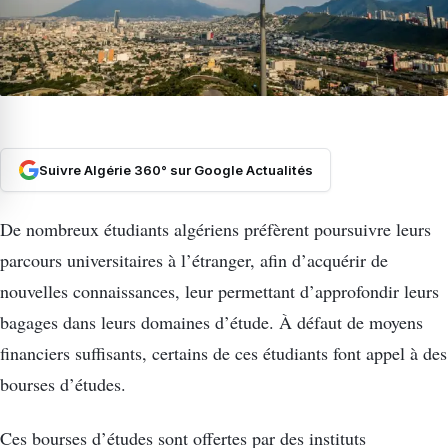
Suivre Algérie 360° sur Google Actualités
De nombreux étudiants algériens préfèrent poursuivre leurs
parcours universitaires à l’étranger, afin d’acquérir de
nouvelles connaissances, leur permettant d’approfondir leurs
bagages dans leurs domaines d’étude. À défaut de moyens
financiers suffisants, certains de ces étudiants font appel à des
bourses d’études.
Ces bourses d’études sont offertes par des instituts