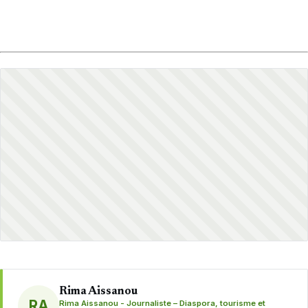
Rima Aissanou
RA
Rima Aissanou - Journaliste – Diaspora, tourisme et