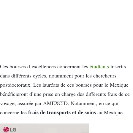
Ces bourses d’excellences concernent les
étudiants
inscrits
dans différents cycles, notamment pour les chercheurs
postdoctoraux. Les lauréats de ces bourses pour le Mexique
bénéficieront d’une prise en charge des différents frais de ce
voyage, assurée par AMEXCID. Notamment, en ce qui
frais de transports et de soins
concerne les
au Mexique.