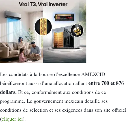
Les candidats à la bourse d’excellence AMEXCID
entre 700 et 876
bénéficieront aussi d’une allocation allant
dollars.
Et ce, conformément aux conditions de ce
programme. Le gouvernement mexicain détaille ses
conditions de sélection et ses exigences dans son site officiel
(
cliquer ici
).