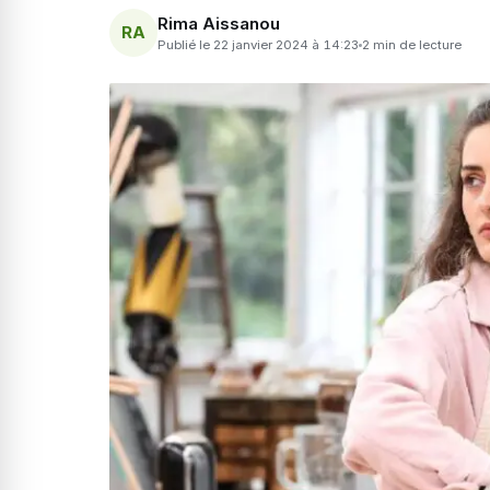
Rima Aissanou
RA
Publié le 22 janvier 2024 à 14:23
2 min de lecture