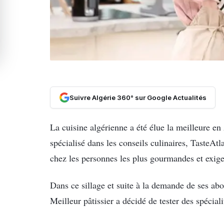
Suivre Algérie 360° sur Google Actualités
La cuisine algérienne a été élue la meilleure en
spécialisé dans les conseils culinaires, TasteAtla
chez les personnes les plus gourmandes et exige
Dans ce sillage et suite à la demande de ses abo
Meilleur pâtissier a décidé de tester des spéciali