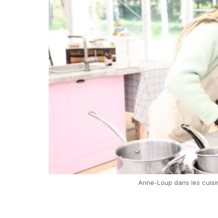
Anne-Loup dans les cuisin