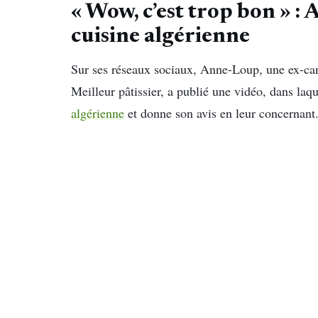
« Wow, c’est trop bon » :
cuisine algérienne
Sur ses réseaux sociaux, Anne-Loup, une ex-can
Meilleur pâtissier, a publié une vidéo, dans laqu
algérienne
et donne son avis en leur concernant