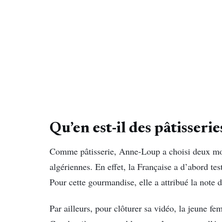
Qu’en est-il des pâtisseri
Comme pâtisserie, Anne-Loup a choisi deux modè
algériennes. En effet, la Française a d’abord t
Pour cette gourmandise, elle a attribué la note d
Par ailleurs, pour clôturer sa vidéo, la jeune f