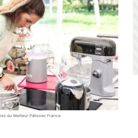
es du Meilleur Pâtissier France.