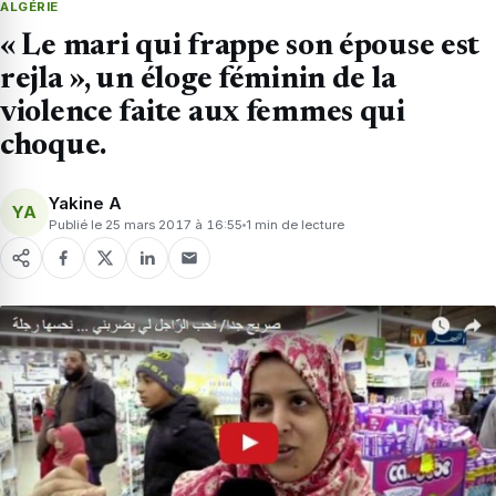
ALGÉRIE
« Le mari qui frappe son épouse est
rejla », un éloge féminin de la
violence faite aux femmes qui
choque.
Yakine A
YA
Publié le 25 mars 2017 à 16:55
1 min de lecture