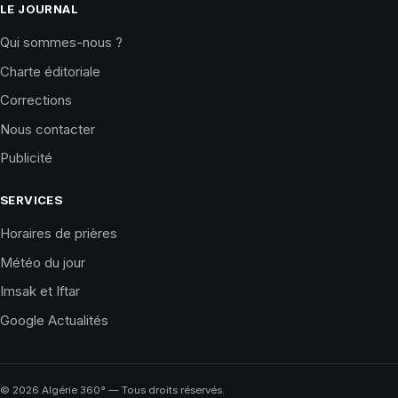
LE JOURNAL
Qui sommes-nous ?
Charte éditoriale
Corrections
Nous contacter
Publicité
SERVICES
Horaires de prières
Météo du jour
Imsak et Iftar
Google Actualités
©
2026
Algérie 360° — Tous droits réservés.