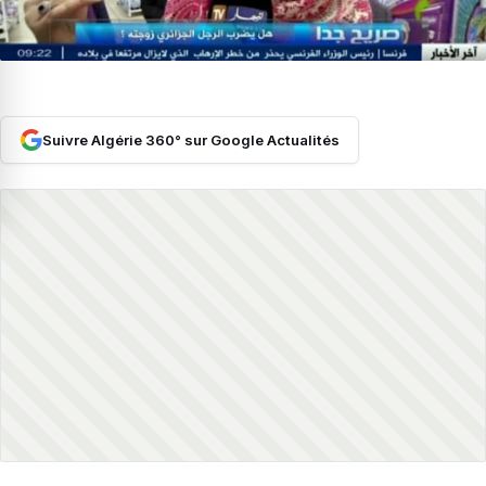
Suivre Algérie 360° sur Google Actualités