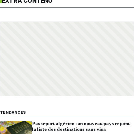
EXTRA CONTENU
TENDANCES
Passeport algérien : un nouveau pays rejoint
la liste des destinations sans visa