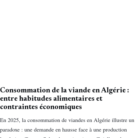
Consommation de la viande en Algérie :
entre habitudes alimentaires et
contraintes économiques
En 2025, la consommation de viandes en Algérie illustre un
paradoxe : une demande en hausse face à une production