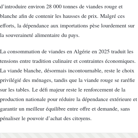
d’introduire environ 28 000 tonnes de viandes rouge et
blanche afin de contenir les hausses de prix. Malgré ces
efforts, la dépendance aux importations pèse lourdement sur
la souveraineté alimentaire du pays.
La consommation de viandes en Algérie en 2025 traduit les
tensions entre tradition culinaire et contraintes économiques.
La viande blanche, désormais incontournable, reste le choix
privilégié des ménages, tandis que la viande rouge se raréfie
sur les tables. Le défi majeur reste le renforcement de la
production nationale pour réduire la dépendance extérieure et
garantir un meilleur équilibre entre offre et demande, sans
pénaliser le pouvoir d’achat des citoyens.