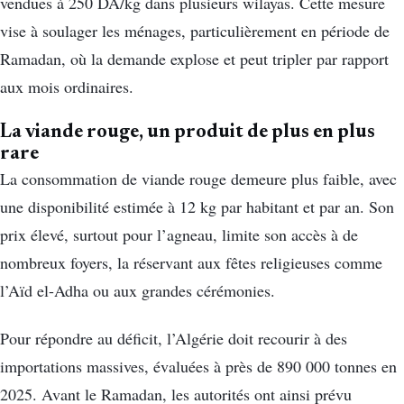
vendues à 250 DA/kg dans plusieurs wilayas. Cette mesure
vise à soulager les ménages, particulièrement en période de
Ramadan, où la demande explose et peut tripler par rapport
aux mois ordinaires.
La viande rouge, un produit de plus en plus
rare
La consommation de viande rouge demeure plus faible, avec
une disponibilité estimée à 12 kg par habitant et par an. Son
prix élevé, surtout pour l’agneau, limite son accès à de
nombreux foyers, la réservant aux fêtes religieuses comme
l’Aïd el-Adha ou aux grandes cérémonies.
Pour répondre au déficit, l’Algérie doit recourir à des
importations massives, évaluées à près de 890 000 tonnes en
2025. Avant le Ramadan, les autorités ont ainsi prévu