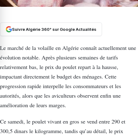
Suivre Algérie 360° sur Google Actualités
Le marché de la volaille en Algérie connaît actuellement une
évolution notable. Après plusieurs semaines de tarifs
relativement bas, le prix du poulet repart à la hausse,
impactant directement le budget des ménages. Cette
progression rapide interpelle les consommateurs et les
autorités, alors que les aviculteurs observent enfin une
amélioration de leurs marges.
Ce samedi, le poulet vivant en gros se vend entre 290 et
300,5 dinars le kilogramme, tandis qu’au détail, le prix