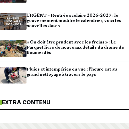
URGENT – Rentrée scolaire 2026-2027 : le
gouvernement modifie le calendrier, voici les
nouvelles dates
« On doit être prudent avec les freins » : Le
Parquet livre de nouveaux détails du drame de
Boumerdès
Pluies et intempéries en vue : l’heure est au
grand nettoyage à travers le pays
EXTRA CONTENU