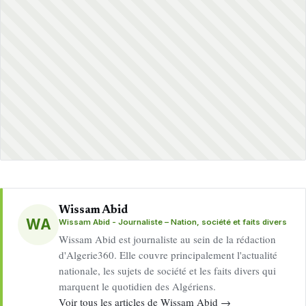
Wissam Abid
WA
Wissam Abid - Journaliste – Nation, société et faits divers
Wissam Abid est journaliste au sein de la rédaction
d'Algerie360. Elle couvre principalement l'actualité
nationale, les sujets de société et les faits divers qui
marquent le quotidien des Algériens.
Voir tous les articles de Wissam Abid →