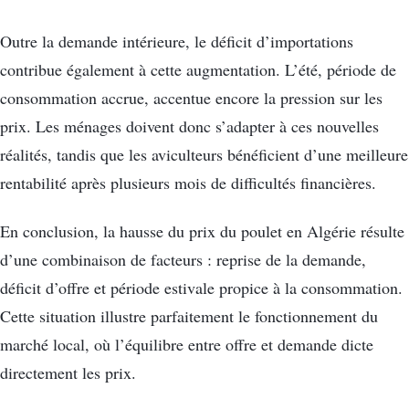
Outre la demande intérieure, le déficit d’importations
contribue également à cette augmentation. L’été, période de
consommation accrue, accentue encore la pression sur les
prix. Les ménages doivent donc s’adapter à ces nouvelles
réalités, tandis que les aviculteurs bénéficient d’une meilleure
rentabilité après plusieurs mois de difficultés financières.
En conclusion, la hausse du prix du poulet en Algérie résulte
d’une combinaison de facteurs : reprise de la demande,
déficit d’offre et période estivale propice à la consommation.
Cette situation illustre parfaitement le fonctionnement du
marché local, où l’équilibre entre offre et demande dicte
directement les prix.