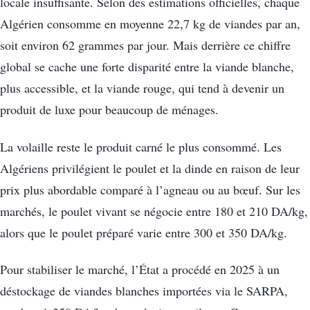
locale insuffisante. Selon des estimations officielles, chaque
Algérien consomme en moyenne 22,7 kg de viandes par an,
soit environ 62 grammes par jour. Mais derrière ce chiffre
global se cache une forte disparité entre la viande blanche,
plus accessible, et la viande rouge, qui tend à devenir un
produit de luxe pour beaucoup de ménages.
La volaille reste le produit carné le plus consommé. Les
Algériens privilégient le poulet et la dinde en raison de leur
prix plus abordable comparé à l’agneau ou au bœuf. Sur les
marchés, le poulet vivant se négocie entre 180 et 210 DA/kg,
alors que le poulet préparé varie entre 300 et 350 DA/kg.
Pour stabiliser le marché, l’État a procédé en 2025 à un
déstockage de viandes blanches importées via le SARPA,