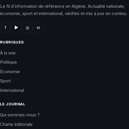
Le fil d'information de référence en Algérie. Actualité nationale,
économie, sport et international, vérifiés et mis à jour en continu.
f
▶
◎
in
RUBRIQUES
À la une
Politique
Économie
Sport
International
LE JOURNAL
Qui sommes-nous ?
Charte éditoriale