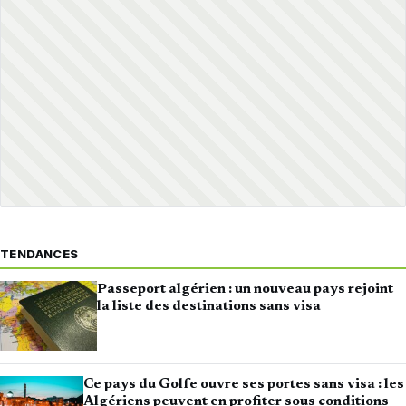
TENDANCES
Passeport algérien : un nouveau pays rejoint
la liste des destinations sans visa
Ce pays du Golfe ouvre ses portes sans visa : les
Algériens peuvent en profiter sous conditions