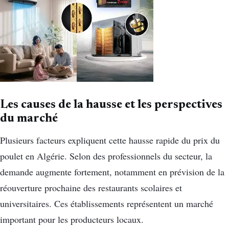
Les causes de la hausse et les perspectives
du marché
Plusieurs facteurs expliquent cette hausse rapide du prix du
poulet en Algérie. Selon des professionnels du secteur, la
demande augmente fortement, notamment en prévision de la
réouverture prochaine des restaurants scolaires et
universitaires. Ces établissements représentent un marché
important pour les producteurs locaux.