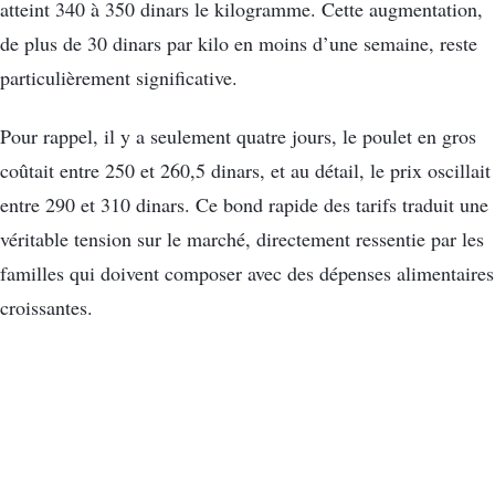
atteint 340 à 350 dinars le kilogramme. Cette augmentation,
de plus de 30 dinars par kilo en moins d’une semaine, reste
particulièrement significative.
Pour rappel, il y a seulement quatre jours, le poulet en gros
coûtait entre 250 et 260,5 dinars, et au détail, le prix oscillait
entre 290 et 310 dinars. Ce bond rapide des tarifs traduit une
véritable tension sur le marché, directement ressentie par les
familles qui doivent composer avec des dépenses alimentaires
croissantes.