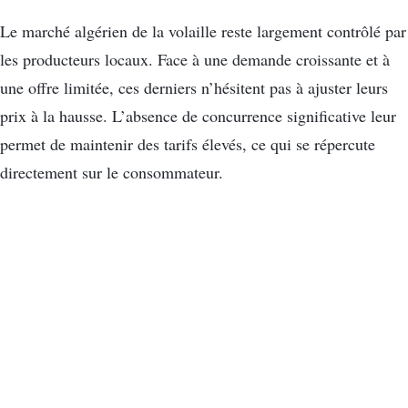
Le marché algérien de la volaille reste largement contrôlé par
les producteurs locaux. Face à une demande croissante et à
une offre limitée, ces derniers n’hésitent pas à ajuster leurs
prix à la hausse. L’absence de concurrence significative leur
permet de maintenir des tarifs élevés, ce qui se répercute
directement sur le consommateur.