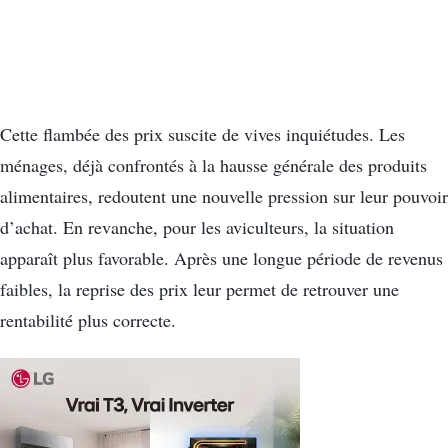
Cette flambée des prix suscite de vives inquiétudes. Les
ménages, déjà confrontés à la hausse générale des produits
alimentaires, redoutent une nouvelle pression sur leur pouvoir
d’achat. En revanche, pour les aviculteurs, la situation
apparaît plus favorable. Après une longue période de revenus
faibles, la reprise des prix leur permet de retrouver une
rentabilité plus correcte.