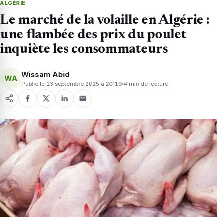
ALGÉRIE
Le marché de la volaille en Algérie :
une flambée des prix du poulet
inquiète les consommateurs
Wissam Abid
WA
Publié le 13 septembre 2025 à 20:19
4 min de lecture