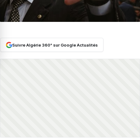
Suivre Algérie 360° sur Google Actualités