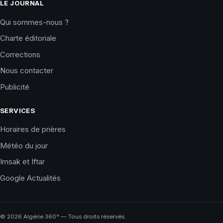
LE JOURNAL
Qui sommes-nous ?
Charte éditoriale
Corrections
Nous contacter
Publicité
SERVICES
Horaires de prières
Météo du jour
Imsak et Iftar
Google Actualités
©
2026
Algérie 360° — Tous droits réservés.