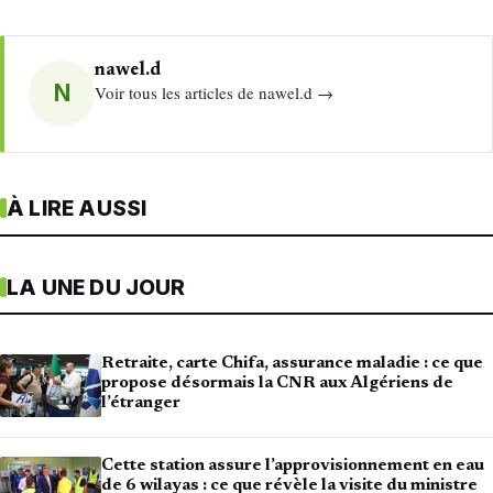
nawel.d
N
Voir tous les articles de nawel.d →
À LIRE AUSSI
LA UNE DU JOUR
Retraite, carte Chifa, assurance maladie : ce que
propose désormais la CNR aux Algériens de
l’étranger
Cette station assure l’approvisionnement en eau
de 6 wilayas : ce que révèle la visite du ministre