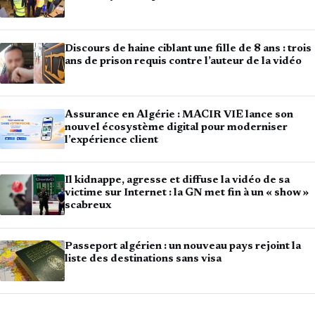
Discours de haine ciblant une fille de 8 ans : trois
ans de prison requis contre l’auteur de la vidéo
Assurance en Algérie : MACIR VIE lance son
nouvel écosystème digital pour moderniser
l’expérience client
Il kidnappe, agresse et diffuse la vidéo de sa
victime sur Internet : la GN met fin à un « show »
scabreux
Passeport algérien : un nouveau pays rejoint la
liste des destinations sans visa