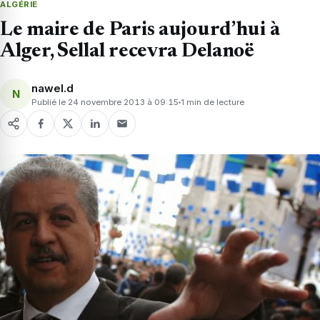
ALGÉRIE
Le maire de Paris aujourd’hui à
Alger, Sellal recevra Delanoë
nawel.d
N
Publié le 24 novembre 2013 à 09:15
1 min de lecture