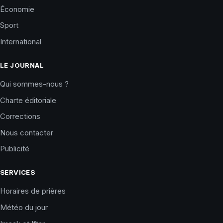
Économie
Sport
International
LE JOURNAL
Qui sommes-nous ?
Charte éditoriale
Corrections
Nous contacter
Publicité
SERVICES
Horaires de prières
Météo du jour