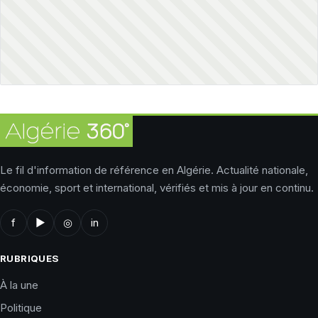
Le fil d'information de référence en Algérie. Actualité nationale,
économie, sport et international, vérifiés et mis à jour en continu.
f
▶
◎
in
RUBRIQUES
À la une
Politique