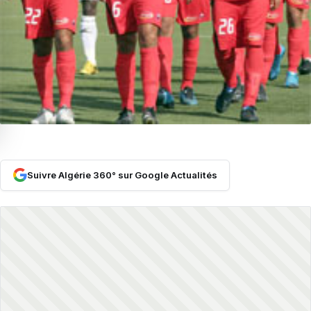
Suivre Algérie 360° sur Google Actualités