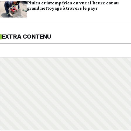
Pluies et intempéries en vue : l’heure est au
grand nettoyage à travers le pays
EXTRA CONTENU