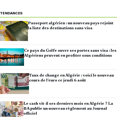
TENDANCES
Passeport algérien : un nouveau pays rejoint
la liste des destinations sans visa
Ce pays du Golfe ouvre ses portes sans visa : les
Algériens peuvent en profiter sous conditions
Taux de change en Algérie : voici le nouveau
cours de l’euro ce jeudi 6 août
Le cash vit-il ses derniers mois en Algérie ? La
BA publie un nouveau règlement au Journal
officiel