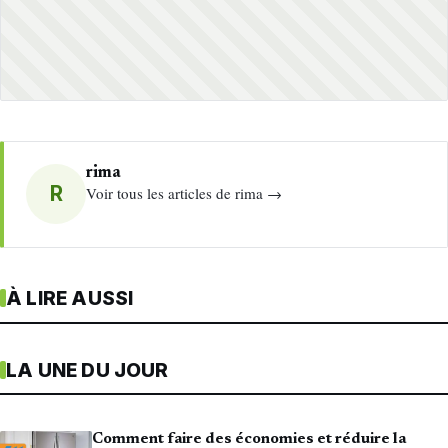
rima
R
Voir tous les articles de rima →
À LIRE AUSSI
LA UNE DU JOUR
Comment faire des économies et réduire la