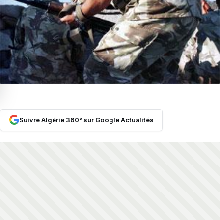
Suivre Algérie 360° sur Google Actualités