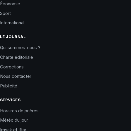
Économie
Sport
International
LE JOURNAL
Qui sommes-nous ?
Charte éditoriale
Corrections
Nous contacter
Publicité
SERVICES
Horaires de prières
Météo du jour
Imsak et Iftar