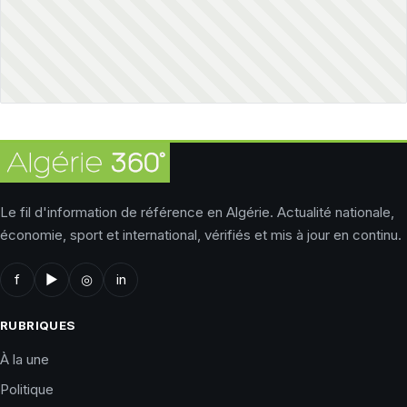
Le fil d'information de référence en Algérie. Actualité nationale,
économie, sport et international, vérifiés et mis à jour en continu.
f
▶
◎
in
RUBRIQUES
À la une
Politique