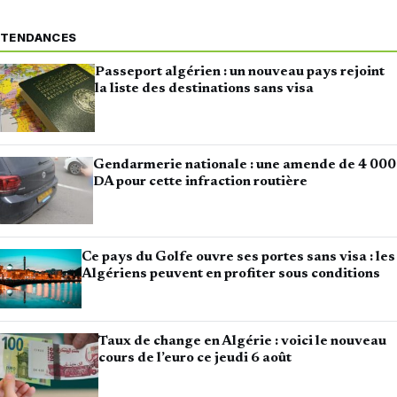
TENDANCES
Passeport algérien : un nouveau pays rejoint
la liste des destinations sans visa
Gendarmerie nationale : une amende de 4 000
DA pour cette infraction routière
Ce pays du Golfe ouvre ses portes sans visa : les
Algériens peuvent en profiter sous conditions
Taux de change en Algérie : voici le nouveau
cours de l’euro ce jeudi 6 août