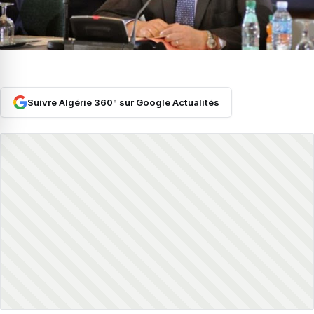
Suivre Algérie 360° sur Google Actualités