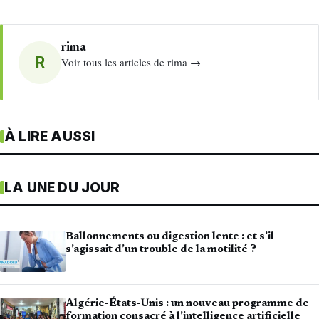
rima
R
Voir tous les articles de rima →
À LIRE AUSSI
LA UNE DU JOUR
Ballonnements ou digestion lente : et s’il
s’agissait d’un trouble de la motilité ?
Algérie-États-Unis : un nouveau programme de
formation consacré à l’intelligence artificielle