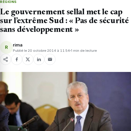
RÉGIONS
Le gouvernement sellal met le cap
sur l’extrême Sud : « Pas de sécurité
sans développement »
rima
R
Publié le 20 octobre 2014 à 11:54
1 min de lecture