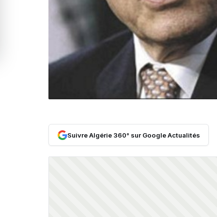
Suivre Algérie 360° sur Google Actualités