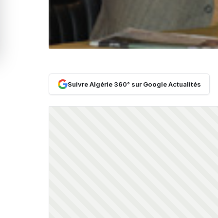
Suivre Algérie 360° sur Google Actualités