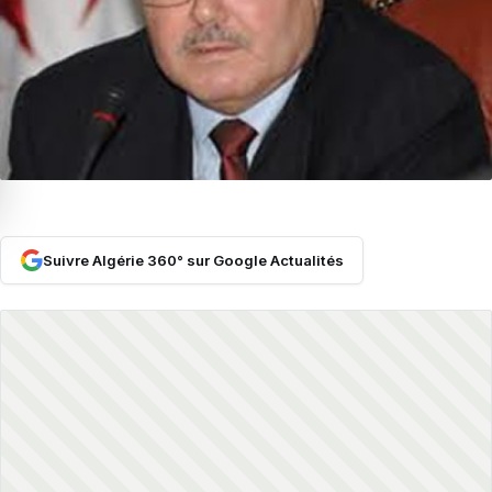
Suivre Algérie 360° sur Google Actualités