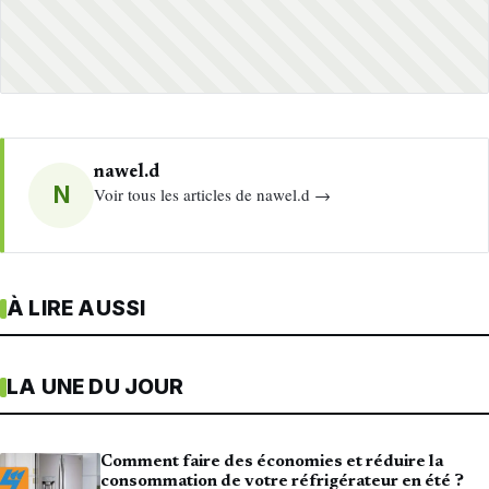
nawel.d
N
Voir tous les articles de nawel.d →
À LIRE AUSSI
LA UNE DU JOUR
Comment faire des économies et réduire la
consommation de votre réfrigérateur en été ?