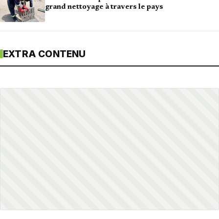
grand nettoyage à travers le pays
EXTRA CONTENU