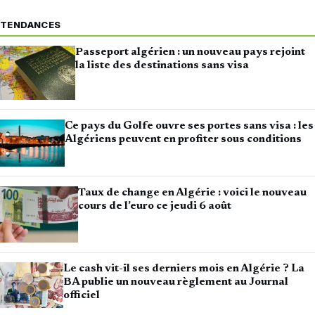
TENDANCES
Passeport algérien : un nouveau pays rejoint
la liste des destinations sans visa
Ce pays du Golfe ouvre ses portes sans visa : les
Algériens peuvent en profiter sous conditions
Taux de change en Algérie : voici le nouveau
cours de l’euro ce jeudi 6 août
Le cash vit-il ses derniers mois en Algérie ? La
BA publie un nouveau règlement au Journal
officiel