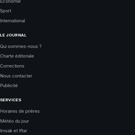
Économie
Sport
International
LE JOURNAL
Qui sommes-nous ?
Charte éditoriale
Corrections
Nous contacter
Publicité
SERVICES
Horaires de prières
Météo du jour
Imsak et Iftar