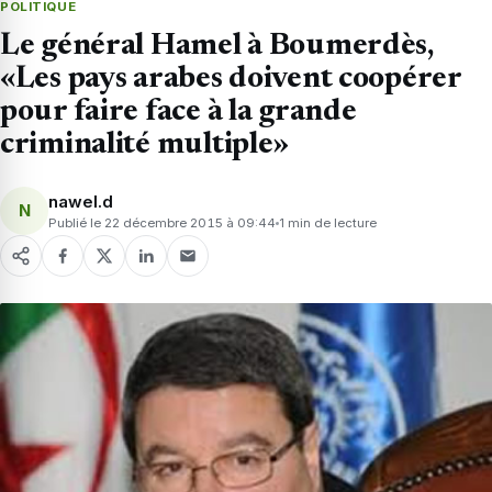
POLITIQUE
Le général Hamel à Boumerdès,
«Les pays arabes doivent coopérer
pour faire face à la grande
criminalité multiple»
nawel.d
N
Publié le 22 décembre 2015 à 09:44
1 min de lecture