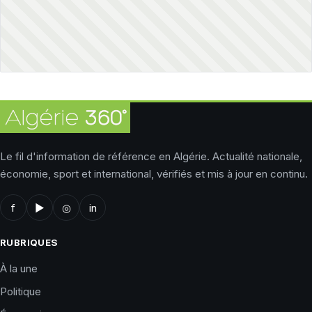
Le fil d'information de référence en Algérie. Actualité nationale,
économie, sport et international, vérifiés et mis à jour en continu.
f
▶
◎
in
RUBRIQUES
À la une
Politique