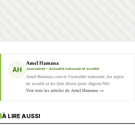
Amel Hamana
AH
Journaliste – Actualité nationale et société
Amel Hamana couvre l'actualité nationale, les sujets
de société et les faits divers pour Algerie360.
Voir tous les articles de Amel Hamana →
À LIRE AUSSI