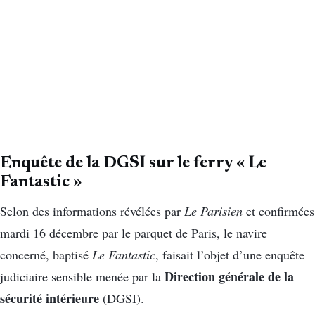
Enquête de la DGSI sur le ferry « Le
Fantastic »
Selon des informations révélées par
Le Parisien
et confirmées
mardi 16 décembre par le parquet de Paris, le navire
concerné, baptisé
Le Fantastic
, faisait l’objet d’une enquête
Direction générale de la
judiciaire sensible menée par la
sécurité intérieure
(DGSI).