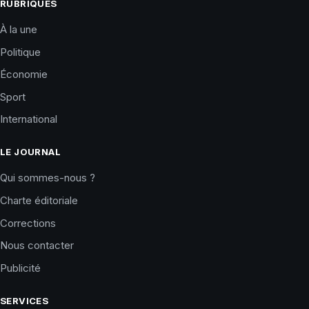
RUBRIQUES
À la une
Politique
Économie
Sport
International
LE JOURNAL
Qui sommes-nous ?
Charte éditoriale
Corrections
Nous contacter
Publicité
SERVICES