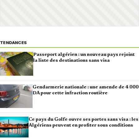
TENDANCES
Passeport algérien : un nouveau pays rejoint
la liste des destinations sans visa
Gendarmerie nationale : une amende de 4 000
DA pour cette infraction routière
Ce pays du Golfe ouvre ses portes sans visa : les
Algériens peuvent en profiter sous conditions