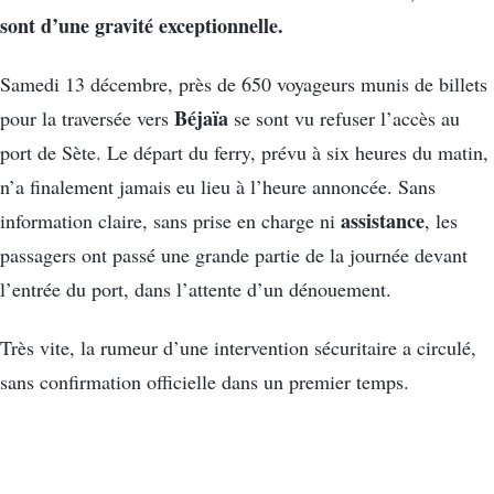
sont d’une gravité exceptionnelle.
Samedi 13 décembre, près de 650 voyageurs munis de billets
Béjaïa
pour la traversée vers
se sont vu refuser l’accès au
port de Sète. Le départ du ferry, prévu à six heures du matin,
n’a finalement jamais eu lieu à l’heure annoncée. Sans
assistance
information claire, sans prise en charge ni
, les
passagers ont passé une grande partie de la journée devant
l’entrée du port, dans l’attente d’un dénouement.
Très vite, la rumeur d’une intervention sécuritaire a circulé,
sans confirmation officielle dans un premier temps.