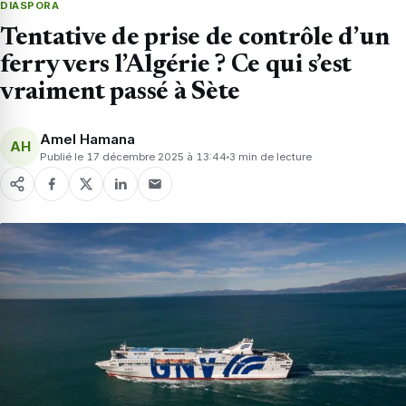
DIASPORA
Tentative de prise de contrôle d’un
ferry vers l’Algérie ? Ce qui s’est
vraiment passé à Sète
Amel Hamana
AH
Publié le 17 décembre 2025 à 13:44
3 min de lecture