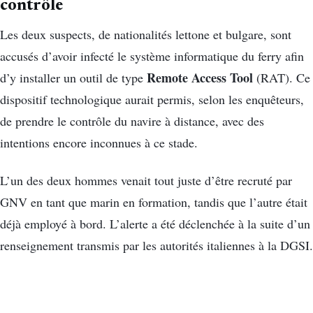
contrôle
Les deux suspects, de nationalités lettone et bulgare, sont
accusés d’avoir infecté le système informatique du ferry afin
Remote Access Tool
d’y installer un outil de type
(RAT). Ce
dispositif technologique aurait permis, selon les enquêteurs,
de prendre le contrôle du navire à distance, avec des
intentions encore inconnues à ce stade.
L’un des deux hommes venait tout juste d’être recruté par
GNV en tant que marin en formation, tandis que l’autre était
déjà employé à bord. L’alerte a été déclenchée à la suite d’un
renseignement transmis par les autorités italiennes à la DGSI.