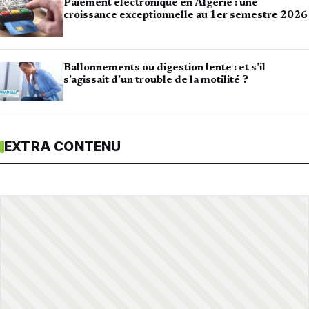
Paiement électronique en Algérie : une
croissance exceptionnelle au 1er semestre 2026
Ballonnements ou digestion lente : et s’il
s’agissait d’un trouble de la motilité ?
EXTRA CONTENU