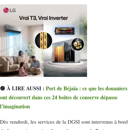
🟢 À LIRE AUSSI :
Port de Béjaïa : ce que les douaniers
ont découvert dans ces 24 boîtes de conserve dépasse
l’imagination
Dès vendredi, les services de la DGSI sont intervenus à bord