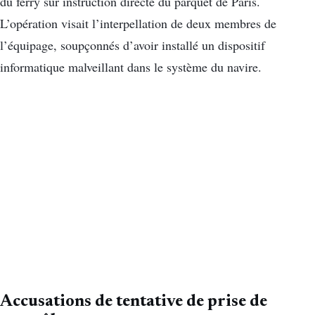
du ferry sur instruction directe du parquet de Paris.
L’opération visait l’interpellation de deux membres de
l’équipage, soupçonnés d’avoir installé un dispositif
informatique malveillant dans le système du navire.
Accusations de tentative de prise de