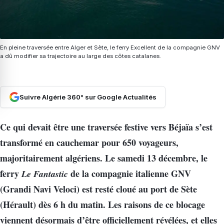
En pleine traversée entre Alger et Sète, le ferry Excellent de la compagnie GNV
a dû modifier sa trajectoire au large des côtes catalanes.
Suivre Algérie 360° sur Google Actualités
Ce qui devait être une traversée festive vers Béjaïa s’est
transformé en cauchemar pour 650 voyageurs,
majoritairement algériens. Le samedi 13 décembre, le
ferry
Le Fantastic
de la compagnie italienne GNV
(Grandi Navi Veloci) est resté cloué au port de Sète
(Hérault) dès 6 h du matin. Les raisons de ce blocage
viennent désormais d’être officiellement révélées, et elles