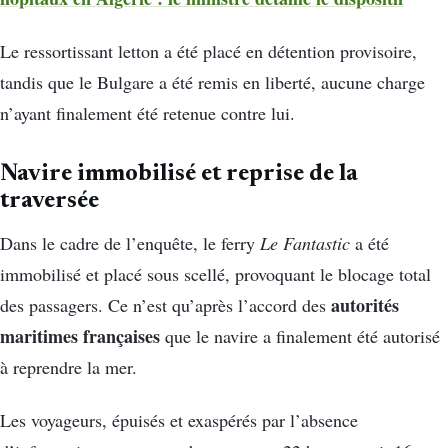
Le ressortissant letton a été placé en détention provisoire,
tandis que le Bulgare a été remis en liberté, aucune charge
n’ayant finalement été retenue contre lui.
Navire immobilisé et reprise de la
traversée
Dans le cadre de l’enquête, le ferry
Le Fantastic
a été
immobilisé et placé sous scellé, provoquant le blocage total
autorités
des passagers. Ce n’est qu’après l’accord des
maritimes françaises
que le navire a finalement été autorisé
à reprendre la mer.
Les voyageurs, épuisés et exaspérés par l’absence