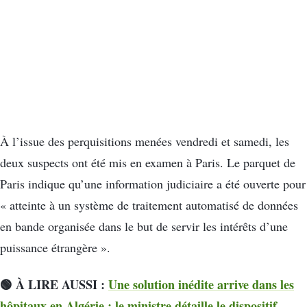
À l’issue des perquisitions menées vendredi et samedi, les
deux suspects ont été mis en examen à Paris. Le parquet de
Paris indique qu’une information judiciaire a été ouverte pour
« atteinte à un système de traitement automatisé de données
en bande organisée dans le but de servir les intérêts d’une
puissance étrangère ».
🟢 À LIRE AUSSI :
Une solution inédite arrive dans les
hôpitaux en Algérie : le ministre détaille le dispositif