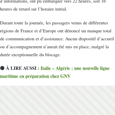
d’informations, ont pu embarquer vers 22 heures, soit 16
heures de retard sur l’horaire initial.
Durant toute la journée, les passagers venus de différentes
régions de France et d’Europe ont dénoncé un manque total
de communication et d’assistance. Aucun dispositif d’accueil
ou d’accompagnement n’aurait été mis en place, malgré la
durée exceptionnelle du blocage.
🟢 À LIRE AUSSI :
Italie – Algérie : une nouvelle ligne
maritime en préparation chez GNV