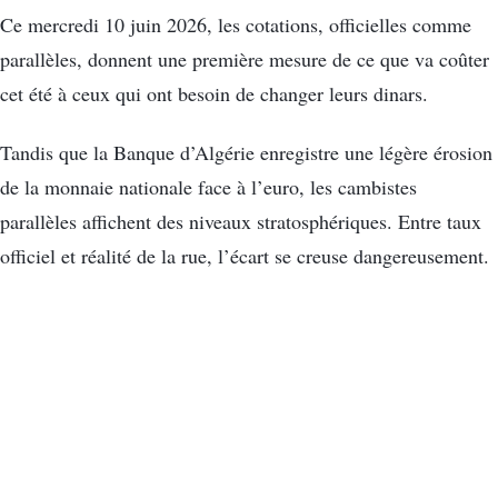
Ce mercredi 10 juin 2026, les cotations, officielles comme
parallèles, donnent une première mesure de ce que va coûter
cet été à ceux qui ont besoin de changer leurs dinars.
Tandis que la Banque d’Algérie enregistre une légère érosion
de la monnaie nationale face à l’euro, les cambistes
parallèles affichent des niveaux stratosphériques. Entre taux
officiel et réalité de la rue, l’écart se creuse dangereusement.