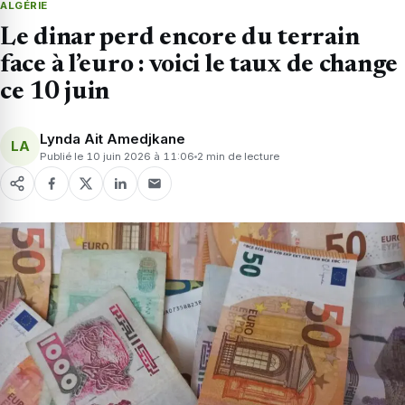
ALGÉRIE
Le dinar perd encore du terrain
face à l’euro : voici le taux de change
ce 10 juin
Lynda Ait Amedjkane
LA
Publié le 10 juin 2026 à 11:06
2 min de lecture