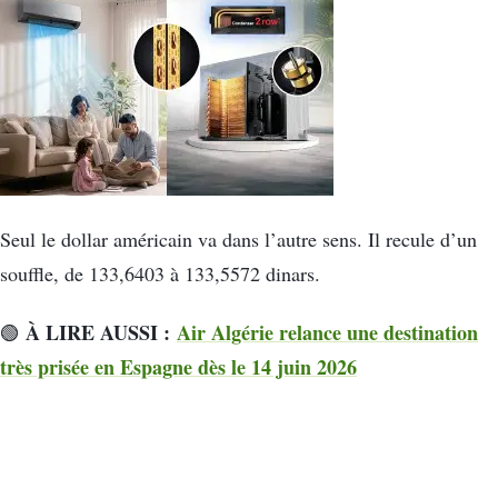
Seul le dollar américain va dans l’autre sens. Il recule d’un
souffle, de 133,6403 à 133,5572 dinars.
À LIRE AUSSI :
Air Algérie relance une destination
🟢
très prisée en Espagne dès le 14 juin 2026