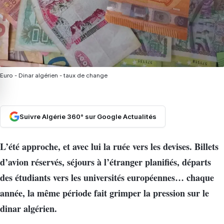
Euro - Dinar algérien - taux de change
Suivre Algérie 360° sur Google Actualités
L’été approche, et avec lui la ruée vers les devises. Billets
d’avion réservés, séjours à l’étranger planifiés, départs
des étudiants vers les universités européennes… chaque
année, la même période fait grimper la pression sur le
dinar algérien.