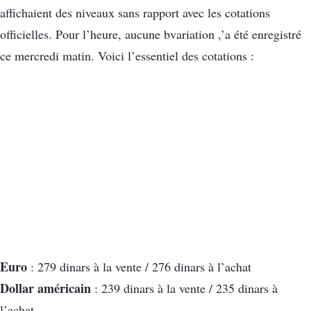
affichaient des niveaux sans rapport avec les cotations
officielles. Pour l’heure, aucune bvariation ,’a été enregistré
ce mercredi matin. Voici l’essentiel des cotations :
Euro
: 279 dinars à la vente / 276 dinars à l’achat
Dollar américain
: 239 dinars à la vente / 235 dinars à
l’achat