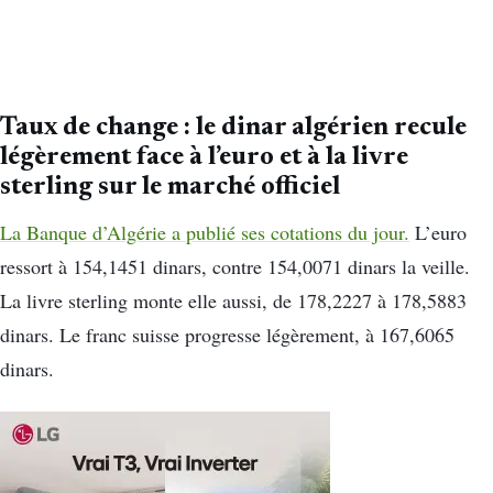
Taux de change : le dinar algérien recule
légèrement face à l’euro et à la livre
sterling sur le marché officiel
La Banque d’Algérie a publié ses cotations du jour.
L’euro
ressort à 154,1451 dinars, contre 154,0071 dinars la veille.
La livre sterling monte elle aussi, de 178,2227 à 178,5883
dinars. Le franc suisse progresse légèrement, à 167,6065
dinars.