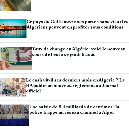
Ce pays du Golfe ouvre ses portes sans visa : les
Algériens peuvent en profiter sous conditions
Taux de change en Algérie : voici le nouveau
cours de l’euro ce jeudi 6 août
Le cash vit-il ses derniers mois en Algérie ? La
BA publie un nouveau règlement au Journal
officiel
Une saisie de 8,4 milliards de centimes : la
police frappe un réseau criminel à Alger