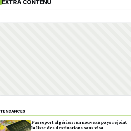
EXTRA CONTENU
TENDANCES
Passeport algérien : un nouveau pays rejoint
la liste des destinations sans visa