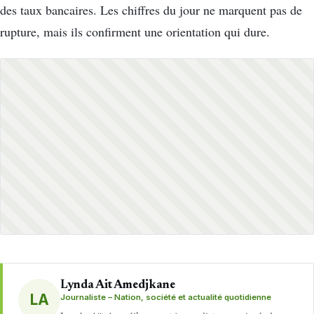
des taux bancaires. Les chiffres du jour ne marquent pas de
rupture, mais ils confirment une orientation qui dure.
Lynda Ait Amedjkane
LA
Journaliste – Nation, société et actualité quotidienne