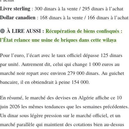
Livre sterling
: 300 dinars à la vente / 295 dinars à l’achat
Dollar canadien
: 168 dinars à la vente / 166 dinars à l’achat
À LIRE AUSSI :
Récupération de biens confisqués :
🟢
l’État relance une usine de briques dans cette wilaya
Pour l’euro, l’écart avec le taux officiel dépasse 125 dinars
par unité. Autrement dit, celui qui change 1 000 euros au
marché noir repart avec environ 279 000 dinars. Au guichet
bancaire, il en obtiendrait à peine 154 000.
En résumé, le marché des devises en Algérie affiche ce 10
juin 2026 les mêmes tendances que les semaines précédentes.
Un dinar sous légère pression sur le marché officiel, et un
marché parallèle qui maintient des cotations bien au-dessus