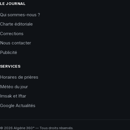
LE JOURNAL
Qui sommes-nous ?
Charte éditoriale
Corrections
Nous contacter
Publicité
SERVICES
Horaires de prières
Météo du jour
Imsak et Iftar
Google Actualités
©
2026
Algérie 360° — Tous droits réservés.