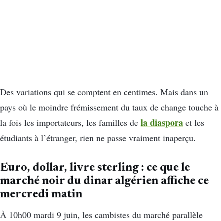
Des variations qui se comptent en centimes. Mais dans un
pays où le moindre frémissement du taux de change touche à
la diaspora
la fois les importateurs, les familles de
et les
étudiants à l’étranger, rien ne passe vraiment inaperçu.
Euro, dollar, livre
sterling
: ce que le
marché noir du dinar algérien affiche ce
mercredi matin
À 10h00 mardi 9 juin, les cambistes du marché parallèle