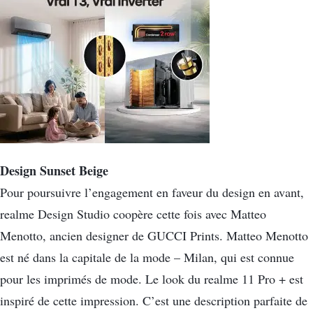
Design Sunset Beige
Pour poursuivre l’engagement en faveur du design en avant,
realme Design Studio coopère cette fois avec Matteo
Menotto, ancien designer de GUCCI Prints. Matteo Menotto
est né dans la capitale de la mode – Milan, qui est connue
pour les imprimés de mode. Le look du realme 11 Pro + est
inspiré de cette impression. C’est une description parfaite de