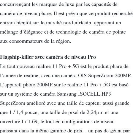
concurrençant les marques de luxe par les capacités de
caméra de niveau phare. Il est prévu que ce produit recherché
entrera bientôt sur le marché nord-africain, apportant un
mélange d’élégance et de technologie de caméra de pointe
aux consommateurs de la région.
Flagship-killer avec caméra de niveau Pro
Le tout nouveau realme 11 Pro + 5G est le produit phare de
l’année de realme, avec une caméra OIS SuperZoom 200MP.
L’appareil photo 200MP sur le realme 11 Pro + 5G est basé
sur un système de caméra Samsung ISOCELL HP3
SuperZoom amélioré avec une taille de capteur aussi grande
que 1 / 1,4 pouce, une taille de pixel de 2,24μm et une
ouverture f / 1.69, le tout en configurations de niveau
puissant dans la même gamme de prix – un pas de géant par