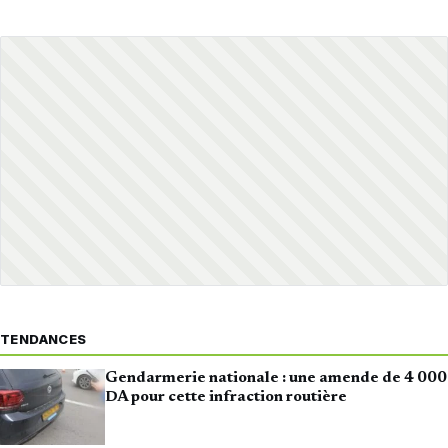
TENDANCES
Gendarmerie nationale : une amende de 4 000
DA pour cette infraction routière