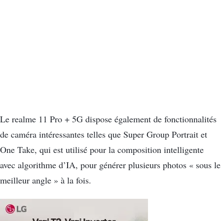
Le realme 11 Pro + 5G dispose également de fonctionnalités
de caméra intéressantes telles que Super Group Portrait et
One Take, qui est utilisé pour la composition intelligente
avec algorithme d’IA, pour générer plusieurs photos « sous le
meilleur angle » à la fois.