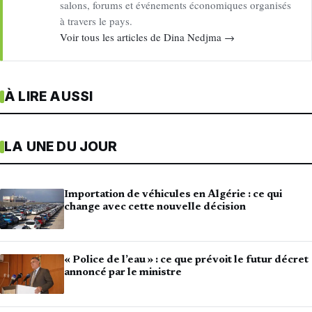
salons, forums et événements économiques organisés
à travers le pays.
Voir tous les articles de Dina Nedjma →
À LIRE AUSSI
LA UNE DU JOUR
Importation de véhicules en Algérie : ce qui
change avec cette nouvelle décision
« Police de l’eau » : ce que prévoit le futur décret
annoncé par le ministre