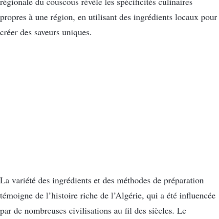
régionale du couscous révèle les spécificités culinaires
propres à une région, en utilisant des ingrédients locaux pour
créer des saveurs uniques.
La variété des ingrédients et des méthodes de préparation
témoigne de l’histoire riche de l’Algérie, qui a été influencée
par de nombreuses civilisations au fil des siècles. Le