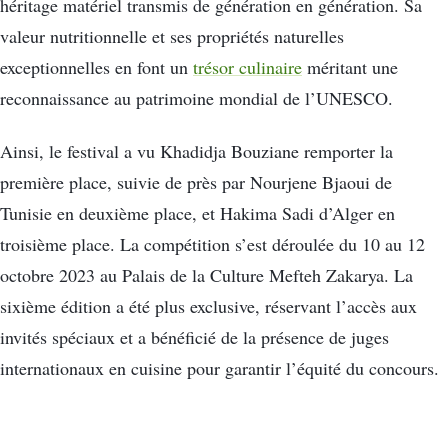
héritage matériel transmis de génération en génération. Sa
valeur nutritionnelle et ses propriétés naturelles
exceptionnelles en font un
trésor culinaire
méritant une
reconnaissance au patrimoine mondial de l’UNESCO.
Ainsi, le festival a vu Khadidja Bouziane remporter la
première place, suivie de près par Nourjene Bjaoui de
Tunisie en deuxième place, et Hakima Sadi d’Alger en
troisième place. La compétition s’est déroulée du 10 au 12
octobre 2023 au Palais de la Culture Mefteh Zakarya. La
sixième édition a été plus exclusive, réservant l’accès aux
invités spéciaux et a bénéficié de la présence de juges
internationaux en cuisine pour garantir l’équité du concours.