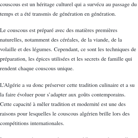
couscous est un héritage culturel qui a survécu au passage du
temps et a été transmis de génération en génération.
Le couscous est préparé avec des matières premières
naturelles, notamment des céréales, de la viande, de la
volaille et des légumes. Cependant, ce sont les techniques de
préparation, les épices utilisées et les secrets de famille qui
rendent chaque couscous unique.
L’Algérie a su donc préserver cette tradition culinaire et a su
la faire évoluer pour s’adapter aux goûts contemporains.
Cette capacité à mêler tradition et modernité est une des
raisons pour lesquelles le couscous algérien brille lors des
compétitions internationales.