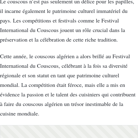
Le couscous n’est pas seulement un délice pour les papilles,
il incarne également le patrimoine culturel immatériel du
pays. Les compétitions et festivals comme le Festival
International du Couscous jouent un rôle crucial dans la
préservation et la célébration de cette riche tradition.
Cette année, le couscous algérien a alors brillé au Festival
International du Couscous, célébrant à la fois sa diversité
régionale et son statut en tant que patrimoine culturel
mondial. La compétition était féroce, mais elle a mis en
évidence la passion et le talent des cuisiniers qui contribuent
à faire du couscous algérien un trésor inestimable de la
cuisine mondiale.