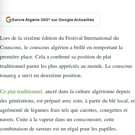
Suivre Algérie 360° sur Google Actualités
Lors de la sixième édition du Festival International du
Couscous, le couscous algérien a brillé en remportant la
première place. Cela a confirmé sa position de plat
traditionnel parmi les plus appréciés au monde. Le couscous
touareg a suivi en deuxième position.
Ce plat traditionnel,
ancré dans la culture algérienne depuis
des générations, est préparé avec soin, à partir du blé local, et
agrémenté de légumes frais tels que carottes, courgettes et
navets. Cuite à la vapeur dans un couscoussier, cette
combinaison de saveurs est un régal pour les papilles.