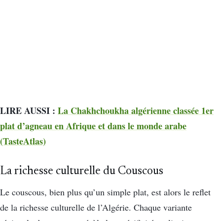
LIRE AUSSI :
La Chakhchoukha algérienne classée 1er
plat d’agneau en Afrique et dans le monde arabe
(TasteAtlas)
La richesse culturelle du Couscous
Le couscous, bien plus qu’un simple plat, est alors le reflet
de la richesse culturelle de l’Algérie. Chaque variante