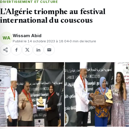
DIVERTISSEMENT ET CULTURE
L’Algérie triomphe au festival
international du couscous
Wissam Abid
WA
Publié le 14 octobre 2023 à 18:04
3 min de lecture