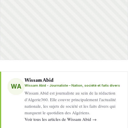
Wissam Abid
WA
Wissam Abid - Journaliste – Nation, société et faits divers
Wissam Abid est journaliste au sein de la rédaction
d'Algerie360. Elle couvre principalement l'actualité
nationale, les sujets de société et les faits divers qui
marquent le quotidien des Algériens.
Voir tous les articles de Wissam Abid →