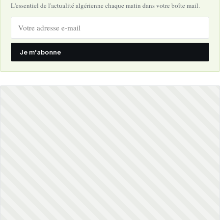
L'essentiel de l'actualité algérienne chaque matin dans votre boîte mail.
Je m'abonne