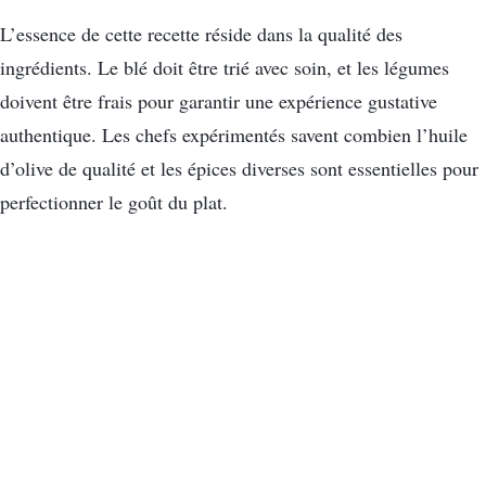
L’essence de cette recette réside dans la qualité des
ingrédients. Le blé doit être trié avec soin, et les légumes
doivent être frais pour garantir une expérience gustative
authentique. Les chefs expérimentés savent combien l’huile
d’olive de qualité et les épices diverses sont essentielles pour
perfectionner le goût du plat.