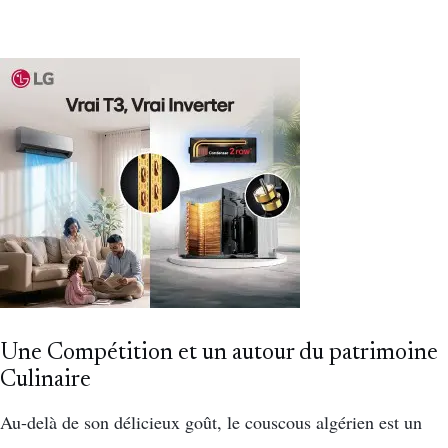
Une Compétition et un autour du patrimoine
Culinaire
Au-delà de son délicieux goût, le couscous algérien est un