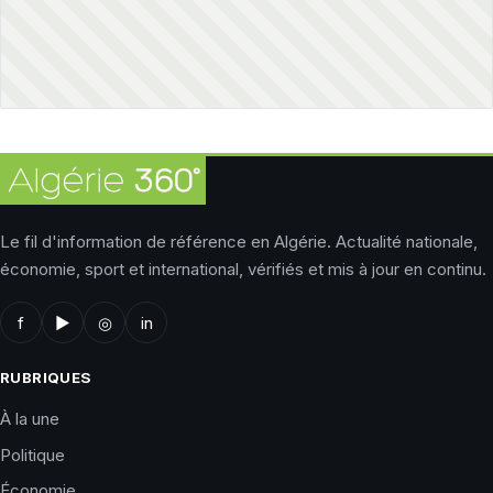
Le fil d'information de référence en Algérie. Actualité nationale,
économie, sport et international, vérifiés et mis à jour en continu.
f
▶
◎
in
RUBRIQUES
À la une
Politique
Économie