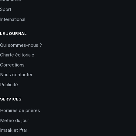
Sport
International
LE JOURNAL
Qui sommes-nous ?
Charte éditoriale
Corrections
Nous contacter
Publicité
SERVICES
Horaires de prières
Météo du jour
Imsak et Iftar