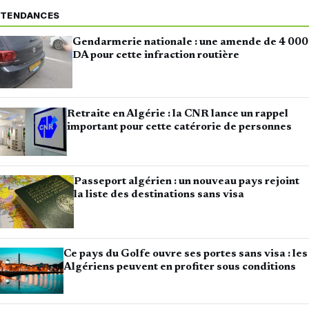
TENDANCES
Gendarmerie nationale : une amende de 4 000
DA pour cette infraction routière
Retraite en Algérie : la CNR lance un rappel
important pour cette catérorie de personnes
Passeport algérien : un nouveau pays rejoint
la liste des destinations sans visa
Ce pays du Golfe ouvre ses portes sans visa : les
Algériens peuvent en profiter sous conditions