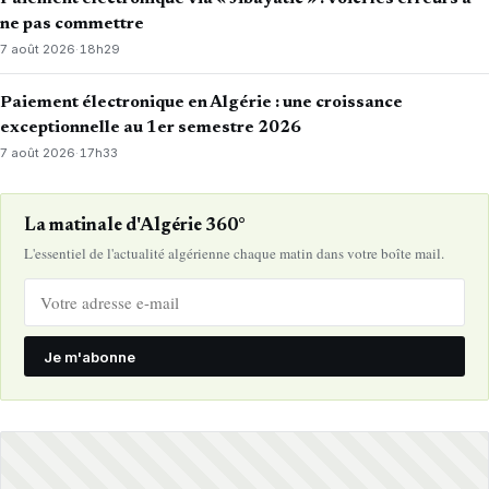
ne pas commettre
7 août 2026
·
18h29
Paiement électronique en Algérie : une croissance
exceptionnelle au 1er semestre 2026
7 août 2026
·
17h33
La matinale d'Algérie 360°
L'essentiel de l'actualité algérienne chaque matin dans votre boîte mail.
Je m'abonne