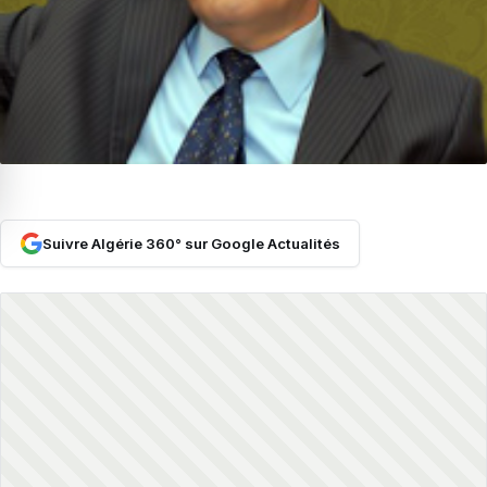
Suivre Algérie 360° sur Google Actualités