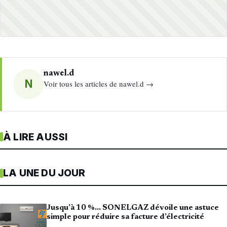
nawel.d
N
Voir tous les articles de nawel.d →
À LIRE AUSSI
LA UNE DU JOUR
Jusqu’à 10 %… SONELGAZ dévoile une astuce
simple pour réduire sa facture d’électricité