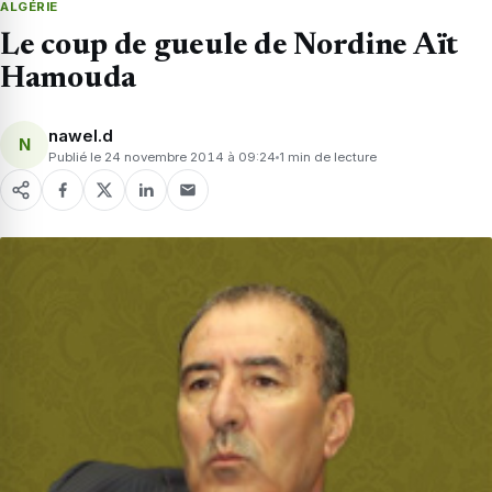
ALGÉRIE
Le coup de gueule de Nordine Aït
Hamouda
nawel.d
N
Publié le 24 novembre 2014 à 09:24
1 min de lecture