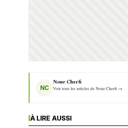
Nour Cherfi
NC
Voir tous les articles de Nour Cherfi →
À LIRE AUSSI