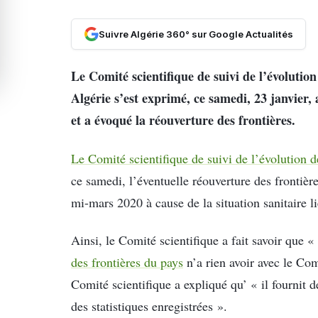
Suivre Algérie 360° sur Google Actualités
Le Comité scientifique de suivi de l’évoluti
Algérie s’est exprimé, ce samedi, 23 janvier, 
et a évoqué la réouverture des frontières.
Le Comité scientifique de suivi de l’évolution 
ce samedi, l’éventuelle réouverture des frontièr
mi-mars 2020 à cause de la situation sanitaire l
Ainsi, le Comité scientifique a fait savoir que « 
des frontières du pays
n’a rien avoir avec le Com
Comité scientifique a expliqué qu’ « il fournit
des statistiques enregistrées ».