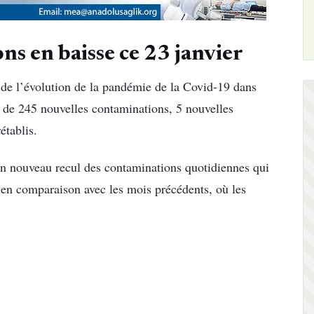
ns en baisse ce 23 janvier
 de l’évolution de la pandémie de la Covid-19 dans
at de 245 nouvelles contaminations, 5 nouvelles
établis.
 un nouveau recul des contaminations quotidiennes qui
 en comparaison avec les mois précédents, où les