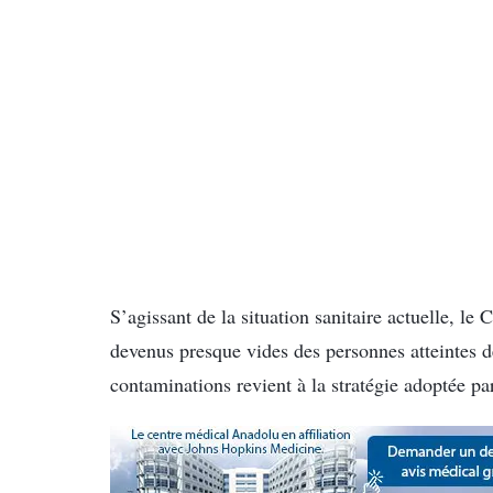
S’agissant de la situation sanitaire actuelle, le
devenus presque vides des personnes atteintes d
contaminations revient à la stratégie adoptée pa