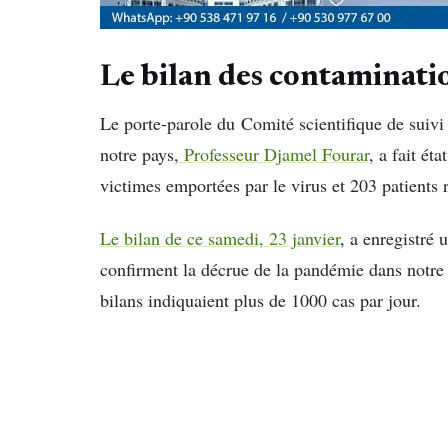
Le bilan des contaminatio
Le porte-parole du Comité scientifique de suivi
notre pays,
Professeur Djamel Fourar
, a fait ét
victimes emportées par le virus et 203 patients r
Le bilan de ce samedi, 23 janvier
, a enregistré
confirment la décrue de la pandémie dans notre
bilans indiquaient plus de 1000 cas par jour.