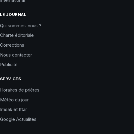
International
LE JOURNAL
Qui sommes-nous ?
Charte éditoriale
Corrections
Nous contacter
Publicité
SERVICES
Horaires de prières
Météo du jour
Imsak et Iftar
Google Actualités