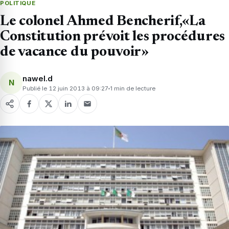
POLITIQUE
Le colonel Ahmed Bencherif,«La
Constitution prévoit les procédures
de vacance du pouvoir»
nawel.d
N
Publié le 12 juin 2013 à 09:27
1 min de lecture