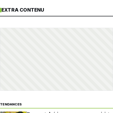
EXTRA CONTENU
TENDANCES