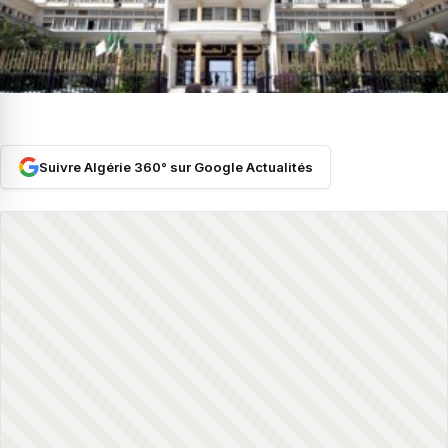
Suivre Algérie 360° sur Google Actualités