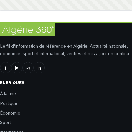
Le fil d'information de référence en Algérie. Actualité nationale,
économie, sport et international, vérifiés et mis à jour en continu.
f
▶
◎
in
RUBRIQUES
À la une
Politique
Économie
Sport