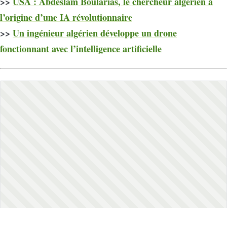
>>
USA : Abdeslam Boularias, le chercheur algérien à
l’origine d’une IA révolutionnaire
>>
Un ingénieur algérien développe un drone
fonctionnant avec l’intelligence artificielle