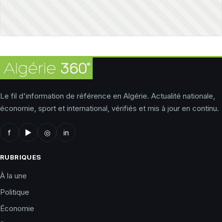
Le fil d'information de référence en Algérie. Actualité nationale,
économie, sport et international, vérifiés et mis à jour en continu.
f
▶
◎
in
RUBRIQUES
À la une
Politique
Économie