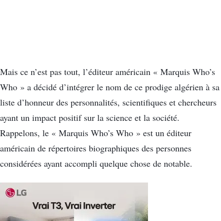
Mais ce n’est pas tout, l’éditeur américain « Marquis Who’s
Who » a décidé d’intégrer le nom de ce prodige algérien à sa
liste d’honneur des personnalités, scientifiques et chercheurs
ayant un impact positif sur la science et la société.
Rappelons, le « Marquis Who’s Who » est un éditeur
américain de répertoires biographiques des personnes
considérées ayant accompli quelque chose de notable.