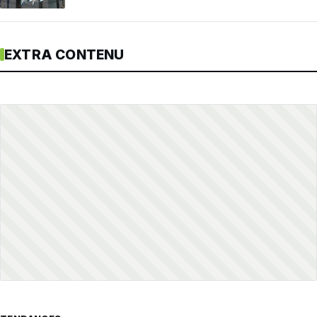
EXTRA CONTENU