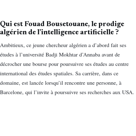
Qui est Fouad Bousetouane, le prodige
algérien de l’intelligence artificielle ?
Ambitieux, ce jeune chercheur algérien a d’abord fait ses
études à l’université Badji Mokhtar d’Annaba avant de
décrocher une bourse pour poursuivre ses études au centre
international des études spatiales. Sa carrière, dans ce
domaine, est lancée lorsqu’il rencontre une personne, à
Barcelone, qui l’invite à poursuivre ses recherches aux USA.