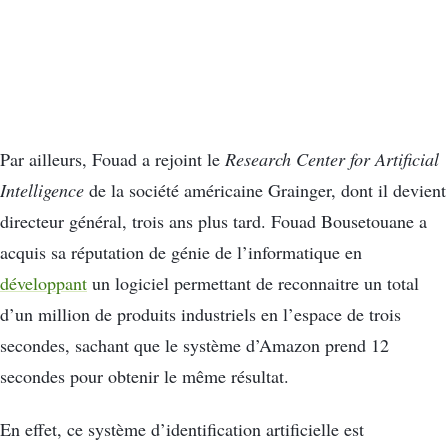
Par ailleurs, Fouad a rejoint le
Research Center for Artificial
Intelligence
de la société américaine Grainger, dont il devient
directeur général, trois ans plus tard. Fouad Bousetouane a
acquis sa réputation de génie de l’informatique en
développant
un logiciel permettant de reconnaitre un total
d’un million de produits industriels en l’espace de trois
secondes, sachant que le système d’Amazon prend 12
secondes pour obtenir le même résultat.
En effet, ce système d’identification artificielle est