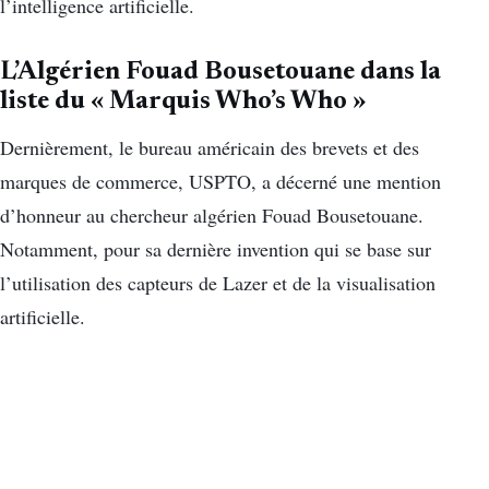
l’intelligence artificielle.
L’Algérien Fouad Bousetouane dans la
liste du « Marquis Who’s Who »
Dernièrement, le bureau américain des brevets et des
marques de commerce, USPTO, a décerné une mention
d’honneur au chercheur algérien Fouad Bousetouane.
Notamment, pour sa dernière invention qui se base sur
l’utilisation des capteurs de Lazer et de la visualisation
artificielle.