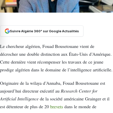
Suivre Algérie 360° sur Google Actualités
Le chercheur algérien, Fouad Bousetouane vient de
décrocher une double distinction aux États-Unis d’Amérique.
Cette dernière vient récompenser les travaux de ce jeune
prodige algérien dans le domaine de l’intelligence artificielle.
Originaire de la wilaya d’Annaba, Fouad Bousetouane est
aujourd’hui directeur exécutif au
Research Center for
Artificial Intelligence
de la société américaine Grainger et il
est détenteur de plus de 20
brevets
dans le monde de