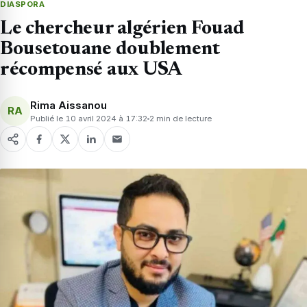
DIASPORA
Le chercheur algérien Fouad
Bousetouane doublement
récompensé aux USA
Rima Aissanou
RA
Publié le 10 avril 2024 à 17:32
2 min de lecture