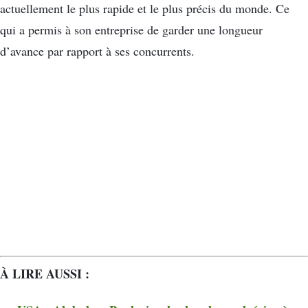
actuellement le plus rapide et le plus précis du monde. Ce
qui a permis à son entreprise de garder une longueur
d’avance par rapport à ses concurrents.
À LIRE AUSSI :