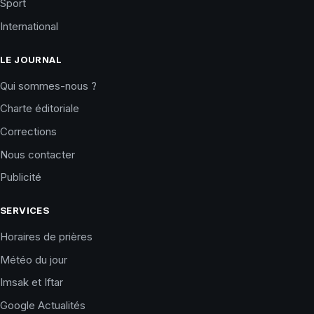
Sport
International
LE JOURNAL
Qui sommes-nous ?
Charte éditoriale
Corrections
Nous contacter
Publicité
SERVICES
Horaires de prières
Météo du jour
Imsak et Iftar
Google Actualités