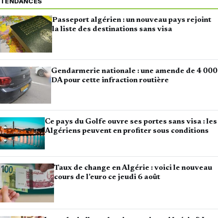
TENDANCES
Passeport algérien : un nouveau pays rejoint
la liste des destinations sans visa
Gendarmerie nationale : une amende de 4 000
DA pour cette infraction routière
Ce pays du Golfe ouvre ses portes sans visa : les
Algériens peuvent en profiter sous conditions
Taux de change en Algérie : voici le nouveau
cours de l’euro ce jeudi 6 août