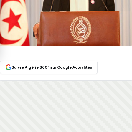
Suivre Algérie 360° sur Google Actualités