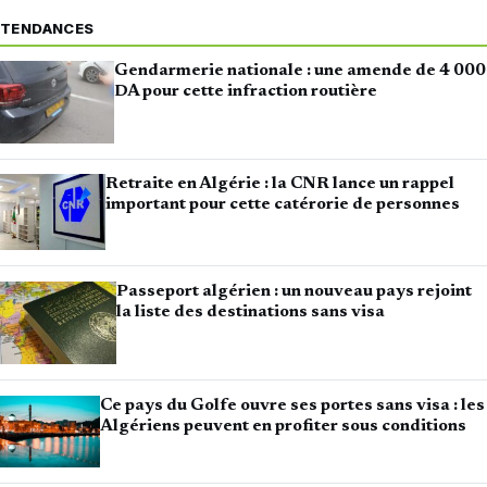
TENDANCES
Gendarmerie nationale : une amende de 4 000
DA pour cette infraction routière
Retraite en Algérie : la CNR lance un rappel
important pour cette catérorie de personnes
Passeport algérien : un nouveau pays rejoint
la liste des destinations sans visa
Ce pays du Golfe ouvre ses portes sans visa : les
Algériens peuvent en profiter sous conditions