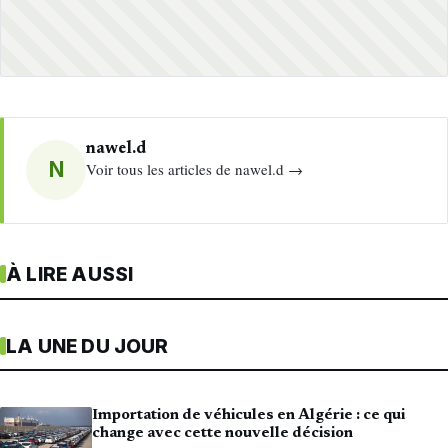
nawel.d
N
Voir tous les articles de nawel.d →
À LIRE AUSSI
LA UNE DU JOUR
Importation de véhicules en Algérie : ce qui
change avec cette nouvelle décision