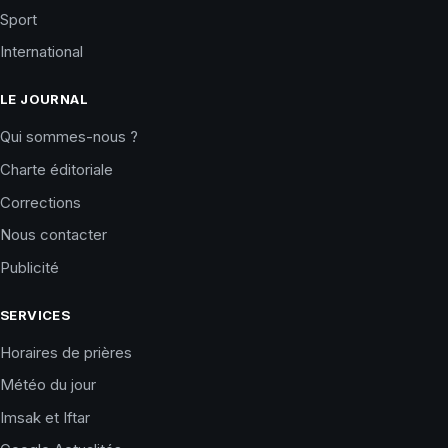
Sport
International
LE JOURNAL
Qui sommes-nous ?
Charte éditoriale
Corrections
Nous contacter
Publicité
SERVICES
Horaires de prières
Météo du jour
Imsak et Iftar