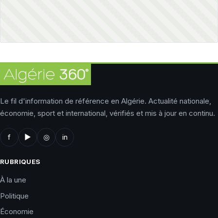
Le fil d'information de référence en Algérie. Actualité nationale,
économie, sport et international, vérifiés et mis à jour en continu.
f
▶
◎
in
RUBRIQUES
À la une
Politique
Économie