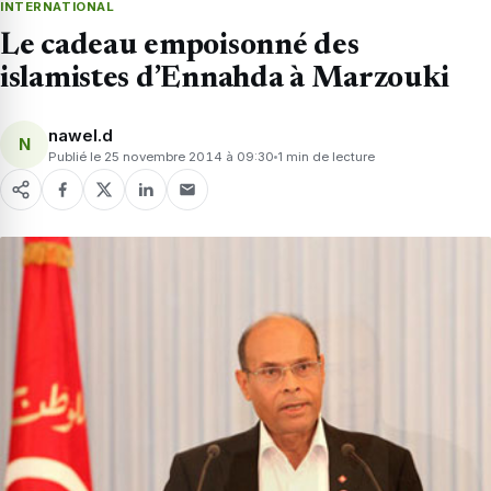
INTERNATIONAL
Le cadeau empoisonné des
islamistes d’Ennahda à Marzouki
nawel.d
N
Publié le 25 novembre 2014 à 09:30
1 min de lecture