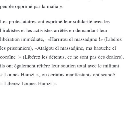
peuple opprimé par la mafia ».
Les protestataires ont exprimé leur solidarité avec les
hirakistes et les activistes arrêtés en demandant leur
libération immédiate, «Harrirou el massadjine !» (Libérez
les prisonniers), «Atalgou el massadjine, ma baouche el
cocaïne !» (Libérez les détenus, ce ne sont pas des dealers),
ils ont également réitère leur soutien total avec le militant
« Lounes Hamzi », ou certains manifestants ont scandé
« Liberez Lounes Hamzi ».