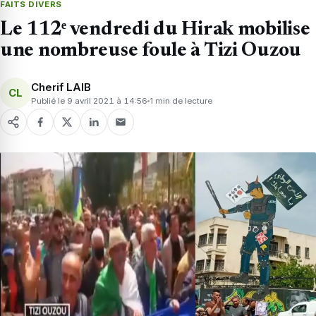
FAITS DIVERS
Le 112ᵉ vendredi du Hirak mobilise
une nombreuse foule à Tizi Ouzou
Cherif LAIB
CL
Publié le 9 avril 2021 à 14:56
1 min de lecture