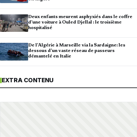
Deux enfants meurent asphyxiés dans le coffre
d’une voiture à Ouled Djellal : le troisième
hospitalisé
De l’Algérie à Marseille via la Sardaigne: les
dessous d’un vaste réseau de passeurs
démantelé en Italie
EXTRA CONTENU