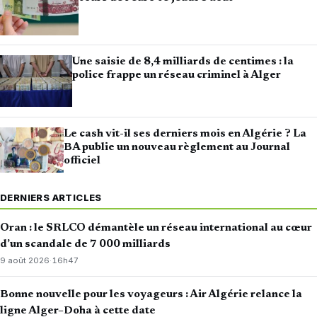
Une saisie de 8,4 milliards de centimes : la
police frappe un réseau criminel à Alger
Le cash vit-il ses derniers mois en Algérie ? La
BA publie un nouveau règlement au Journal
officiel
DERNIERS ARTICLES
Oran : le SRLCO démantèle un réseau international au cœur
d’un scandale de 7 000 milliards
9 août 2026
·
16h47
Bonne nouvelle pour les voyageurs : Air Algérie relance la
ligne Alger–Doha à cette date