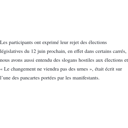
Les participants ont exprimé leur rejet des élections
législatives du 12 juin prochain, en effet dans certains carrés,
nous avons aussi entendu des slogans hostiles aux élections et
« Le changement ne viendra pas des urnes », était écrit sur
l’une des pancartes portées par les manifestants.