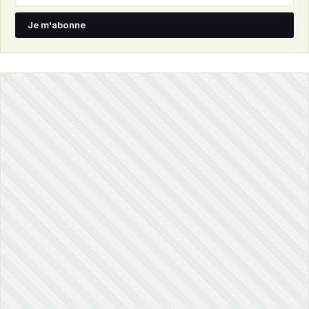
Je m'abonne