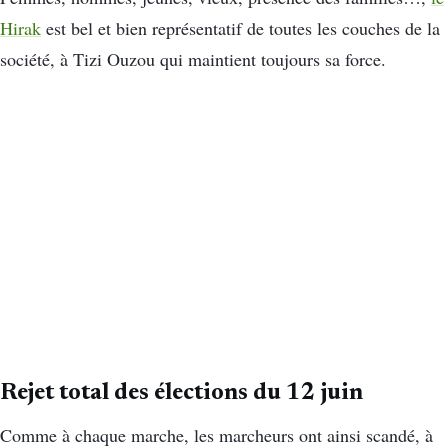
Hirak
est bel et bien représentatif de toutes les couches de la
société, à Tizi Ouzou qui maintient toujours sa force.
Rejet total des élections du 12 juin
Comme à chaque marche, les marcheurs ont ainsi scandé, à