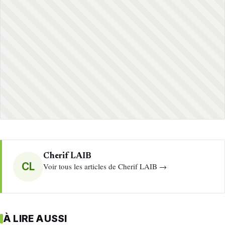
Cherif LAIB
CL
Voir tous les articles de Cherif LAIB →
À LIRE AUSSI