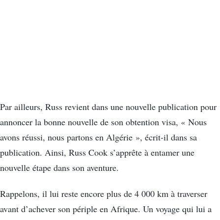
Par ailleurs, Russ revient dans une nouvelle publication pour
annoncer la bonne nouvelle de son obtention visa, « Nous
avons réussi, nous partons en Algérie », écrit-il dans sa
publication. Ainsi, Russ Cook s’apprête à entamer une
nouvelle étape dans son aventure.
Rappelons, il lui reste encore plus de 4 000 km à traverser
avant d’achever son périple en Afrique. Un voyage qui lui a