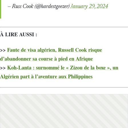
— Russ Cook (@hardestgeezer)
January 29, 2024
À LIRE AUSSI :
>>
Faute de visa algérien, Russell Cook risque
d’abandonner sa course à pied en Afrique
>>
Koh-Lanta : surnommé le « Zizou de la boxe », un
Algérien part à l’aventure aux Philippines