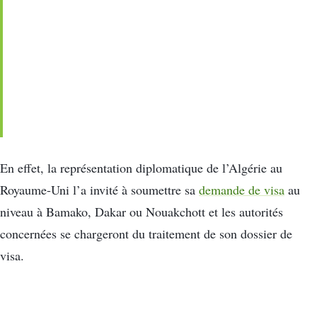
En effet, la représentation diplomatique de l’Algérie au
Royaume-Uni l’a invité à soumettre sa
demande de visa
au
niveau à Bamako, Dakar ou Nouakchott et les autorités
concernées se chargeront du traitement de son dossier de
visa.