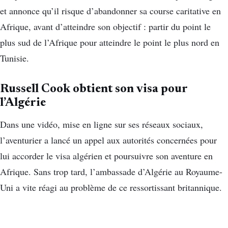
et annonce qu’il risque d’abandonner sa course caritative en
Afrique, avant d’atteindre son objectif : partir du point le
plus sud de l’Afrique pour atteindre le point le plus nord en
Tunisie.
Russell Cook obtient son visa pour
l’Algérie
Dans une vidéo, mise en ligne sur ses réseaux sociaux,
l’aventurier a lancé un appel aux autorités concernées pour
lui accorder le visa algérien et poursuivre son aventure en
Afrique. Sans trop tard, l’ambassade d’Algérie au Royaume-
Uni a vite réagi au problème de ce ressortissant britannique.