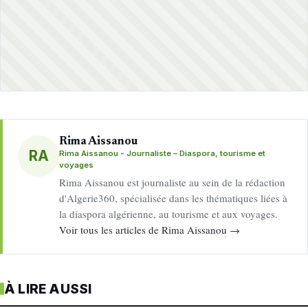
Rima Aissanou
RA
Rima Aissanou - Journaliste – Diaspora, tourisme et
voyages
Rima Aissanou est journaliste au sein de la rédaction
d'Algerie360, spécialisée dans les thématiques liées à
la diaspora algérienne, au tourisme et aux voyages.
Voir tous les articles de Rima Aissanou →
À LIRE AUSSI