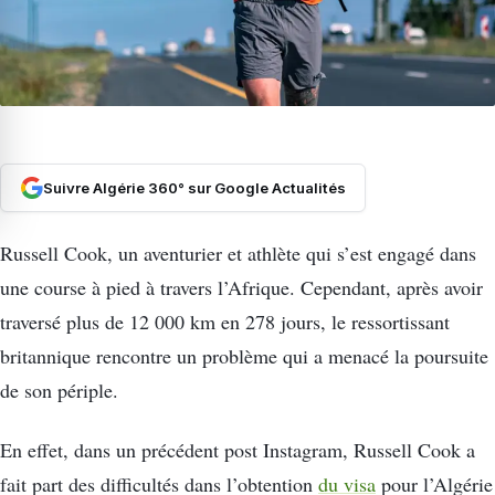
Suivre Algérie 360° sur Google Actualités
Russell Cook, un aventurier et athlète qui s’est engagé dans
une course à pied à travers l’Afrique. Cependant, après avoir
traversé plus de 12 000 km en 278 jours, le ressortissant
britannique rencontre un problème qui a menacé la poursuite
de son périple.
En effet, dans un précédent post Instagram, Russell Cook a
fait part des difficultés dans l’obtention
du visa
pour l’Algérie