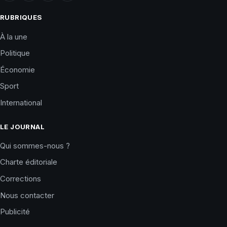
RUBRIQUES
À la une
Politique
Économie
Sport
International
LE JOURNAL
Qui sommes-nous ?
Charte éditoriale
Corrections
Nous contacter
Publicité