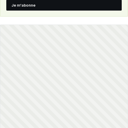
Je m'abonne