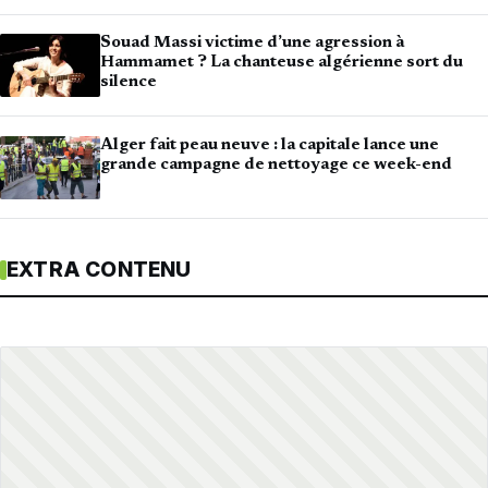
Souad Massi victime d’une agression à
Hammamet ? La chanteuse algérienne sort du
silence
Alger fait peau neuve : la capitale lance une
grande campagne de nettoyage ce week-end
EXTRA CONTENU