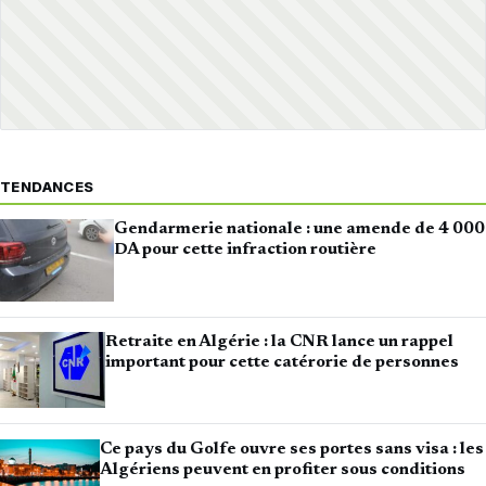
TENDANCES
Gendarmerie nationale : une amende de 4 000
DA pour cette infraction routière
Retraite en Algérie : la CNR lance un rappel
important pour cette catérorie de personnes
Ce pays du Golfe ouvre ses portes sans visa : les
Algériens peuvent en profiter sous conditions