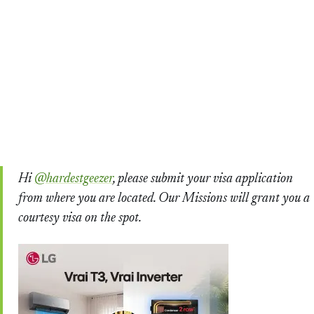
Hi
@hardestgeezer
, please submit your visa application
from where you are located. Our Missions will grant you a
courtesy visa on the spot.