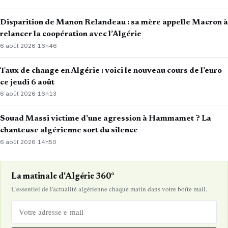
Disparition de Manon Relandeau : sa mère appelle Macron à
relancer la coopération avec l’Algérie
6 août 2026
·
16h46
Taux de change en Algérie : voici le nouveau cours de l’euro
ce jeudi 6 août
6 août 2026
·
16h13
Souad Massi victime d’une agression à Hammamet ? La
chanteuse algérienne sort du silence
6 août 2026
·
14h50
La matinale d'Algérie 360°
L'essentiel de l'actualité algérienne chaque matin dans votre boîte mail.