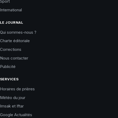
Sport
International
LE JOURNAL
Qui sommes-nous ?
Charte éditoriale
Corrections
Nous contacter
Publicité
SERVICES
Horaires de prières
Météo du jour
Imsak et Iftar
Google Actualités