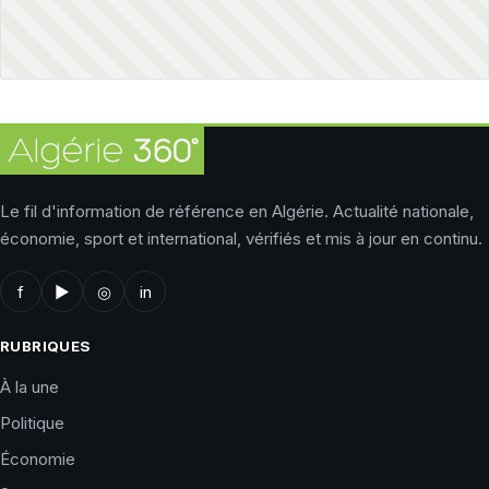
Le fil d'information de référence en Algérie. Actualité nationale,
économie, sport et international, vérifiés et mis à jour en continu.
f
▶
◎
in
RUBRIQUES
À la une
Politique
Économie