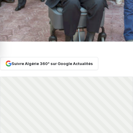
Suivre Algérie 360° sur Google Actualités