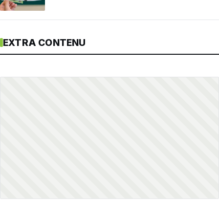
EXTRA CONTENU