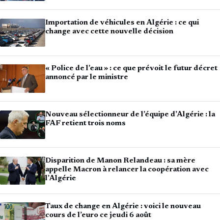
Importation de véhicules en Algérie : ce qui
change avec cette nouvelle décision
« Police de l’eau » : ce que prévoit le futur décret
annoncé par le ministre
Nouveau sélectionneur de l’équipe d’Algérie : la
FAF retient trois noms
Disparition de Manon Relandeau : sa mère
appelle Macron à relancer la coopération avec
l’Algérie
Taux de change en Algérie : voici le nouveau
cours de l’euro ce jeudi 6 août