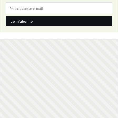
Je m'abonne