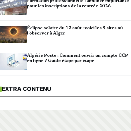
Formation professionnelle : annonce importante
pour les inscriptions de la rentrée 2026
Éclipse solaire du 12 août : voici les 5 sites où
l’observer à Alger
Algérie Poste : Comment ouvrir un compte CCP
en ligne ? Guide étape par étape
EXTRA CONTENU