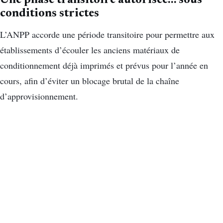
Une phase transitoire autorisée… sous
conditions strictes
L’ANPP accorde une période transitoire pour permettre aux
établissements d’écouler les anciens matériaux de
conditionnement déjà imprimés et prévus pour l’année en
cours, afin d’éviter un blocage brutal de la chaîne
d’approvisionnement.