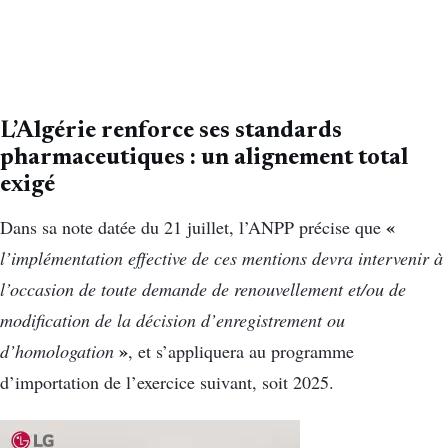
L’Algérie renforce ses standards
pharmaceutiques : un alignement total
exigé
«
Dans sa note datée du 21 juillet, l’ANPP précise que
l’implémentation effective de ces mentions devra intervenir à
l’occasion de toute demande de renouvellement et/ou de
modification de la décision d’enregistrement ou
»
d’homologation
, et s’appliquera au programme
d’importation de l’exercice suivant, soit 2025.