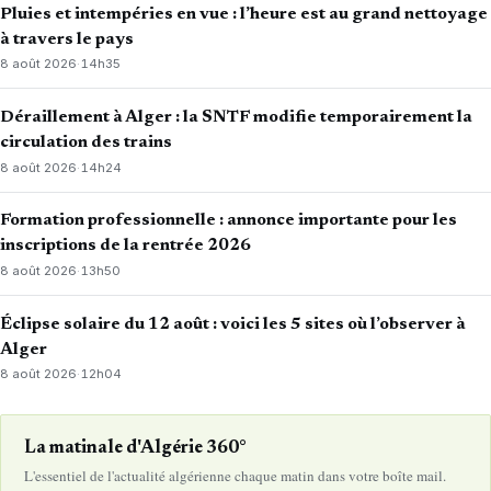
Pluies et intempéries en vue : l’heure est au grand nettoyage
à travers le pays
8 août 2026
·
14h35
Déraillement à Alger : la SNTF modifie temporairement la
circulation des trains
8 août 2026
·
14h24
Formation professionnelle : annonce importante pour les
inscriptions de la rentrée 2026
8 août 2026
·
13h50
Éclipse solaire du 12 août : voici les 5 sites où l’observer à
Alger
8 août 2026
·
12h04
La matinale d'Algérie 360°
L'essentiel de l'actualité algérienne chaque matin dans votre boîte mail.