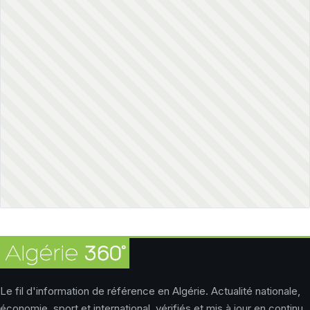
Le fil d'information de référence en Algérie. Actualité nationale,
économie, sport et international, vérifiés et mis à jour en continu.