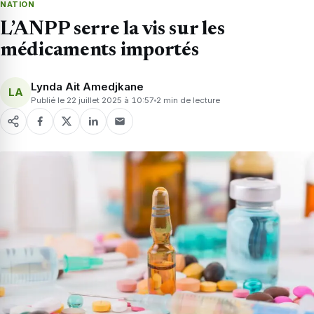
NATION
L’ANPP serre la vis sur les
médicaments importés
Lynda Ait Amedjkane
LA
Publié le 22 juillet 2025 à 10:57
2 min de lecture