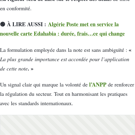
en conformité.
🟢 À LIRE AUSSI :
Algérie Poste met en service la
nouvelle carte Edahabia : durée, frais…ce qui change
«
La formulation employée dans la note est sans ambiguïté :
La plus grande importance est accordée pour l’application
. »
de cette note
l’ANPP
Un signal clair qui marque la volonté de
de renforcer
la régulation du secteur. Tout en harmonisant les pratiques
avec les standards internationaux.