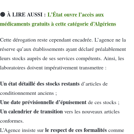
🟢 À LIRE AUSSI :
L’État ouvre l’accès aux
médicaments gratuits à cette catégorie d’Algériens
Cette dérogation reste cependant encadrée. L’agence ne la
réserve qu’aux établissements ayant déclaré préalablement
leurs stocks auprès de ses services compétents. Ainsi, les
laboratoires doivent impérativement transmettre :
Un état détaillé des stocks restants
d’articles de
conditionnement anciens ;
Une date prévisionnelle d’épuisement
de ces stocks ;
Un calendrier de transition
vers les nouveaux articles
conformes.
le respect de ces formalités
L’Agence insiste sur
comme