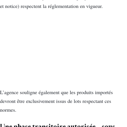
et notice) respectent la réglementation en vigueur.
L’agence souligne également que les produits importés
devront être exclusivement issus de lots respectant ces
normes.