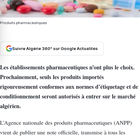
Produits pharmaceutiques
Suivre Algérie 360° sur Google Actualités
Les établissements pharmaceutiques n’ont plus le choix.
Prochainement, seuls les produits importés
rigoureusement conformes aux normes d’étiquetage et de
conditionnement seront autorisés à entrer sur le marché
algérien.
L’Agence nationale des produits pharmaceutiques (ANPP)
vient de publier une note officielle, transmise à tous les