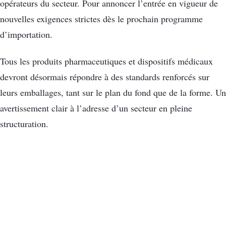
opérateurs du secteur. Pour annoncer l’entrée en vigueur de
nouvelles exigences strictes dès le prochain programme
d’importation.
Tous les produits pharmaceutiques et dispositifs médicaux
devront désormais répondre à des standards renforcés sur
leurs emballages, tant sur le plan du fond que de la forme. Un
avertissement clair à l’adresse d’un secteur en pleine
structuration.