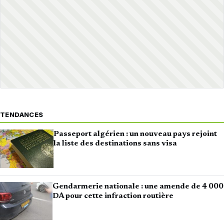
TENDANCES
Passeport algérien : un nouveau pays rejoint
la liste des destinations sans visa
Gendarmerie nationale : une amende de 4 000
DA pour cette infraction routière