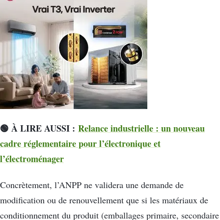
🟢 À LIRE AUSSI :
Relance industrielle : un nouveau
cadre réglementaire pour l’électronique et
l’électroménager
Concrètement, l’ANPP ne validera une demande de
modification ou de renouvellement que si les matériaux de
conditionnement du produit (emballages primaire, secondaire