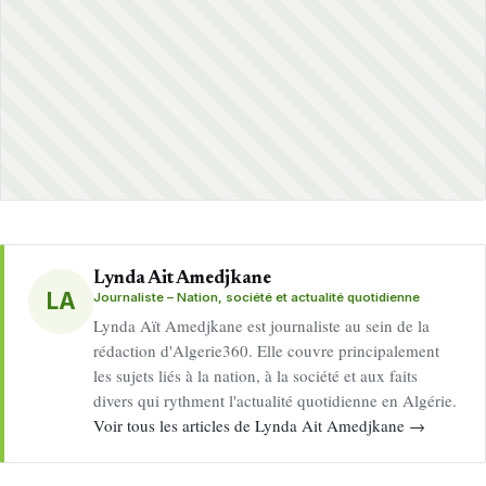
Lynda Ait Amedjkane
LA
Journaliste – Nation, société et actualité quotidienne
Lynda Aït Amedjkane est journaliste au sein de la
rédaction d'Algerie360. Elle couvre principalement
les sujets liés à la nation, à la société et aux faits
divers qui rythment l'actualité quotidienne en Algérie.
Voir tous les articles de Lynda Ait Amedjkane →