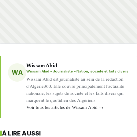
Wissam Abid
WA
Wissam Abid - Journaliste – Nation, société et faits divers
Wissam Abid est journaliste au sein de la rédaction
d'Algerie360. Elle couvre principalement l'actualité
nationale, les sujets de société et les faits divers qui
marquent le quotidien des Algériens.
Voir tous les articles de Wissam Abid →
À LIRE AUSSI