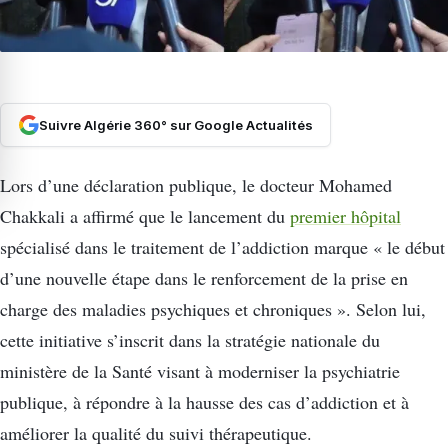
Suivre Algérie 360° sur Google Actualités
Lors d’une déclaration publique, le docteur Mohamed
Chakkali a affirmé que le lancement du
premier hôpital
spécialisé dans le traitement de l’addiction marque « le début
d’une nouvelle étape dans le renforcement de la prise en
charge des maladies psychiques et chroniques ». Selon lui,
cette initiative s’inscrit dans la stratégie nationale du
ministère de la Santé visant à moderniser la psychiatrie
publique, à répondre à la hausse des cas d’addiction et à
améliorer la qualité du suivi thérapeutique.