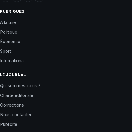
RUBRIQUES
À la une
Politique
Économie
Sport
International
LE JOURNAL
Qui sommes-nous ?
Charte éditoriale
Corrections
Nous contacter
Publicité