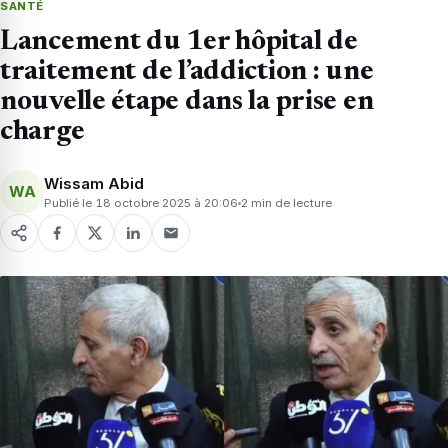
SANTÉ
Lancement du 1er hôpital de
traitement de l’addiction : une
nouvelle étape dans la prise en
charge
Wissam Abid
WA
Publié le 18 octobre 2025 à 20:06
2 min de lecture