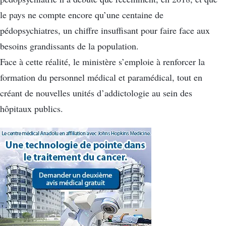
le pays ne compte encore qu’une centaine de
pédopsychiatres, un chiffre insuffisant pour faire face aux
besoins grandissants de la population.
Face à cette réalité, le ministère s’emploie à renforcer la
formation du personnel médical et paramédical, tout en
créant de nouvelles unités d’addictologie au sein des
hôpitaux publics.