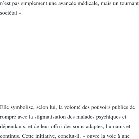
n’est pas simplement une avancée médicale, mais un tournant
sociétal ».
Elle symbolise, selon lui, la volonté des pouvoirs publics de
rompre avec la stigmatisation des malades psychiques et
dépendants, et de leur offrir des soins adaptés, humains et
continus. Cette initiative, conclut-il, « ouvre la voie à une