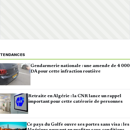
TENDANCES
Gendarmerie nationale : une amende de 4 000
DA pour cette infraction routière
Retraite en Algérie : la CNR lance un rappel
important pour cette catérorie de personnes
Ce pays du Golfe ouvre ses portes sans visa : les