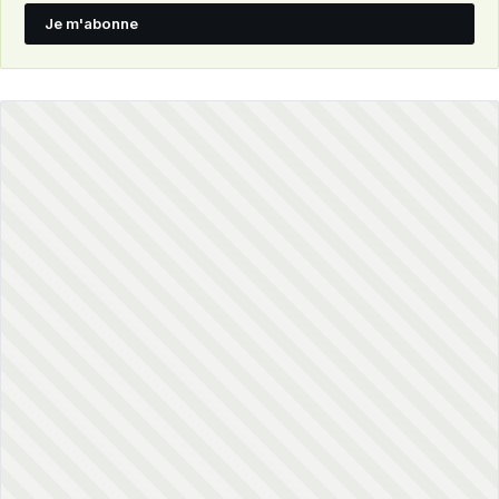
Je m'abonne