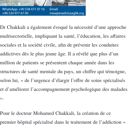
Dr Chakkali a également évoqué la nécessité d’une approche
multisectorielle, impliquant la santé, l’éducation, les affaires
sociales et la société civile, afin de prévenir les conduites
addictives dès le plus jeune âge. Il a révélé que plus d’un
million de patients se présentent chaque année dans les
structures de santé mentale du pays, un chiffre qui témoigne,
selon lui, « de l’urgence d’élargir l’offre de soins spécialisés
et d’améliorer l’accompagnement psychologique des malades
».
Pour le docteur Mohamed Chakkali, la création de ce
premier hôpital spécialisé dans le traitement de l’addiction «