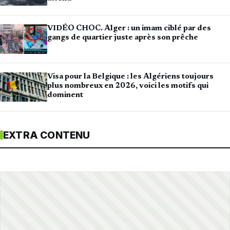
VIDÉO CHOC. Alger : un imam ciblé par des
gangs de quartier juste après son prêche
Visa pour la Belgique : les Algériens toujours
plus nombreux en 2026, voici les motifs qui
dominent
EXTRA CONTENU