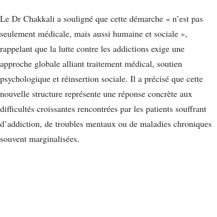
Le Dr Chakkali a souligné que cette démarche « n’est pas
seulement médicale, mais aussi humaine et sociale »,
rappelant que la lutte contre les addictions exige une
approche globale alliant traitement médical, soutien
psychologique et réinsertion sociale. Il a précisé que cette
nouvelle structure représente une réponse concrète aux
difficultés croissantes rencontrées par les patients souffrant
d’addiction, de troubles mentaux ou de maladies chroniques
souvent marginalisées.