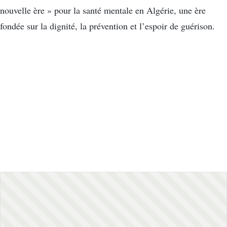
nouvelle ère » pour la santé mentale en Algérie, une ère
fondée sur la dignité, la prévention et l’espoir de guérison.