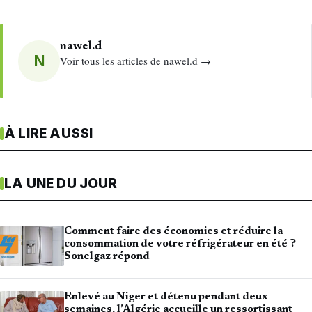
nawel.d
N
Voir tous les articles de nawel.d →
À LIRE AUSSI
LA UNE DU JOUR
Comment faire des économies et réduire la
consommation de votre réfrigérateur en été ?
Sonelgaz répond
Enlevé au Niger et détenu pendant deux
semaines, l’Algérie accueille un ressortissant