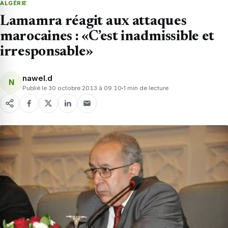
ALGÉRIE
Lamamra réagit aux attaques
marocaines : «C’est inadmissible et
irresponsable»
nawel.d
N
Publié le 30 octobre 2013 à 09:10
1 min de lecture