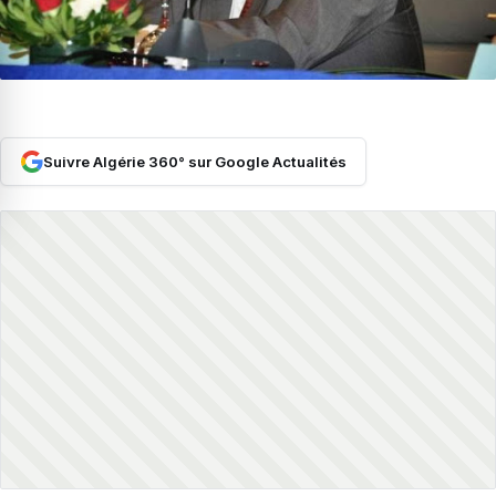
Suivre Algérie 360° sur Google Actualités