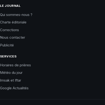
LE JOURNAL
Qui sommes-nous ?
Charte éditoriale
Corrections
Nous contacter
Publicité
SERVICES
Horaires de prières
Météo du jour
Imsak et Iftar
Google Actualités