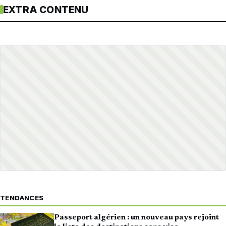
EXTRA CONTENU
TENDANCES
Passeport algérien : un nouveau pays rejoint