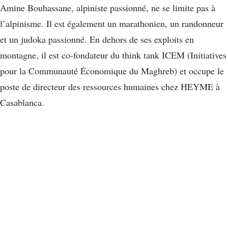
Amine Bouhassane, alpiniste passionné, ne se limite pas à
l’alpinisme. Il est également un marathonien, un randonneur
et un judoka passionné. En dehors de ses exploits en
montagne, il est co-fondateur du think tank ICEM (Initiatives
pour la Communauté Économique du Maghreb) et occupe le
poste de directeur des ressources humaines chez HEYME à
Casablanca.