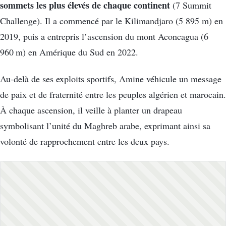
sommets les plus élevés de chaque continent
(7 Summit
Challenge). Il a commencé par le Kilimandjaro (5 895 m) en
2019, puis a entrepris l’ascension du mont Aconcagua (6
960 m) en Amérique du Sud en 2022.
Au-delà de ses exploits sportifs, Amine véhicule un message
de paix et de fraternité entre les peuples algérien et marocain.
À chaque ascension, il veille à planter un drapeau
symbolisant l’unité du Maghreb arabe, exprimant ainsi sa
volonté de rapprochement entre les deux pays.