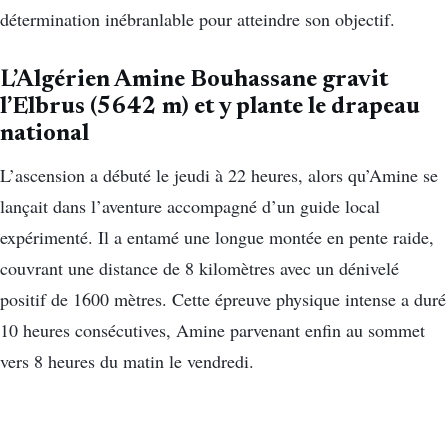
détermination inébranlable pour atteindre son objectif.
L’Algérien Amine Bouhassane gravit
l’Elbrus (5642 m) et y plante le drapeau
national
L’ascension a débuté le jeudi à 22 heures, alors qu’Amine se
lançait dans l’aventure accompagné d’un guide local
expérimenté. Il a entamé une longue montée en pente raide,
couvrant une distance de 8 kilomètres avec un dénivelé
positif de 1600 mètres. Cette épreuve physique intense a duré
10 heures consécutives, Amine parvenant enfin au sommet
vers 8 heures du matin le vendredi.