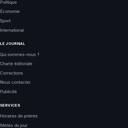
Politique
Économie
Sport
International
LE JOURNAL
Qui sommes-nous ?
Charte éditoriale
Corrections
Nous contacter
Publicité
SERVICES
Horaires de prières
Météo du jour