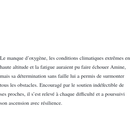
Le manque d’oxygène, les conditions climatiques extrêmes en
haute altitude et la fatigue auraient pu faire échouer Amine,
mais sa détermination sans faille lui a permis de surmonter
tous les obstacles. Encouragé par le soutien indéfectible de
ses proches, il s’est relevé à chaque difficulté et a poursuivi
son ascension avec résilience.