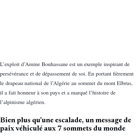
L’exploit d’Amine Bouhassane est un exemple inspirant de
persévérance et de dépassement de soi. En portant fièrement
le drapeau national de l’Algérie au sommet du mont Elbrus,
il a fait honneur à son pays et a marqué l’histoire de
l’alpinisme algérien.
Bien plus qu’une escalade, un message de
paix véhiculé aux 7 sommets du monde