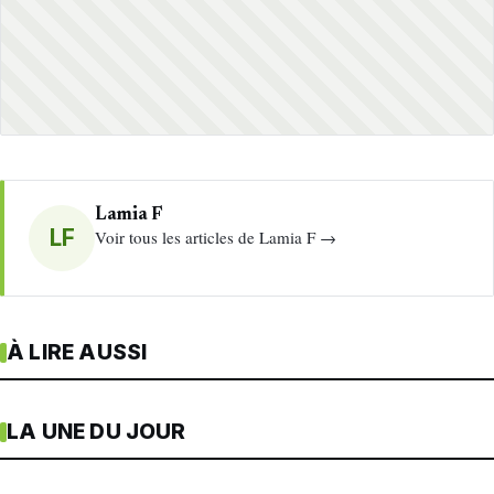
Lamia F
LF
Voir tous les articles de Lamia F →
À LIRE AUSSI
LA UNE DU JOUR