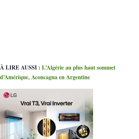
À LIRE AUSSI :
L’Algérie au plus haut sommet
d’Amérique, Aconcagua en Argentine