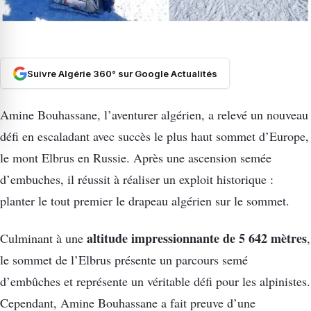
Suivre Algérie 360° sur Google Actualités
Amine Bouhassane, l’aventurer algérien, a relevé un nouveau
défi en escaladant avec succès le plus haut sommet d’Europe,
le mont Elbrus en Russie. Après une ascension semée
d’embuches, il réussit à réaliser un exploit historique :
planter le tout premier le drapeau algérien sur le sommet.
altitude impressionnante de 5 642 mètres
Culminant à une
,
le sommet de l’Elbrus présente un parcours semé
d’embûches et représente un véritable défi pour les alpinistes.
Cependant, Amine Bouhassane a fait preuve d’une