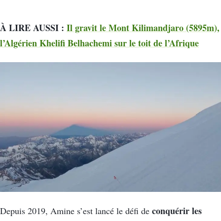
À LIRE AUSSI :
Il gravit le Mont Kilimandjaro (5895m),
l’Algérien Khelifi Belhachemi sur le toit de l’Afrique
conquérir les
Depuis 2019, Amine s’est lancé le défi de