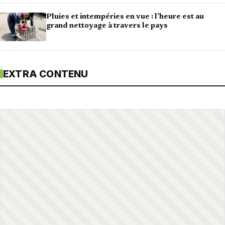
Pluies et intempéries en vue : l’heure est au
grand nettoyage à travers le pays
EXTRA CONTENU