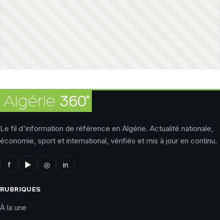
Le fil d'information de référence en Algérie. Actualité nationale,
économie, sport et international, vérifiés et mis à jour en continu.
f
▶
◎
in
RUBRIQUES
À la une