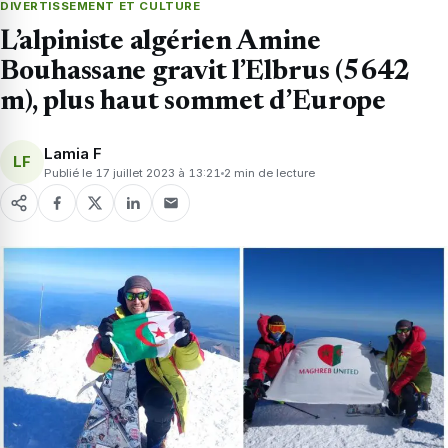
DIVERTISSEMENT ET CULTURE
L’alpiniste algérien Amine
Bouhassane gravit l’Elbrus (5642
m), plus haut sommet d’Europe
Lamia F
LF
Publié le 17 juillet 2023 à 13:21
2 min de lecture