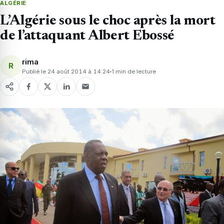
ALGÉRIE
L’Algérie sous le choc après la mort
de l’attaquant Albert Ebossé
rima
R
Publié le 24 août 2014 à 14:24
1 min de lecture