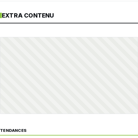
EXTRA CONTENU
TENDANCES