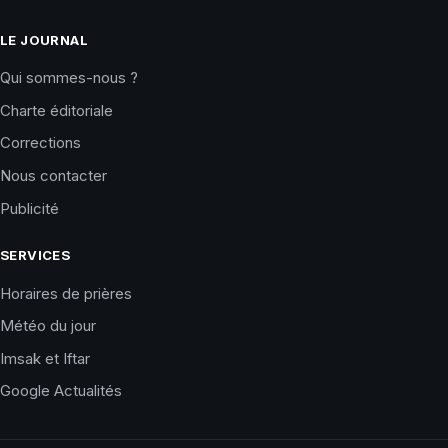
LE JOURNAL
Qui sommes-nous ?
Charte éditoriale
Corrections
Nous contacter
Publicité
SERVICES
Horaires de prières
Météo du jour
Imsak et Iftar
Google Actualités