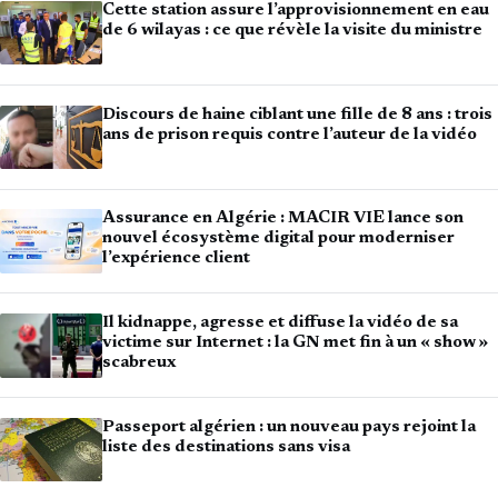
Cette station assure l’approvisionnement en eau
de 6 wilayas : ce que révèle la visite du ministre
Discours de haine ciblant une fille de 8 ans : trois
ans de prison requis contre l’auteur de la vidéo
Assurance en Algérie : MACIR VIE lance son
nouvel écosystème digital pour moderniser
l’expérience client
Il kidnappe, agresse et diffuse la vidéo de sa
victime sur Internet : la GN met fin à un « show »
scabreux
Passeport algérien : un nouveau pays rejoint la
liste des destinations sans visa