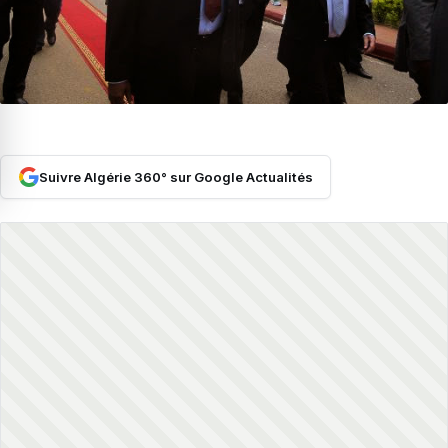
Suivre Algérie 360° sur Google Actualités