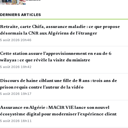
DERNIERS ARTICLES
Retraite, carte Chifa, assurance maladie : ce que propose
désormais la CNR aux Algériens de l’étranger
5 août 2026
·
20h46
Cette station assure l’approvisionnement en eau de 6
wilayas : ce que révèle la visite du ministre
5 août 2026
·
19h42
Discours de haine ciblant une fille de 8 ans : trois ans de
prison requis contre l’auteur de la vidéo
5 août 2026
·
19h17
Assurance en Algérie : MACIR VIE lance son nouvel
écosystème digital pour moderniser l’expérience client
5 août 2026
·
18h11