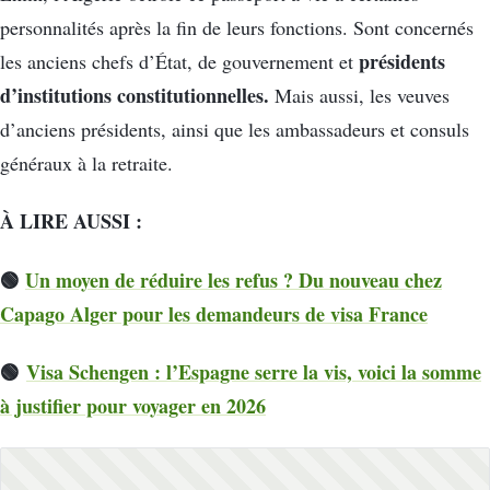
personnalités après la fin de leurs fonctions. Sont concernés
présidents
les anciens chefs d’État, de gouvernement et
d’institutions constitutionnelles.
Mais aussi, les veuves
d’anciens présidents, ainsi que les ambassadeurs et consuls
généraux à la retraite.
À LIRE AUSSI :
🟢
Un moyen de réduire les refus ? Du nouveau chez
Capago Alger pour les demandeurs de visa France
🟢
Visa Schengen : l’Espagne serre la vis, voici la somme
à justifier pour voyager en 2026