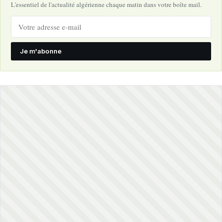
L'essentiel de l'actualité algérienne chaque matin dans votre boîte mail.
Je m'abonne