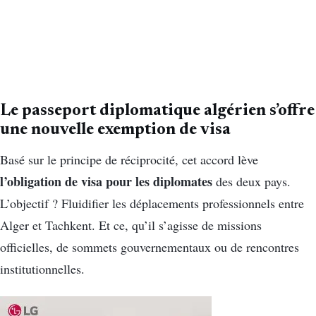
Le passeport diplomatique algérien s’offre
une nouvelle exemption de visa
Basé sur le principe de réciprocité, cet accord lève
l’obligation de visa pour les diplomates
des deux pays.
L’objectif ? Fluidifier les déplacements professionnels entre
Alger et Tachkent. Et ce, qu’il s’agisse de missions
officielles, de sommets gouvernementaux ou de rencontres
institutionnelles.