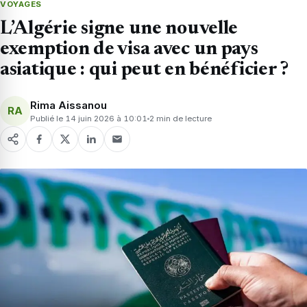
VOYAGES
L’Algérie signe une nouvelle
exemption de visa avec un pays
asiatique : qui peut en bénéficier ?
Rima Aissanou
RA
Publié le 14 juin 2026 à 10:01
2 min de lecture