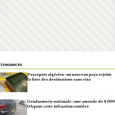
TENDANCES
Passeport algérien : un nouveau pays rejoint
la liste des destinations sans visa
Gendarmerie nationale : une amende de 4 000
DA pour cette infraction routière