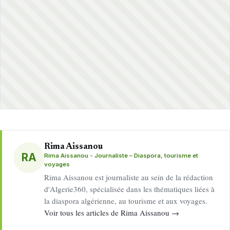
Rima Aissanou
RA
Rima Aissanou - Journaliste – Diaspora, tourisme et
voyages
Rima Aissanou est journaliste au sein de la rédaction
d'Algerie360, spécialisée dans les thématiques liées à
la diaspora algérienne, au tourisme et aux voyages.
Voir tous les articles de Rima Aissanou →