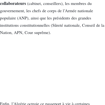
collaborateurs
(cabinet, conseillers), les membres du
gouvernement, les chefs de corps de l’Armée nationale
populaire (ANP), ainsi que les présidents des grandes
institutions constitutionnelles (Sûreté nationale, Conseil de la
Nation, APN, Cour suprême).
Enfin, l’Algérie octroie ce passeport à vie à certaines