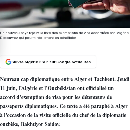
Un nouveau pays rejoint la liste des exemptions de visa accordées par l’Algérie.
Découvrez qui pourra réellement en bénéficier.
Suivre Algérie 360° sur Google Actualités
Nouveau cap diplomatique entre Alger et Tachkent. Jeudi
11 juin, l’Algérie et l’Ouzbékistan ont officialisé un
accord d’exemption de visa pour les détenteurs de
passeports diplomatiques. Ce texte a été paraphé à Alger
à l’occasion de la visite officielle du chef de la diplomatie
ouzbèke, Bakhtiyor Saidov.