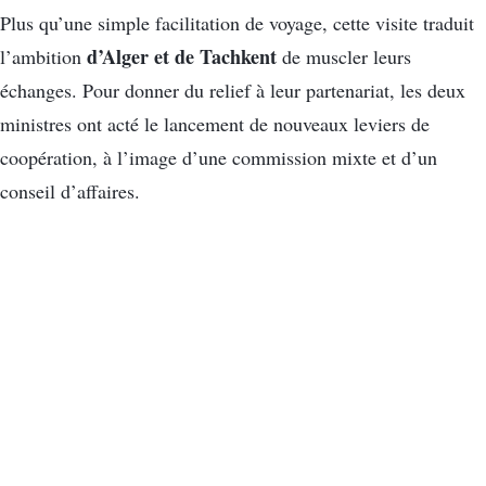
Plus qu’une simple facilitation de voyage, cette visite traduit
d’Alger et de Tachkent
l’ambition
de muscler leurs
échanges. Pour donner du relief à leur partenariat, les deux
ministres ont acté le lancement de nouveaux leviers de
coopération, à l’image d’une commission mixte et d’un
conseil d’affaires.