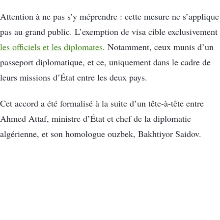
Attention à ne pas s’y méprendre : cette mesure ne s’applique
pas au grand public. L’exemption de visa cible exclusivement
les officiels et les diplomates
. Notamment, ceux munis d’un
passeport diplomatique, et ce, uniquement dans le cadre de
leurs missions d’État entre les deux pays.
Cet accord a été formalisé à la suite d’un tête-à-tête entre
Ahmed Attaf, ministre d’État et chef de la diplomatie
algérienne, et son homologue ouzbek, Bakhtiyor Saidov.