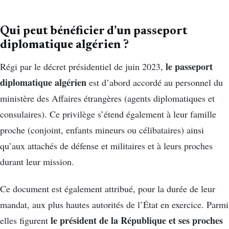
Qui peut bénéficier d’un passeport
diplomatique algérien ?
le passeport
Régi par le décret présidentiel de juin 2023,
diplomatique algérien
est d’abord accordé au personnel du
ministère des Affaires étrangères (agents diplomatiques et
consulaires). Ce privilège s’étend également à leur famille
proche (conjoint, enfants mineurs ou célibataires) ainsi
qu’aux attachés de défense et militaires et à leurs proches
durant leur mission.
Ce document est également attribué, pour la durée de leur
mandat, aux plus hautes autorités de l’État en exercice. Parmi
le président de la République et ses proches
elles figurent