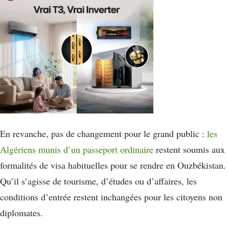
En revanche, pas de changement pour le grand public :
les
Algériens munis d’un passeport ordinaire
restent soumis aux
formalités de visa habituelles pour se rendre en Ouzbékistan.
Qu’il s’agisse de tourisme, d’études ou d’affaires, les
conditions d’entrée restent inchangées pour les citoyens non
diplomates.