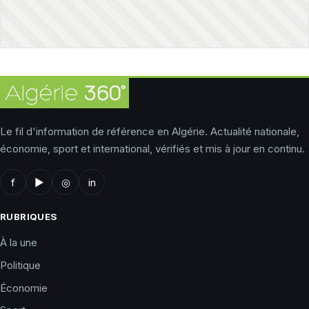
Le fil d'information de référence en Algérie. Actualité nationale,
économie, sport et international, vérifiés et mis à jour en continu.
f
▶
◎
in
RUBRIQUES
À la une
Politique
Économie