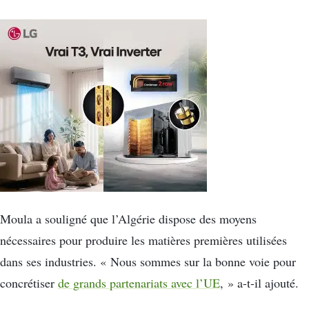
Moula a souligné que l’Algérie dispose des moyens
nécessaires pour produire les matières premières utilisées
dans ses industries. « Nous sommes sur la bonne voie pour
concrétiser
de grands partenariats avec l’UE
, » a-t-il ajouté.