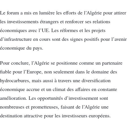
Le forum a mis en lumière les efforts de l’Algérie pour attirer
les investissements étrangers et renforcer ses relations
économiques avec l’UE. Les réformes et les projets
d’infrastructure en cours sont des signes positifs pour l’avenir
économique du pays.
Pour conclure, l’Algérie se positionne comme un partenaire
fiable pour l’Europe, non seulement dans le domaine des
hydrocarbures, mais aussi à travers une diversification
économique accrue et un climat des affaires en constante
amélioration. Les opportunités d’investissement sont
nombreuses et prometteuses, faisant de l’Algérie une
destination attractive pour les investisseurs européens.