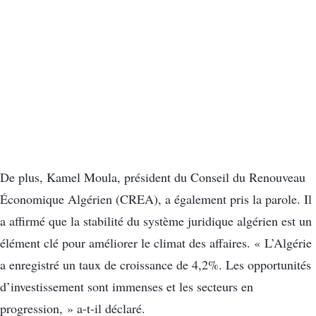
De plus, Kamel Moula, président du Conseil du Renouveau
Économique Algérien (CREA), a également pris la parole. Il
a affirmé que la stabilité du système juridique algérien est un
élément clé pour améliorer le climat des affaires. « L’Algérie
a enregistré un taux de croissance de 4,2%. Les opportunités
d’investissement sont immenses et les secteurs en
progression, » a-t-il déclaré.