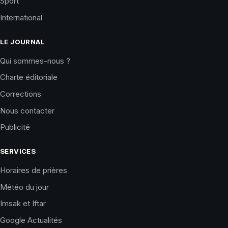
Sport
International
LE JOURNAL
Qui sommes-nous ?
Charte éditoriale
Corrections
Nous contacter
Publicité
SERVICES
Horaires de prières
Météo du jour
Imsak et Iftar
Google Actualités