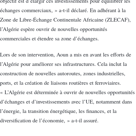
objectif est d’élargir ces investissements pour équilibrer les
échanges commerciaux, » a-t-il déclaré. En adhérant à la
Zone de Libre-Échange Continentale Africaine (ZLECAF),
l’Algérie espère ouvrir de nouvelles opportunités
commerciales et étendre sa zone d’échanges.
Lors de son intervention, Aoun a mis en avant les efforts de
l’Algérie pour améliorer ses infrastructures. Cela inclut la
construction de nouvelles autoroutes, zones industrielles,
ports, et la création de liaisons routières et ferroviaires.
« L’Algérie est déterminée à ouvrir de nouvelles opportunités
d’échanges et d’investissements avec l’UE, notamment dans
l’énergie, la transition énergétique, les finances, et la
diversification de l’économie, » a-t-il assuré.