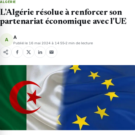
ALGÉRIE
L’Algérie résolue à renforcer son
partenariat économique avec l’UE
A
A
Publié le 16 mai 2024 à 14:55
2 min de lecture