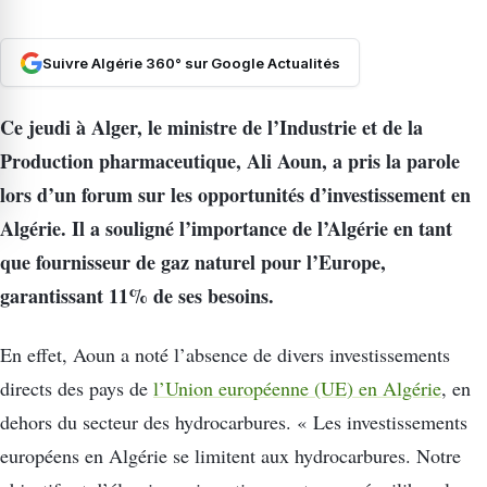
Suivre Algérie 360° sur Google Actualités
Ce jeudi à Alger, le ministre de l’Industrie et de la
Production pharmaceutique, Ali Aoun, a pris la parole
lors d’un forum sur les opportunités d’investissement en
Algérie. Il a souligné l’importance de l’Algérie en tant
que fournisseur de gaz naturel pour l’Europe,
garantissant 11% de ses besoins.
En effet, Aoun a noté l’absence de divers investissements
directs des pays de
l’Union européenne (UE) en Algérie
, en
dehors du secteur des hydrocarbures. « Les investissements
européens en Algérie se limitent aux hydrocarbures. Notre