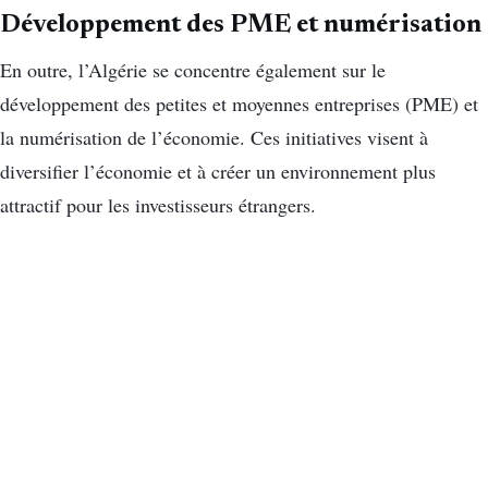
Développement des PME et numérisation
En outre, l’Algérie se concentre également sur le
développement des petites et moyennes entreprises (PME) et
la numérisation de l’économie. Ces initiatives visent à
diversifier l’économie et à créer un environnement plus
attractif pour les investisseurs étrangers.