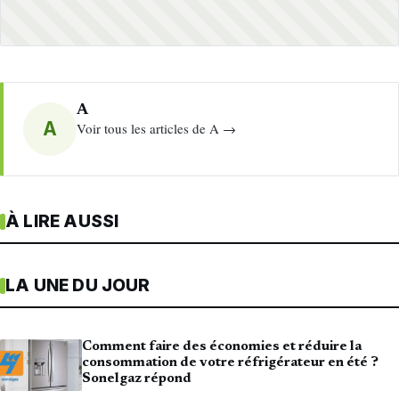
A
A
Voir tous les articles de A →
À LIRE AUSSI
LA UNE DU JOUR
Comment faire des économies et réduire la
consommation de votre réfrigérateur en été ?
Sonelgaz répond