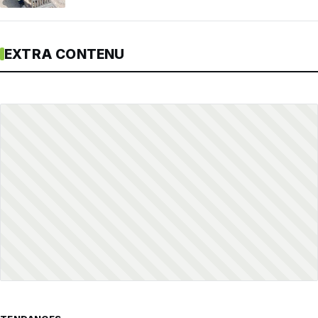
EXTRA CONTENU