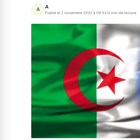
A
A
Publié le 1 novembre 2023 à 09:51
3 min de lecture