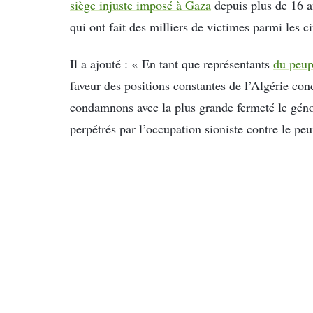
siège injuste imposé à Gaza
depuis plus de 16 a
qui ont fait des milliers de victimes parmi les 
Il a ajouté : « En tant que représentants
du peup
faveur des positions constantes de l’Algérie con
condamnons avec la plus grande fermeté le génoc
perpétrés par l’occupation sioniste contre le peu