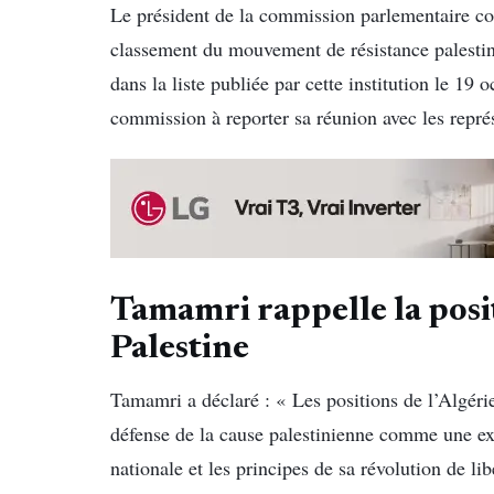
Le président de la commission parlementaire co
classement du mouvement de résistance palesti
dans la liste publiée par cette institution le 19 
commission à reporter sa réunion avec les représe
Tamamri rappelle la posit
Palestine
Tamamri a déclaré : « Les positions de l’Algérie 
défense de la cause palestinienne comme une ex
nationale et les principes de sa révolution de lib