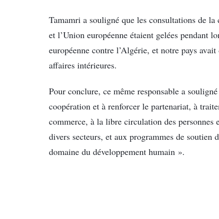
Tamamri a souligné que les consultations de la 
et l’Union européenne étaient gelées pendant lon
européenne contre l’Algérie, et notre pays avait
affaires intérieures.
Pour conclure, ce même responsable a souligné q
coopération et à renforcer le partenariat, à trai
commerce, à la libre circulation des personnes e
divers secteurs, et aux programmes de soutien d
domaine du développement humain ».