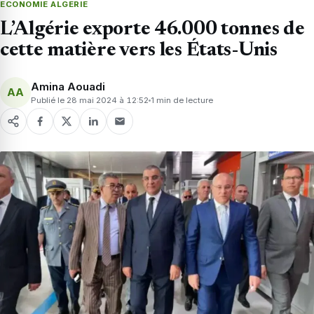
ECONOMIE ALGERIE
L’Algérie exporte 46.000 tonnes de
cette matière vers les États-Unis
Amina Aouadi
AA
Publié le 28 mai 2024 à 12:52
1 min de lecture