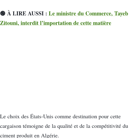
🟢 À LIRE AUSSI :
Le ministre du Commerce, Tayeb
Zitouni, interdit l’importation de cette matière
Le choix des États-Unis comme destination pour cette
cargaison témoigne de la qualité et de la compétitivité du
ciment produit en Algérie.