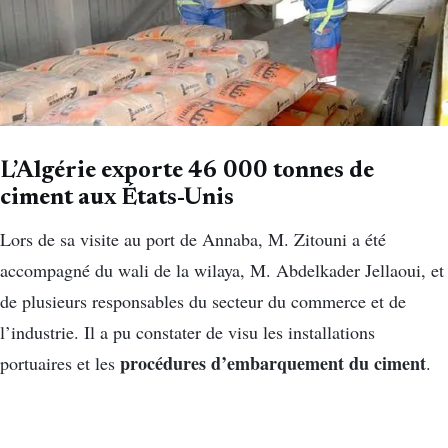
L’Algérie exporte 46 000 tonnes de
ciment aux États-Unis
Lors de sa visite au port de Annaba, M. Zitouni a été
accompagné du wali de la wilaya, M. Abdelkader Jellaoui, et
de plusieurs responsables du secteur du commerce et de
l’industrie. Il a pu constater de visu les installations
procédures d’embarquement du ciment
portuaires et les
.