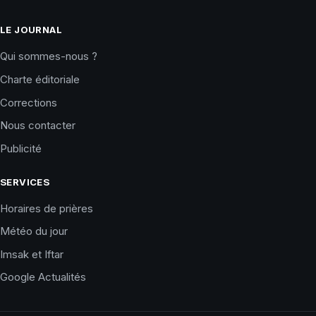
LE JOURNAL
Qui sommes-nous ?
Charte éditoriale
Corrections
Nous contacter
Publicité
SERVICES
Horaires de prières
Météo du jour
Imsak et Iftar
Google Actualités