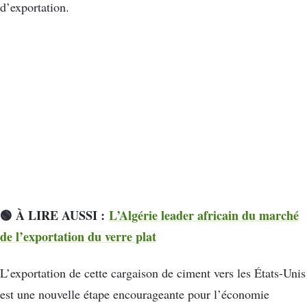
d’exportation.
🟢 À LIRE AUSSI :
L’Algérie leader africain du marché
de l’exportation du verre plat
L’exportation de cette cargaison de ciment vers les États-Unis
est une nouvelle étape encourageante pour l’économie