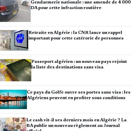
Gendarmerie nationale : une amende de 4 000
DA pour cette infraction routière
Retraite en Algérie : la CNR lance un rappel
important pour cette catérorie de personnes
Passeport algérien : un nouveau pays rejoint
la liste des destinations sans visa
Ce pays du Golfe ouvre ses portes sans visa : les
Algériens peuvent en profiter sous conditions
Le cash vit-il ses derniers mois en Algérie ? La
BA publie un nouveau règlement au Journal