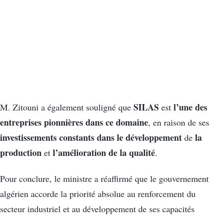
SILAS
l’une des
M. Zitouni a également souligné que
est
entreprises pionnières dans ce domaine
, en raison de ses
investissements constants dans le développement
la
de
production
l’amélioration de la qualité
et
.
Pour conclure, le ministre a réaffirmé que le gouvernement
algérien accorde la priorité absolue au renforcement du
secteur industriel et au développement de ses capacités