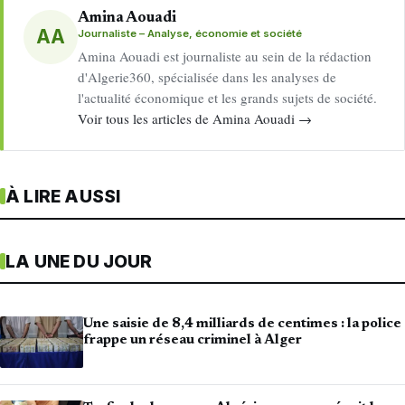
Amina Aouadi
AA
Journaliste – Analyse, économie et société
Amina Aouadi est journaliste au sein de la rédaction
d'Algerie360, spécialisée dans les analyses de
l'actualité économique et les grands sujets de société.
Voir tous les articles de Amina Aouadi →
À LIRE AUSSI
LA UNE DU JOUR
Une saisie de 8,4 milliards de centimes : la police
frappe un réseau criminel à Alger