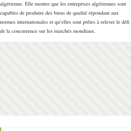
algérienne. Elle montre que les entreprises algériennes sont
capables de produire des biens de qualité répondant aux
normes internationales et qu’elles sont prêtes à relever le défi
de la concurrence sur les marchés mondiaux.