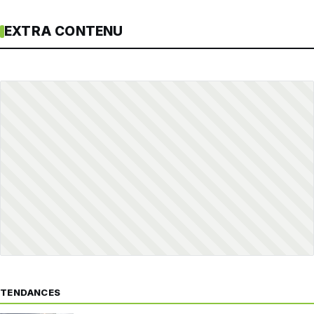
EXTRA CONTENU
TENDANCES