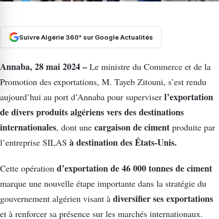
Suivre Algérie 360° sur Google Actualités
Annaba, 28 mai 2024 –
Le ministre du Commerce et de la
Promotion des exportations, M. Tayeb Zitouni, s’est rendu
l’exportation
aujourd’hui au port d’Annaba pour superviser
de divers produits algériens vers des destinations
internationales
cargaison de ciment
, dont une
produite par
à destination des États-Unis.
l’entreprise SILAS
d’exportation de 46 000 tonnes de ciment
Cette opération
marque une nouvelle étape importante dans la stratégie du
diversifier ses exportations
gouvernement algérien visant à
et à renforcer sa présence sur les marchés internationaux.