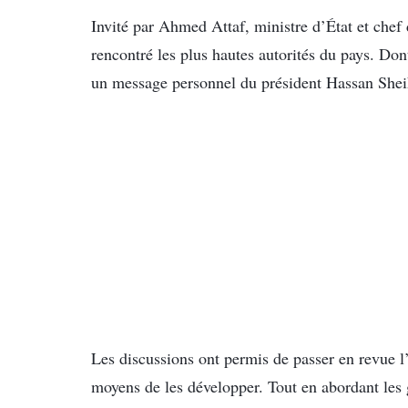
Invité par Ahmed Attaf, ministre d’État et chef 
rencontré les plus hautes autorités du pays. Don
un message personnel du président Hassan Sh
Les discussions ont permis de passer en revue l’é
moyens de les développer. Tout en abordant les g