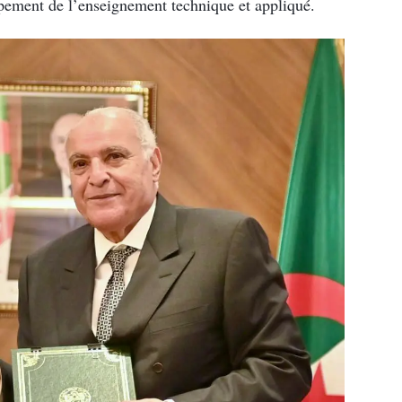
pement de l’enseignement technique et appliqué.