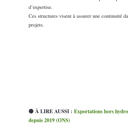
d’expertise.
Ces structures visent à assurer une continuité d
projets.
🟢 À LIRE AUSSI :
Exportations hors hydroc
depuis 2019 (ONS)