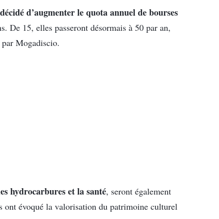
 décidé d’augmenter le quota annuel de bourses
s. De 15, elles passeront désormais à 50 par an,
s par Mogadiscio.
s hydrocarbures et la santé
, seront également
s ont évoqué la valorisation du patrimoine culturel