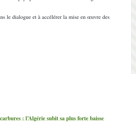
ans le dialogue et à accélérer la mise en œuvre des
arbures : l’Algérie subit sa plus forte baisse