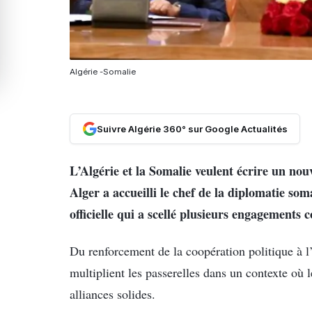
Algérie -Somalie
Suivre Algérie 360° sur Google Actualités
L’Algérie et la Somalie veulent écrire un nou
Alger a accueilli le chef de la diplomatie so
officielle qui a scellé plusieurs engagements c
Du renforcement de la coopération politique à l
multiplient les passerelles dans un contexte où 
alliances solides.