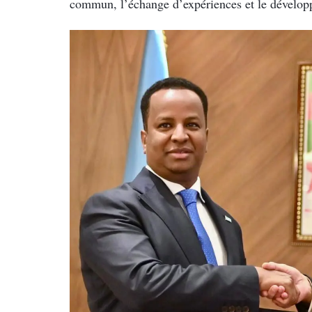
commun, l’échange d’expériences et le dévelop