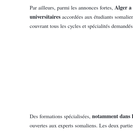
Alger a
Par ailleurs, parmi les annonces fortes,
universitaires
accordées aux étudiants somalien
couvrant tous les cycles et spécialités demandé
notamment dans le
Des formations spécialisées,
ouvertes aux experts somaliens. Les deux partie