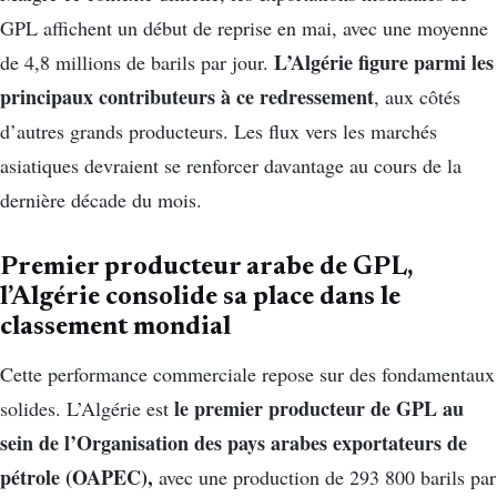
GPL affichent un début de reprise en mai, avec une moyenne
L’Algérie figure parmi les
de 4,8 millions de barils par jour.
principaux contributeurs à ce redressement
, aux côtés
d’autres grands producteurs. Les flux vers les marchés
asiatiques devraient se renforcer davantage au cours de la
dernière décade du mois.
Premier producteur arabe de GPL,
l’Algérie consolide sa place dans le
classement mondial
Cette performance commerciale repose sur des fondamentaux
le premier producteur de GPL au
solides. L’Algérie est
sein de l’Organisation des pays arabes exportateurs de
pétrole (OAPEC),
avec une production de 293 800 barils par