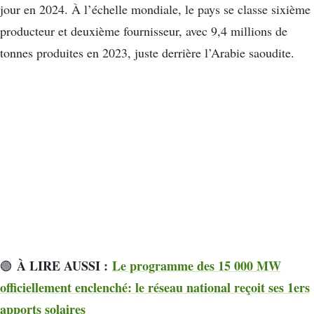
jour en 2024. À l’échelle mondiale, le pays se classe sixième
producteur et deuxième fournisseur, avec 9,4 millions de
tonnes produites en 2023, juste derrière l’Arabie saoudite.
À LIRE AUSSI :
Le programme des 15 000 MW
🟢
officiellement enclenché: le réseau national reçoit ses 1ers
apports solaires