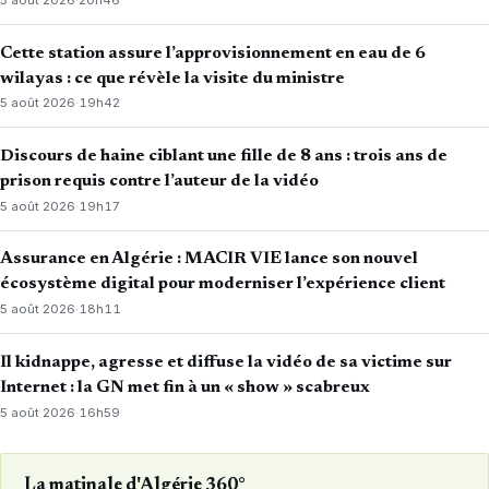
Cette station assure l’approvisionnement en eau de 6
wilayas : ce que révèle la visite du ministre
5 août 2026
·
19h42
Discours de haine ciblant une fille de 8 ans : trois ans de
prison requis contre l’auteur de la vidéo
5 août 2026
·
19h17
Assurance en Algérie : MACIR VIE lance son nouvel
écosystème digital pour moderniser l’expérience client
5 août 2026
·
18h11
Il kidnappe, agresse et diffuse la vidéo de sa victime sur
Internet : la GN met fin à un « show » scabreux
5 août 2026
·
16h59
La matinale d'Algérie 360°