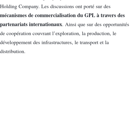
Holding Company. Les discussions ont porté sur des
mécanismes de commercialisation du GPL à travers des
partenariats internationaux
. Ainsi que sur des opportunités
de coopération couvrant l’exploration, la production, le
développement des infrastructures, le transport et la
distribution.