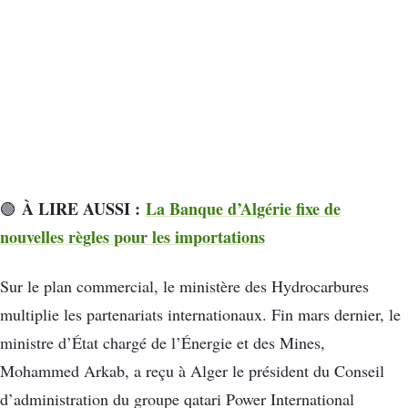
À LIRE AUSSI :
La Banque d’Algérie fixe de
🟢
nouvelles règles pour les importations
Sur le plan commercial, le ministère des Hydrocarbures
multiplie les partenariats internationaux. Fin mars dernier, le
ministre d’État chargé de l’Énergie et des Mines,
Mohammed Arkab, a reçu à Alger le président du Conseil
d’administration du groupe qatari Power International