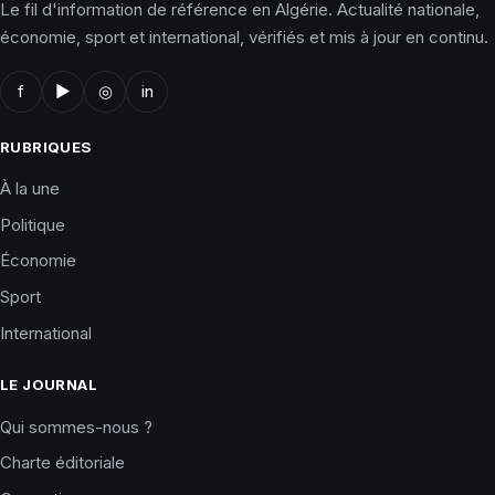
Le fil d'information de référence en Algérie. Actualité nationale,
économie, sport et international, vérifiés et mis à jour en continu.
f
▶
◎
in
RUBRIQUES
À la une
Politique
Économie
Sport
International
LE JOURNAL
Qui sommes-nous ?
Charte éditoriale