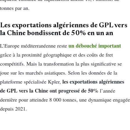
tonnes par an.
Les exportations algériennes de GPL vers
la Chine bondissent de 50% en un an
un débouché important
L’Europe méditerranéenne reste
grâce à la proximité géographique et des coûts de fret
compétitifs. Mais la transformation la plus significative se
joue sur les marchés asiatiques. Selon les données de la
les exportations algériennes
plateforme spécialisée Kpler,
de GPL vers la Chine ont progressé de 50%
l’année
dernière pour atteindre 8 000 tonnes, une dynamique engagée
depuis 2021.