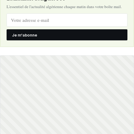
L'essentiel de l'actualité algérienne chaque matin dans votre boîte mail.
Je m'abonne