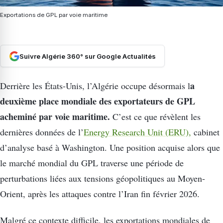
Exportations de GPL par voie maritime
Suivre Algérie 360° sur Google Actualités
a
Derrière les États-Unis, l’Algérie occupe désormais l
deuxième place mondiale des exportateurs de GPL
acheminé par voie maritime.
C’est ce que révèlent les
dernières données de l’
Energy Research Unit (ERU),
cabinet
d’analyse basé à Washington. Une position acquise alors que
le marché mondial du GPL traverse une période de
perturbations liées aux tensions géopolitiques au Moyen-
Orient, après les attaques contre l’Iran fin février 2026.
Malgré ce contexte difficile, les exportations mondiales de