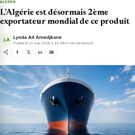
ALGÉRIE
L’Algérie est désormais 2ème
exportateur mondial de ce produit
Lynda Ait Amedjkane
LA
Publié le 21 mai 2026 à 10:48
3 min de lecture