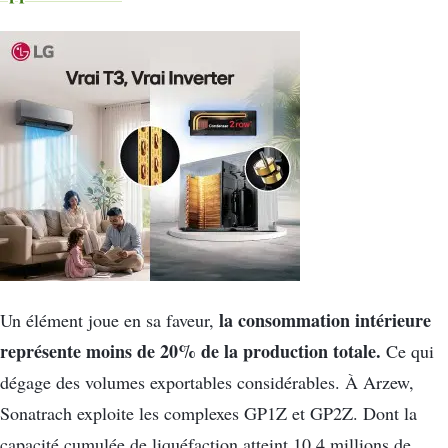
la consommation intérieure
Un élément joue en sa faveur,
représente moins de 20% de la production totale.
Ce qui
dégage des volumes exportables considérables. À Arzew,
Sonatrach exploite les complexes GP1Z et GP2Z. Dont la
capacité cumulée de liquéfaction atteint 10,4 millions de