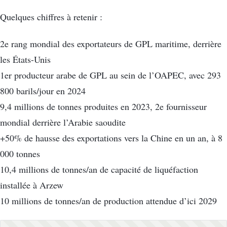
Quelques chiffres à retenir :
2e rang mondial des exportateurs de GPL maritime, derrière
les États-Unis
1er producteur arabe de GPL au sein de l’OAPEC, avec 293
800 barils/jour en 2024
9,4 millions de tonnes produites en 2023, 2e fournisseur
mondial derrière l’Arabie saoudite
+50% de hausse des exportations vers la Chine en un an, à 8
000 tonnes
10,4 millions de tonnes/an de capacité de liquéfaction
installée à Arzew
10 millions de tonnes/an de production attendue d’ici 2029