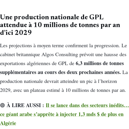
Une production nationale de GPL
attendue à 10 millions de tonnes par an
d’ici 2029
Les projections à moyen terme confirment la progression. Le
cabinet britannique Algos Consulting prévoit une hausse des
6,3 millions de tonnes
exportations algériennes de GPL de
supplémentaires au cours des deux prochaines années.
La
production nationale devrait atteindre un pic à l’horizon
2029, avec un plateau estimé à 10 millions de tonnes par an.
À LIRE AUSSI :
Il se lance dans des secteurs inédits…
🟢
ce géant arabe s’apprête à injecter 1,3 mds $ de plus en
Algérie