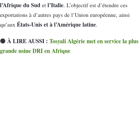
l’Afrique du Sud
l’Italie
et
. L’objectif est d’étendre ces
exportations à d’autres pays de l’Union européenne, ainsi
États-Unis et à l’Amérique latine
qu’aux
.
🟢 À LIRE AUSSI :
Tosyali Algérie met en service la plus
grande usine DRI en Afrique