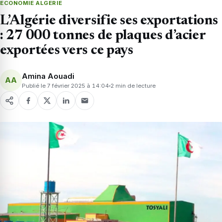
ECONOMIE ALGERIE
L’Algérie diversifie ses exportations
: 27 000 tonnes de plaques d’acier
exportées vers ce pays
Amina Aouadi
AA
Publié le 7 février 2025 à 14:04
2 min de lecture