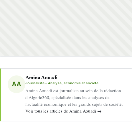
Amina Aouadi
AA
Journaliste – Analyse, économie et société
Amina Aouadi est journaliste au sein de la rédaction
d'Algerie360, spécialisée dans les analyses de
l'actualité économique et les grands sujets de société.
Voir tous les articles de Amina Aouadi →