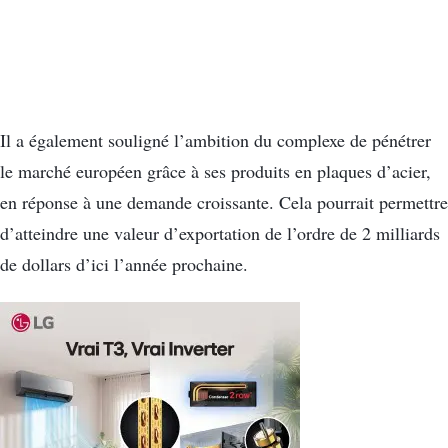
Il a également souligné l’ambition du complexe de pénétrer
le marché européen grâce à ses produits en plaques d’acier,
en réponse à une demande croissante. Cela pourrait permettre
d’atteindre une valeur d’exportation de l’ordre de 2 milliards
de dollars d’ici l’année prochaine.