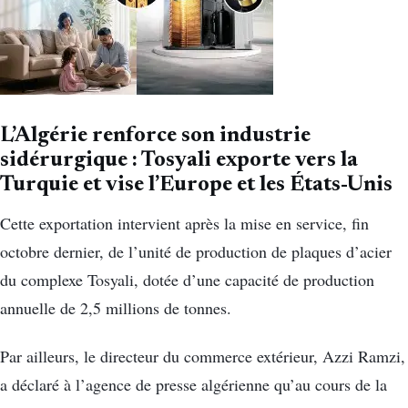
L’Algérie renforce son industrie
sidérurgique : Tosyali exporte vers la
Turquie et vise l’Europe et les États-Unis
Cette exportation intervient après la mise en service, fin
octobre dernier, de l’unité de production de plaques d’acier
du complexe Tosyali, dotée d’une capacité de production
annuelle de 2,5 millions de tonnes.
Par ailleurs, le directeur du commerce extérieur, Azzi Ramzi,
a déclaré à l’agence de presse algérienne qu’au cours de la