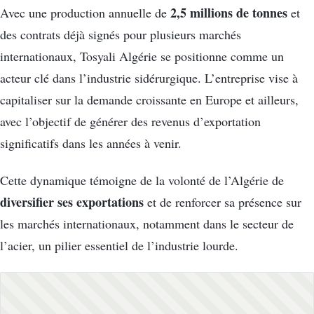
2,5 millions de tonnes
Avec une production annuelle de
et
des contrats déjà signés pour plusieurs marchés
internationaux, Tosyali Algérie se positionne comme un
acteur clé dans l’industrie sidérurgique. L’entreprise vise à
capitaliser sur la demande croissante en Europe et ailleurs,
avec l’objectif de générer des revenus d’exportation
significatifs dans les années à venir.
Cette dynamique témoigne de la volonté de l’Algérie de
diversifier ses exportations
et de renforcer sa présence sur
les marchés internationaux, notamment dans le secteur de
l’acier, un pilier essentiel de l’industrie lourde.