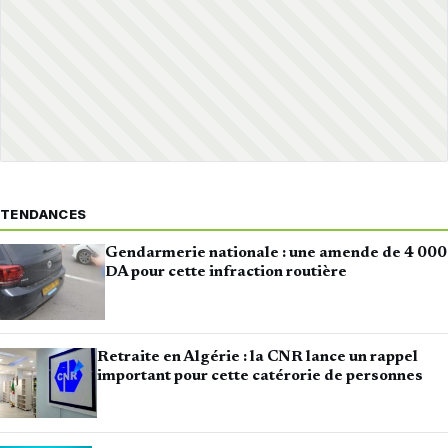
TENDANCES
Gendarmerie nationale : une amende de 4 000
DA pour cette infraction routière
Retraite en Algérie : la CNR lance un rappel
important pour cette catérorie de personnes