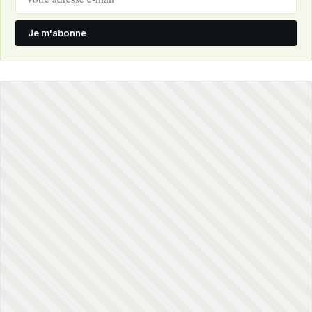
Je m'abonne