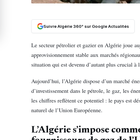
Suivre Algérie 360° sur Google Actualités
Le secteur pétrolier et gazier en Algérie joue au
approvisionnement stable aux marchés régionau
situation qui est devenu d’autant plus crucial à 
Aujourd’hui, l’Algérie dispose d’un marché éner
d’investissement dans le pétrole, le gaz, les éner
les chiffres reflètent ce potentiel : le pays est 
naturel de l’Union Européenne.
L’Algérie s’impose comme