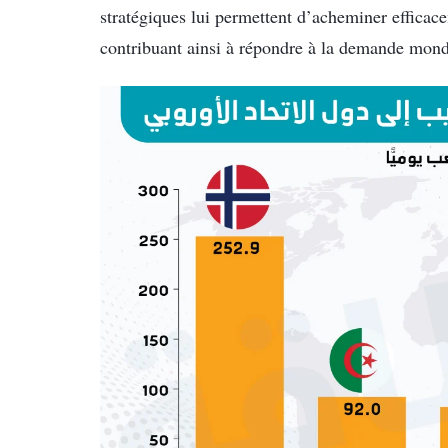
stratégiques lui permettent d’acheminer efficac
contribuant ainsi à répondre à la demande mon