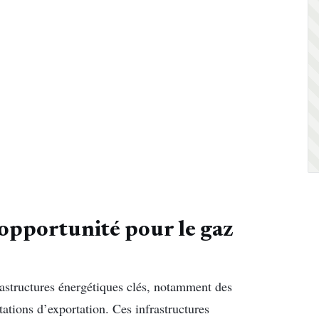
opportunité pour le gaz
rastructures énergétiques clés, notamment des
tations d’exportation. Ces infrastructures