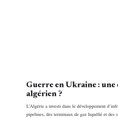
Guerre en Ukraine : une 
algérien ?
L’Algérie a investi dans le développement d’inf
pipelines, des terminaux de gaz liquéfié et des s