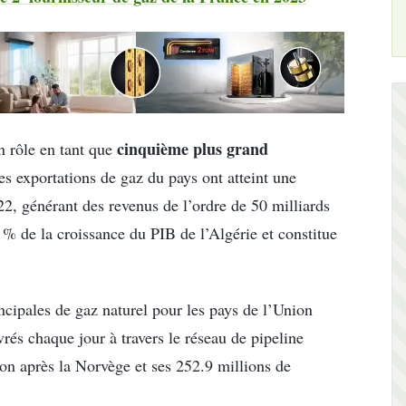
cinquième plus grand
on rôle en tant que
es exportations de gaz du pays ont atteint une
2, générant des revenus de l’ordre de 50 milliards
 % de la croissance du PIB de l’Algérie et constitue
ncipales de gaz naturel pour les pays de l’Union
és chaque jour à travers le réseau de pipeline
ion après la Norvège et ses 252.9 millions de